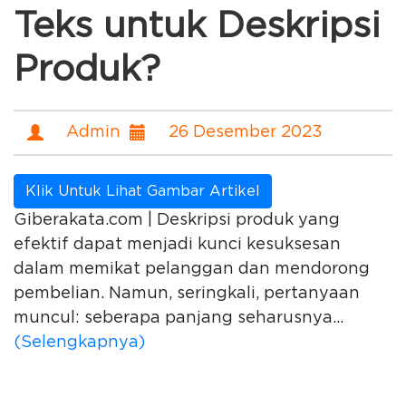
Teks untuk Deskripsi
Produk?
Admin
26 Desember 2023
Klik Untuk Lihat Gambar Artikel
Giberakata.com | Deskripsi produk yang
efektif dapat menjadi kunci kesuksesan
dalam memikat pelanggan dan mendorong
pembelian. Namun, seringkali, pertanyaan
muncul: seberapa panjang seharusnya...
(Selengkapnya)