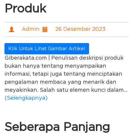
Produk
Admin
26 Desember 2023
Klik Untuk Lihat Gambar Artikel
Giberakata.com | Penulisan deskripsi produk
bukan hanya tentang menyampaikan
informasi, tetapi juga tentang menciptakan
pengalaman membaca yang menarik dan
meyakinkan. Salah satu elemen kunci dalam...
(Selengkapnya)
Seberapa Panjang