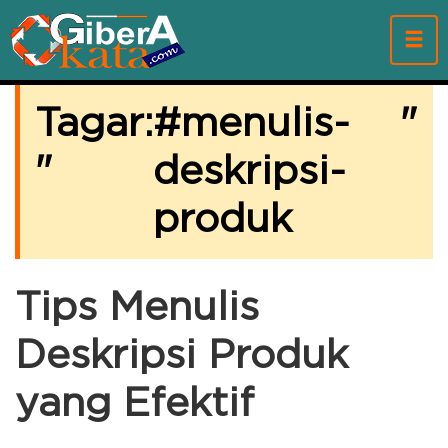
Tagar:
menulis-
"
"
deskripsi-
produk
Tips Menulis
Deskripsi Produk
yang Efektif