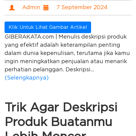
Admin
7 September 2024
Klik Untuk Lihat Gambar Artikel
GIBERAKATA.com | Menulis deskripsi produk
yang efektif adalah keterampilan penting
dalam dunia kepenulisan, terutama jika kamu
ingin meningkatkan penjualan atau menarik
perhatian pelanggan. Deskripsi...
(Selengkapnya)
Trik Agar Deskripsi
Produk Buatanmu