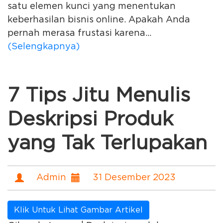
satu elemen kunci yang menentukan
keberhasilan bisnis online. Apakah Anda
pernah merasa frustasi karena...
(Selengkapnya)
7 Tips Jitu Menulis
Deskripsi Produk
yang Tak Terlupakan
Admin
31 Desember 2023
Klik Untuk Lihat Gambar Artikel