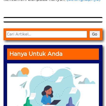
Hanya Untuk Anda