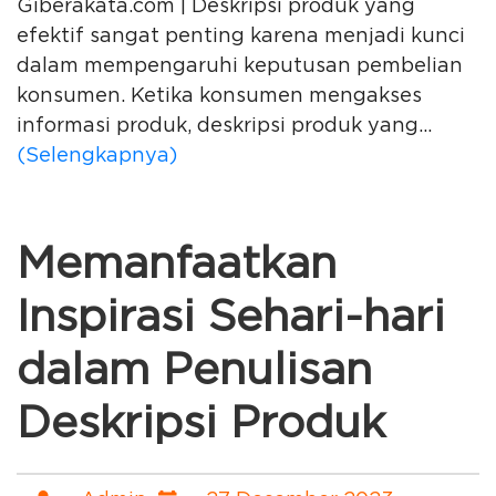
Giberakata.com | Deskripsi produk yang
efektif sangat penting karena menjadi kunci
dalam mempengaruhi keputusan pembelian
konsumen. Ketika konsumen mengakses
informasi produk, deskripsi produk yang...
(Selengkapnya)
Memanfaatkan
Inspirasi Sehari-hari
dalam Penulisan
Deskripsi Produk