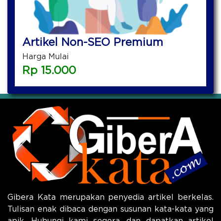
Artikel Non-SEO Premium
Harga Mulai
Rp
15.000
Gibera Kata merupakan penyedia artikel berkelas.
Tulisan enak dibaca dengan susunan kata-kata yang