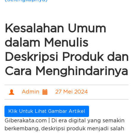
Kesalahan Umum
dalam Menulis
Deskripsi Produk dan
Cara Menghindarinya
Admin
27 Mei 2024
Klik Untuk Lihat Gambar Artikel
Giberakata.com | Di era digital yang semakin
berkembang, deskripsi produk menjadi salah