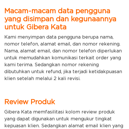
Macam-macam data pengguna
yang disimpan dan kegunaannya
untuk Gibera Kata
Kami menyimpan data pengguna berupa nama,
nomor telefon, alamat email, dan nomor rekening.
Nama, alamat email, dan nomor telefon diperlukan
untuk memudahkan komunikasi terkait order yang
kami terima. Sedangkan nomor rekening
dibutuhkan untuk refund, jika terjadi ketidakpuasan
klien setelah melalui 2 kali revisi.
Review Produk
Gibera Kata memfasilitasi kolom review produk
yang dapat digunakan untuk mengukur tingkat
kepuasan klien. Sedangkan alamat email klien yang