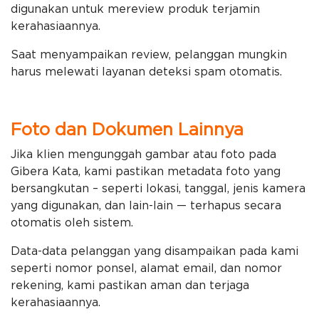
digunakan untuk mereview produk terjamin
kerahasiaannya.
Saat menyampaikan review, pelanggan mungkin
harus melewati layanan deteksi spam otomatis.
Foto dan Dokumen Lainnya
Jika klien mengunggah gambar atau foto pada
Gibera Kata, kami pastikan metadata foto yang
bersangkutan – seperti lokasi, tanggal, jenis kamera
yang digunakan, dan lain-lain — terhapus secara
otomatis oleh sistem.
Data-data pelanggan yang disampaikan pada kami
seperti nomor ponsel, alamat email, dan nomor
rekening, kami pastikan aman dan terjaga
kerahasiaannya.