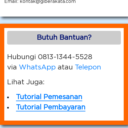
Email:
kontak@giberakata.com
Butuh Bantuan?
Hubungi 0813-1344-5528
via
WhatsApp
atau
Telepon
Lihat Juga:
Tutorial Pemesanan
Tutorial Pembayaran