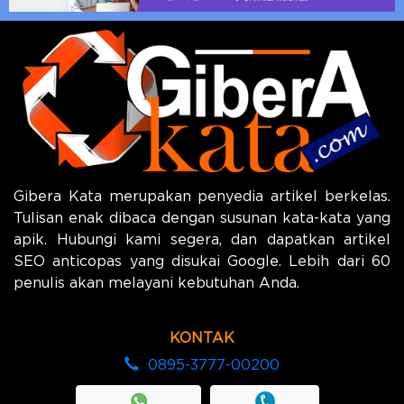
Gibera Kata merupakan penyedia artikel berkelas.
Tulisan enak dibaca dengan susunan kata-kata yang
apik. Hubungi kami segera, dan dapatkan artikel
SEO anticopas yang disukai Google. Lebih dari 60
penulis akan melayani kebutuhan Anda.
KONTAK
0895-3777-00200