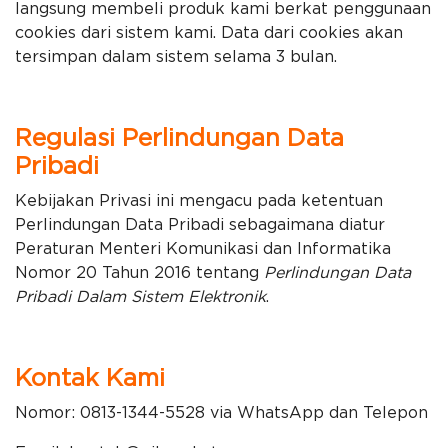
langsung membeli produk kami berkat penggunaan
cookies dari sistem kami. Data dari cookies akan
tersimpan dalam sistem selama 3 bulan.
Regulasi Perlindungan Data
Pribadi
Kebijakan Privasi ini mengacu pada ketentuan
Perlindungan Data Pribadi sebagaimana diatur
Peraturan Menteri Komunikasi dan Informatika
Nomor 20 Tahun 2016 tentang
Perlindungan Data
Pribadi Dalam Sistem Elektronik
.
Kontak Kami
Nomor: 0813-1344-5528 via WhatsApp dan Telepon