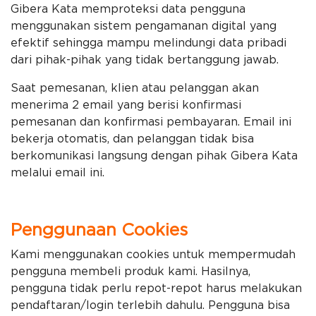
Gibera Kata memproteksi data pengguna
menggunakan sistem pengamanan digital yang
efektif sehingga mampu melindungi data pribadi
dari pihak-pihak yang tidak bertanggung jawab.
Saat pemesanan, klien atau pelanggan akan
menerima 2 email yang berisi konfirmasi
pemesanan dan konfirmasi pembayaran. Email ini
bekerja otomatis, dan pelanggan tidak bisa
berkomunikasi langsung dengan pihak Gibera Kata
melalui email ini.
Penggunaan Cookies
Kami menggunakan cookies untuk mempermudah
pengguna membeli produk kami. Hasilnya,
pengguna tidak perlu repot-repot harus melakukan
pendaftaran/login terlebih dahulu. Pengguna bisa