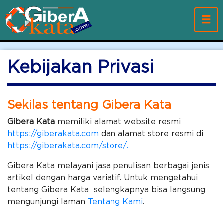
Kebijakan Privasi
Sekilas tentang Gibera Kata
Gibera Kata
memiliki alamat website resmi
https://giberakata.com
dan alamat store resmi di
https://giberakata.com/store/.
Gibera Kata melayani jasa penulisan berbagai jenis
artikel dengan harga variatif. Untuk mengetahui
tentang Gibera Kata selengkapnya bisa langsung
mengunjungi laman
Tentang Kami
.