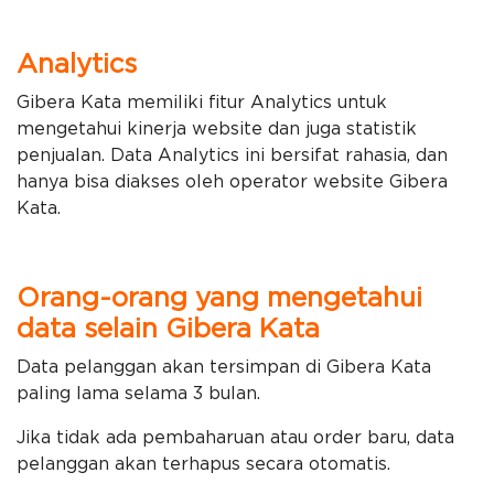
Analytics
Gibera Kata memiliki fitur Analytics untuk
mengetahui kinerja website dan juga statistik
penjualan. Data Analytics ini bersifat rahasia, dan
hanya bisa diakses oleh operator website Gibera
Kata.
Orang-orang yang mengetahui
data selain Gibera Kata
Data pelanggan akan tersimpan di Gibera Kata
paling lama selama 3 bulan.
Jika tidak ada pembaharuan atau order baru, data
pelanggan akan terhapus secara otomatis.