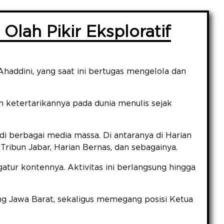
 Olah Pikir Eksploratif
Ahaddini, yang saat ini bertugas mengelola dan
 ketertarikannya pada dunia menulis sejak
i berbagai media massa. Di antaranya di Harian
Tribun Jabar, Harian Bernas, dan sebagainya.
tur kontennya. Aktivitas ini berlangsung hingga
g Jawa Barat, sekaligus memegang posisi Ketua