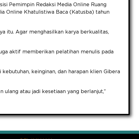
sisi Pemimpin Redaksi Media Online Ruang
a Online Khatulistiwa Baca (Katusba) tahun
ya itu. Agar menghasilkan karya berkualitas,
i juga aktif memberikan pelatihan menulis pada
 kebutuhan, keinginan, dan harapan klien Gibera
n ulang atau jadi kesetiaan yang berlanjut,”