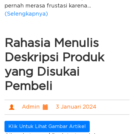
pernah merasa frustasi karena...
(Selengkapnya)
Rahasia Menulis
Deskripsi Produk
yang Disukai
Pembeli
Admin
3 Januari 2024
Klik Untuk Lihat Gambar Artikel