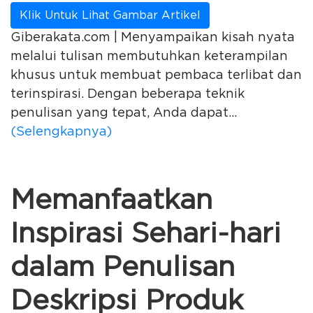
Klik Untuk Lihat Gambar Artikel
Giberakata.com | Menyampaikan kisah nyata
melalui tulisan membutuhkan keterampilan
khusus untuk membuat pembaca terlibat dan
terinspirasi. Dengan beberapa teknik
penulisan yang tepat, Anda dapat...
(Selengkapnya)
Memanfaatkan
Inspirasi Sehari-hari
dalam Penulisan
Deskripsi Produk