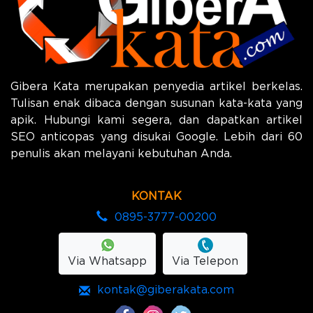
Gibera Kata merupakan penyedia artikel berkelas.
Tulisan enak dibaca dengan susunan kata-kata yang
apik. Hubungi kami segera, dan dapatkan artikel
SEO anticopas yang disukai Google. Lebih dari 60
penulis akan melayani kebutuhan Anda.
KONTAK
0895-3777-00200
Via Whatsapp
Via Telepon
kontak@giberakata.com