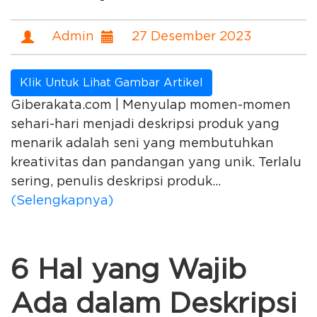
Admin
27 Desember 2023
Klik Untuk Lihat Gambar Artikel
Giberakata.com | Menyulap momen-momen
sehari-hari menjadi deskripsi produk yang
menarik adalah seni yang membutuhkan
kreativitas dan pandangan yang unik. Terlalu
sering, penulis deskripsi produk...
(Selengkapnya)
6 Hal yang Wajib
Ada dalam Deskripsi