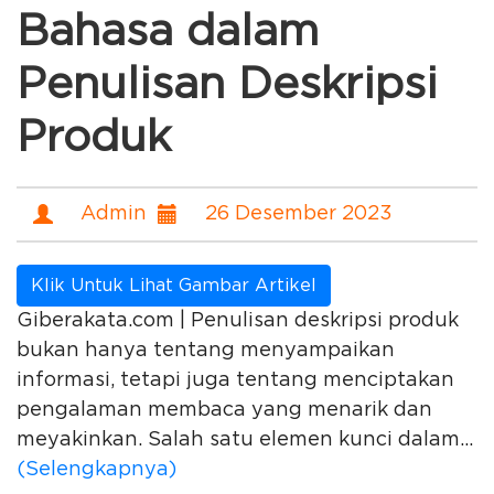
Bahasa dalam
Penulisan Deskripsi
Produk
Admin
26 Desember 2023
Klik Untuk Lihat Gambar Artikel
Giberakata.com | Penulisan deskripsi produk
bukan hanya tentang menyampaikan
informasi, tetapi juga tentang menciptakan
pengalaman membaca yang menarik dan
meyakinkan. Salah satu elemen kunci dalam...
(Selengkapnya)