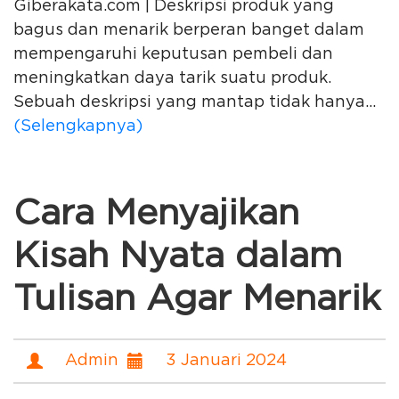
Giberakata.com | Deskripsi produk yang
bagus dan menarik berperan banget dalam
mempengaruhi keputusan pembeli dan
meningkatkan daya tarik suatu produk.
Sebuah deskripsi yang mantap tidak hanya...
(Selengkapnya)
Cara Menyajikan
Kisah Nyata dalam
Tulisan Agar Menarik
Admin
3 Januari 2024