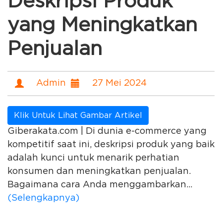
Deskripsi Produk
yang Meningkatkan
Penjualan
Admin
27 Mei 2024
Klik Untuk Lihat Gambar Artikel
Giberakata.com | Di dunia e-commerce yang
kompetitif saat ini, deskripsi produk yang baik
adalah kunci untuk menarik perhatian
konsumen dan meningkatkan penjualan.
Bagaimana cara Anda menggambarkan...
(Selengkapnya)