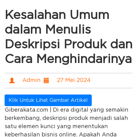
Kesalahan Umum
dalam Menulis
Deskripsi Produk dan
Cara Menghindarinya
Admin
27 Mei 2024
Klik Untuk Lihat Gambar Artikel
Giberakata.com | Di era digital yang semakin
berkembang, deskripsi produk menjadi salah
satu elemen kunci yang menentukan
keberhasilan bisnis online. Apakah Anda