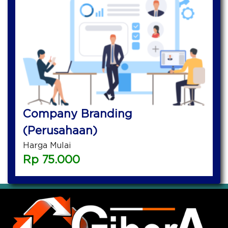
Company Branding
(Perusahaan)
Harga Mulai
Rp
75.000