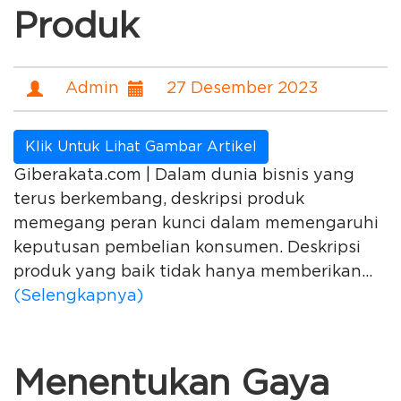
Produk
Admin
27 Desember 2023
Klik Untuk Lihat Gambar Artikel
Giberakata.com | Dalam dunia bisnis yang
terus berkembang, deskripsi produk
memegang peran kunci dalam memengaruhi
keputusan pembelian konsumen. Deskripsi
produk yang baik tidak hanya memberikan...
(Selengkapnya)
Menentukan Gaya