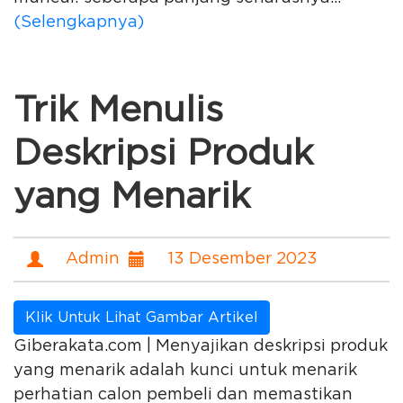
(Selengkapnya)
Trik Menulis
Deskripsi Produk
yang Menarik
Admin
13 Desember 2023
Klik Untuk Lihat Gambar Artikel
Giberakata.com | Menyajikan deskripsi produk
yang menarik adalah kunci untuk menarik
perhatian calon pembeli dan memastikan