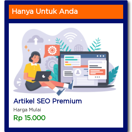
Hanya Untuk Anda
Artikel SEO Premium
Harga Mulai
Rp
15.000