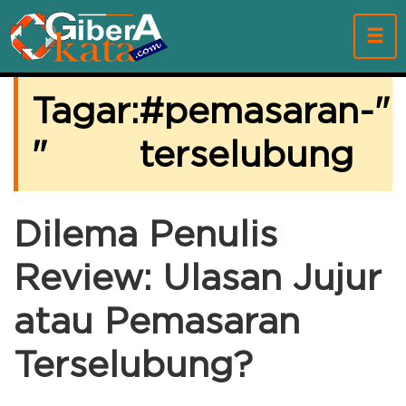
Tagar:
pemasaran-
"
"
terselubung
Dilema Penulis
Review: Ulasan Jujur
atau Pemasaran
Terselubung?