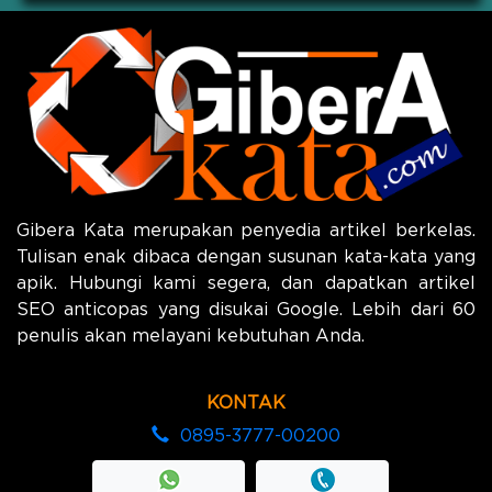
Gibera Kata merupakan penyedia artikel berkelas.
Tulisan enak dibaca dengan susunan kata-kata yang
apik. Hubungi kami segera, dan dapatkan artikel
SEO anticopas yang disukai Google. Lebih dari 60
penulis akan melayani kebutuhan Anda.
KONTAK
0895-3777-00200