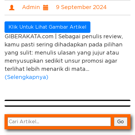
Admin
9 September 2024
Klik Untuk Lihat Gambar Artikel
GIBERAKATA.com | Sebagai penulis review,
kamu pasti sering dihadapkan pada pilihan
yang sulit: menulis ulasan yang jujur atau
menyusupkan sedikit unsur promosi agar
terlihat lebih menarik di mata...
(Selengkapnya)