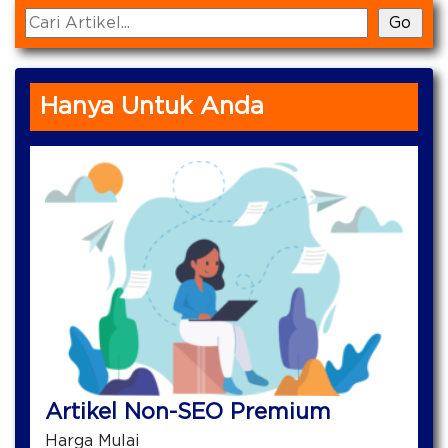
Hanya Untuk Anda
Artikel Non-SEO Premium
Harga Mulai