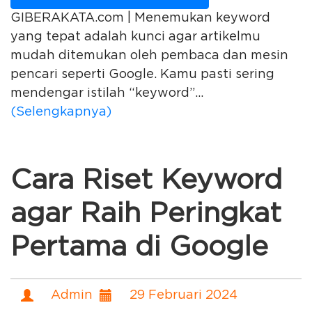
GIBERAKATA.com | Menemukan keyword
yang tepat adalah kunci agar artikelmu
mudah ditemukan oleh pembaca dan mesin
pencari seperti Google. Kamu pasti sering
mendengar istilah “keyword”...
(Selengkapnya)
Cara Riset Keyword
agar Raih Peringkat
Pertama di Google
Admin
29 Februari 2024