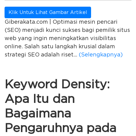
Klik Untuk Lihat Gambar Artikel
Giberakata.com | Optimasi mesin pencari
(SEO) menjadi kunci sukses bagi pemilik situs
web yang ingin meningkatkan visibilitas
online. Salah satu langkah krusial dalam
strategi SEO adalah riset...
(Selengkapnya)
Keyword Density:
Apa Itu dan
Bagaimana
Pengaruhnya pada