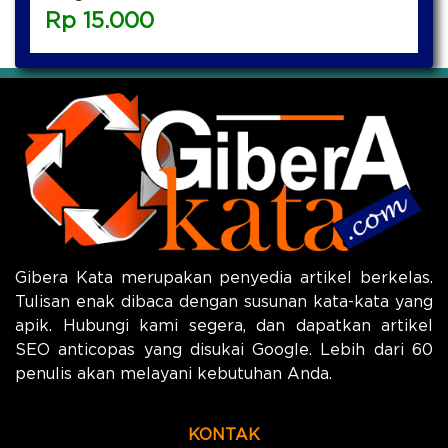
Rp
15.000
Gibera Kata merupakan penyedia artikel berkelas.
Tulisan enak dibaca dengan susunan kata-kata yang
apik. Hubungi kami segera, dan dapatkan artikel
SEO anticopas yang disukai Google. Lebih dari 60
penulis akan melayani kebutuhan Anda.
KONTAK