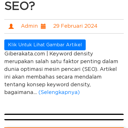
SEO?
Admin
29 Februari 2024
Klik Untuk Lihat Gambar Artikel
Giberakata.com | Keyword density
merupakan salah satu faktor penting dalam
dunia optimasi mesin pencari (SEO). Artikel
ini akan membahas secara mendalam
tentang konsep keyword density,
bagaimana...
(Selengkapnya)