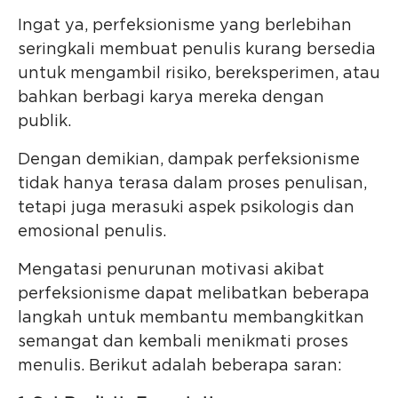
Ingat ya, perfeksionisme yang berlebihan
seringkali membuat penulis kurang bersedia
untuk mengambil risiko, bereksperimen, atau
bahkan berbagi karya mereka dengan
publik.
Dengan demikian, dampak perfeksionisme
tidak hanya terasa dalam proses penulisan,
tetapi juga merasuki aspek psikologis dan
emosional penulis.
Mengatasi penurunan motivasi akibat
perfeksionisme dapat melibatkan beberapa
langkah untuk membantu membangkitkan
semangat dan kembali menikmati proses
menulis. Berikut adalah beberapa saran: