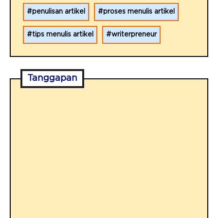
penulisan artikel
proses menulis artikel
tips menulis artikel
writerpreneur
Tanggapan