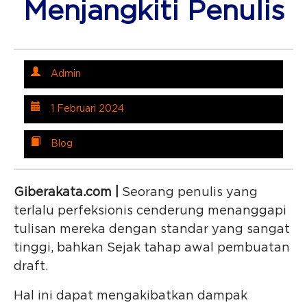
Menjangkiti Penulis
Admin
1 Februari 2024
Blog
Giberakata.com |
Seorang penulis yang
terlalu perfeksionis cenderung menanggapi
tulisan mereka dengan standar yang sangat
tinggi, bahkan Sejak tahap awal pembuatan
draft.
Hal ini dapat mengakibatkan dampak