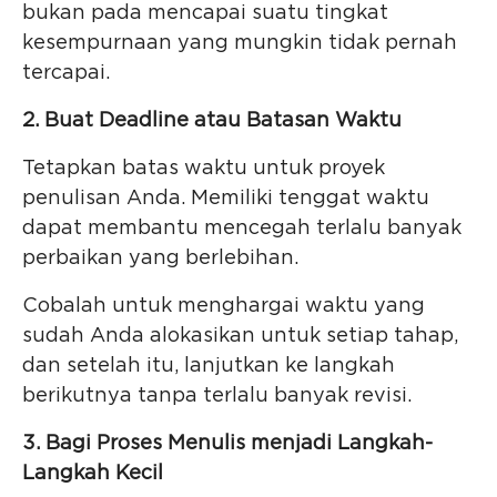
bukan pada mencapai suatu tingkat
kesempurnaan yang mungkin tidak pernah
tercapai.
2. Buat Deadline atau Batasan Waktu
Tetapkan batas waktu untuk proyek
penulisan Anda. Memiliki tenggat waktu
dapat membantu mencegah terlalu banyak
perbaikan yang berlebihan.
Cobalah untuk menghargai waktu yang
sudah Anda alokasikan untuk setiap tahap,
dan setelah itu, lanjutkan ke langkah
berikutnya tanpa terlalu banyak revisi.
3. Bagi Proses Menulis menjadi Langkah-
Langkah Kecil