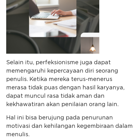
Selain itu, perfeksionisme juga dapat
memengaruhi kepercayaan diri seorang
penulis. Ketika mereka terus-menerus
merasa tidak puas dengan hasil karyanya,
dapat muncul rasa tidak aman dan
kekhawatiran akan penilaian orang lain.
Hal ini bisa berujung pada penurunan
motivasi dan kehilangan kegembiraan dalam
menulis.