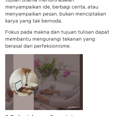
tujuan utama menulis adalah
menyampaikan ide, berbagi cerita, atau
menyampaikan pesan, bukan menciptakan
karya yang tak bernoda.
Fokus pada makna dan tujuan tulisan dapat
membantu mengurangi tekanan yang
berasal dari perfeksionisme.