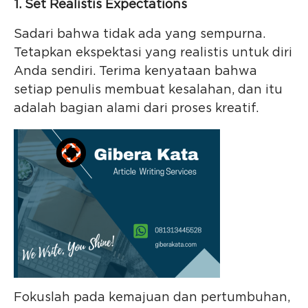
1. Set Realistis Expectations
Sadari bahwa tidak ada yang sempurna.
Tetapkan ekspektasi yang realistis untuk diri
Anda sendiri. Terima kenyataan bahwa
setiap penulis membuat kesalahan, dan itu
adalah bagian alami dari proses kreatif.
Fokuslah pada kemajuan dan pertumbuhan,