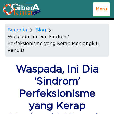
Menu
Beranda
Blog
Waspada, Ini Dia ‘Sindrom’
Perfeksionisme yang Kerap Menjangkiti
Penulis
Waspada, Ini Dia
‘Sindrom’
Perfeksionisme
yang Kerap