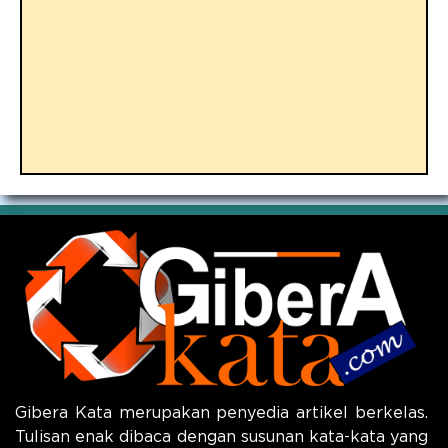
Gibera Kata merupakan penyedia artikel berkelas.
Tulisan enak dibaca dengan susunan kata-kata yang