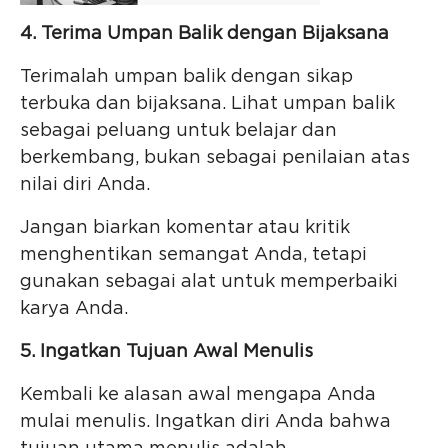
4. Terima Umpan Balik dengan Bijaksana
Terimalah umpan balik dengan sikap
terbuka dan bijaksana. Lihat umpan balik
sebagai peluang untuk belajar dan
berkembang, bukan sebagai penilaian atas
nilai diri Anda.
Jangan biarkan komentar atau kritik
menghentikan semangat Anda, tetapi
gunakan sebagai alat untuk memperbaiki
karya Anda.
5. Ingatkan Tujuan Awal Menulis
Kembali ke alasan awal mengapa Anda
mulai menulis. Ingatkan diri Anda bahwa