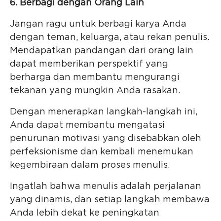
6. Berbagi dengan Orang Lain
Jangan ragu untuk berbagi karya Anda
dengan teman, keluarga, atau rekan penulis.
Mendapatkan pandangan dari orang lain
dapat memberikan perspektif yang
berharga dan membantu mengurangi
tekanan yang mungkin Anda rasakan.
Dengan menerapkan langkah-langkah ini,
Anda dapat membantu mengatasi
penurunan motivasi yang disebabkan oleh
perfeksionisme dan kembali menemukan
kegembiraan dalam proses menulis.
Ingatlah bahwa menulis adalah perjalanan
yang dinamis, dan setiap langkah membawa
Anda lebih dekat ke peningkatan