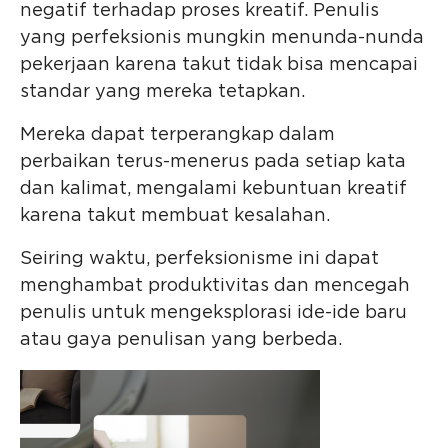
negatif terhadap proses kreatif. Penulis
yang perfeksionis mungkin menunda-nunda
pekerjaan karena takut tidak bisa mencapai
standar yang mereka tetapkan.
Mereka dapat terperangkap dalam
perbaikan terus-menerus pada setiap kata
dan kalimat, mengalami kebuntuan kreatif
karena takut membuat kesalahan.
Seiring waktu, perfeksionisme ini dapat
menghambat produktivitas dan mencegah
penulis untuk mengeksplorasi ide-ide baru
atau gaya penulisan yang berbeda.