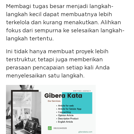
Membagi tugas besar menjadi langkah-
langkah kecil dapat membuatnya lebih
terkelola dan kurang menakutkan. Alihkan
fokus dari sempurna ke selesaikan langkah-
langkah tertentu.
Ini tidak hanya membuat proyek lebih
terstruktur, tetapi juga memberikan
perasaan pencapaian setiap kali Anda
menyelesaikan satu langkah.