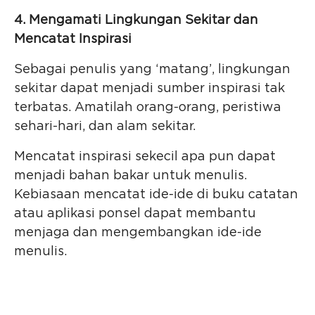
4. Mengamati Lingkungan Sekitar dan
Mencatat Inspirasi
Sebagai penulis yang ‘matang’, lingkungan
sekitar dapat menjadi sumber inspirasi tak
terbatas. Amatilah orang-orang, peristiwa
sehari-hari, dan alam sekitar.
Mencatat inspirasi sekecil apa pun dapat
menjadi bahan bakar untuk menulis.
Kebiasaan mencatat ide-ide di buku catatan
atau aplikasi ponsel dapat membantu
menjaga dan mengembangkan ide-ide
menulis.