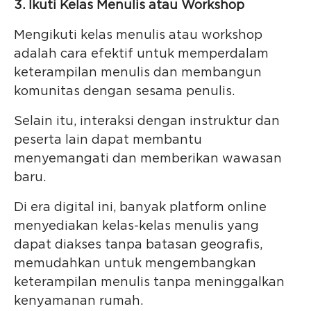
3. Ikuti Kelas Menulis atau Workshop
Mengikuti kelas menulis atau workshop
adalah cara efektif untuk memperdalam
keterampilan menulis dan membangun
komunitas dengan sesama penulis.
Selain itu, interaksi dengan instruktur dan
peserta lain dapat membantu
menyemangati dan memberikan wawasan
baru.
Di era digital ini, banyak platform online
menyediakan kelas-kelas menulis yang
dapat diakses tanpa batasan geografis,
memudahkan untuk mengembangkan
keterampilan menulis tanpa meninggalkan
kenyamanan rumah.