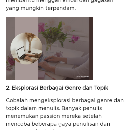
membantu menggali emosi dan gagasan
yang mungkin terpendam.
2. Eksplorasi Berbagai Genre dan Topik
Cobalah mengeksplorasi berbagai genre dan
topik dalam menulis. Banyak penulis
menemukan passion mereka setelah
mencoba beberapa gaya penulisan dan