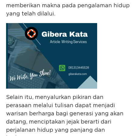
memberikan makna pada pengalaman hidup
yang telah dilalui.
Selain itu, menyalurkan pikiran dan
perasaan melalui tulisan dapat menjadi
warisan berharga bagi generasi yang akan
datang, menciptakan jejak berarti dari
perjalanan hidup yang panjang dan