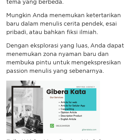
tema yang berbeda.
Mungkin Anda menemukan ketertarikan
baru dalam menulis cerita pendek, esai
pribadi, atau bahkan fiksi ilmiah.
Dengan eksplorasi yang luas, Anda dapat
menemukan zona nyaman baru dan
membuka pintu untuk mengekspresikan
passion menulis yang sebenarnya.