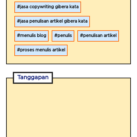
jasa copywriting gibera kata
jasa penulisan artikel gibera kata
menulis blog
penulis
penulisan artikel
proses menulis artikel
Tanggapan