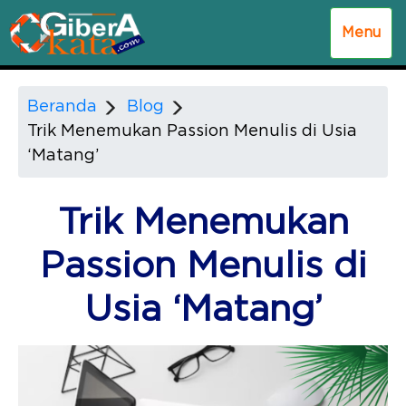
Menu
Beranda
Blog
Trik Menemukan Passion Menulis di Usia
‘Matang’
Trik Menemukan
Passion Menulis di
Usia ‘Matang’