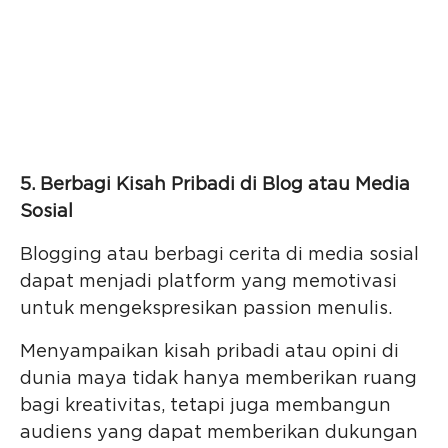
5. Berbagi Kisah Pribadi di Blog atau Media
Sosial
Blogging atau berbagi cerita di media sosial
dapat menjadi platform yang memotivasi
untuk mengekspresikan passion menulis.
Menyampaikan kisah pribadi atau opini di
dunia maya tidak hanya memberikan ruang
bagi kreativitas, tetapi juga membangun
audiens yang dapat memberikan dukungan