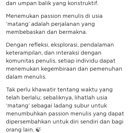
dan umpan balik yang konstruktif.
Menemukan passion menulis di usia
‘matang’ adalah perjalanan yang
membebaskan dan bermakna.
Dengan refleksi, eksplorasi, pendalaman
keterampilan, dan interaksi dengan
komunitas penulis, setiap individu dapat
menemukan kegembiraan dan pemenuhan
dalam menulis.
Tak perlu khawatir tentang waktu yang
telah berlalu; sebaliknya, lihatlah usia
‘matang’ sebagai ladang subur untuk
menumbuhkan passion menulis yang dapat
dipersembahkan untuk diri sendiri dan bagi
orang lain. 🍃