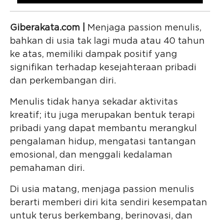
Giberakata.com |
Menjaga passion menulis,
bahkan di usia tak lagi muda atau 40 tahun
ke atas, memiliki dampak positif yang
signifikan terhadap kesejahteraan pribadi
dan perkembangan diri.
Menulis tidak hanya sekadar aktivitas
kreatif; itu juga merupakan bentuk terapi
pribadi yang dapat membantu merangkul
pengalaman hidup, mengatasi tantangan
emosional, dan menggali kedalaman
pemahaman diri.
Di usia matang, menjaga passion menulis
berarti memberi diri kita sendiri kesempatan
untuk terus berkembang, berinovasi, dan