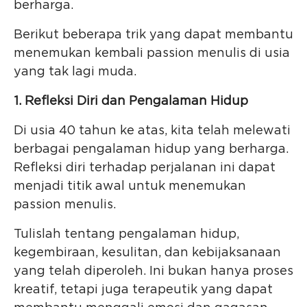
berharga.
Berikut beberapa trik yang dapat membantu
menemukan kembali passion menulis di usia
yang tak lagi muda.
1. Refleksi Diri dan Pengalaman Hidup
Di usia 40 tahun ke atas, kita telah melewati
berbagai pengalaman hidup yang berharga.
Refleksi diri terhadap perjalanan ini dapat
menjadi titik awal untuk menemukan
passion menulis.
Tulislah tentang pengalaman hidup,
kegembiraan, kesulitan, dan kebijaksanaan
yang telah diperoleh. Ini bukan hanya proses
kreatif, tetapi juga terapeutik yang dapat