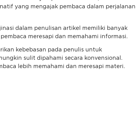
natif yang mengajak pembaca dalam perjalanan
inasi dalam penulisan artikel memiliki banyak
 pembaca meresapi dan memahami informasi.
erikan kebebasan pada penulis untuk
ngkin sulit dipahami secara konvensional.
baca lebih memahami dan meresapi materi.