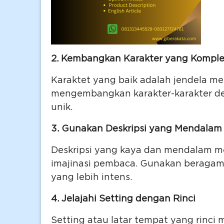
2. Kembangkan Karakter yang Komple
Karaktet yang baik adalah jendela me
mengembangkan karakter-karakter deng
unik.
3. Gunakan Deskripsi yang Mendalam
Deskripsi yang kaya dan mendalam 
imajinasi pembaca. Gunakan beraga
yang lebih intens.
4. Jelajahi Setting dengan Rinci
Setting atau latar tempat yang rinci