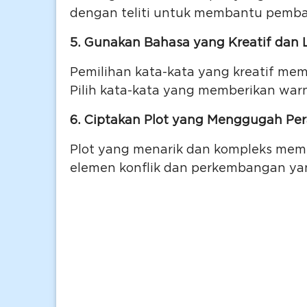
dengan teliti untuk membantu pemba
5. Gunakan Bahasa yang Kreatif dan L
Pemilihan kata-kata yang kreatif me
Pilih kata-kata yang memberikan war
6. Ciptakan Plot yang Menggugah Pe
Plot yang menarik dan kompleks memb
elemen konflik dan perkembangan ya