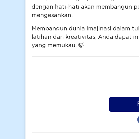
dengan hati-hati akan membangun 
mengesankan.
Membangun dunia imajinasi dalam tul
latihan dan kreativitas, Anda dapat 
yang memukau. 🍃