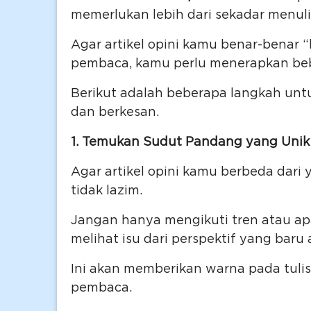
memerlukan lebih dari sekadar menul
Agar artikel opini kamu benar-benar
pembaca, kamu perlu menerapkan bebe
Berikut adalah beberapa langkah unt
dan berkesan.
1. Temukan Sudut Pandang yang Unik
Agar artikel opini kamu berbeda dari 
tidak lazim.
Jangan hanya mengikuti tren atau ap
melihat isu dari perspektif yang bar
Ini akan memberikan warna pada tul
pembaca.