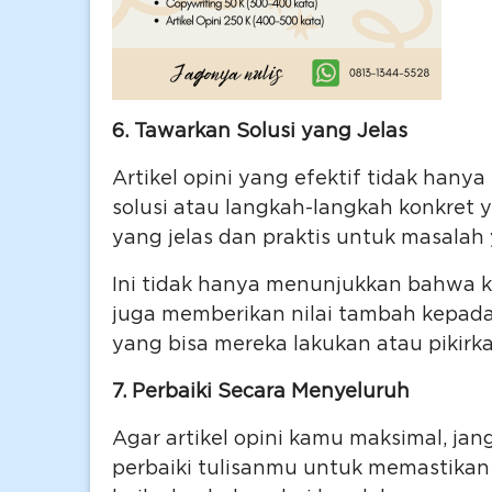
6. Tawarkan Solusi yang Jelas
Artikel opini yang efektif tidak han
solusi atau langkah-langkah konkret y
yang jelas dan praktis untuk masalah
Ini tidak hanya menunjukkan bahwa 
juga memberikan nilai tambah kepa
yang bisa mereka lakukan atau pikirkan
7. Perbaiki Secara Menyeluruh
Agar artikel opini kamu maksimal, jan
perbaiki tulisanmu untuk memastikan