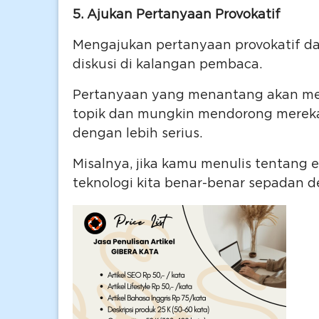
5. Ajukan Pertanyaan Provokatif
Mengajukan pertanyaan provokatif da
diskusi di kalangan pembaca.
Pertanyaan yang menantang akan mem
topik dan mungkin mendorong mere
dengan lebih serius.
Misalnya, jika kamu menulis tentang 
teknologi kita benar-benar sepadan de