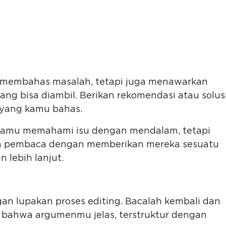
ya membahas masalah, tetapi juga menawarkan
ang bisa diambil. Berikan rekomendasi atau solus
 yang kamu bahas.
kamu memahami isu dengan mendalam, tetapi
da pembaca dengan memberikan mereka sesuatu
 lebih lanjut.
gan lupakan proses editing. Bacalah kembali dan
 bahwa argumenmu jelas, terstruktur dengan