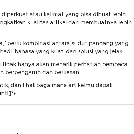
diperkuat atau kalimat yang bisa dibuat lebih
ngkatkan kualitas artikel dan membuatnya lebih
ra,” perlu kombinasi antara sudut pandang yang
badi, bahasa yang kuat, dan solusi yang jelas.
u tidak hanya akan menarik perhatian pembaca,
h berpengaruh dan berkesan.
tik, dan lihat bagaimana artikelmu dapat
anti]
🐾