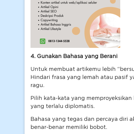
4. Gunakan Bahasa yang Berani
Untuk membuat artikemu lebih “bersu
Hindari frasa yang lemah atau pasi
ragu.
Pilih kata-kata yang memproyeksikan
yang terlalu diplomatis.
Bahasa yang tegas dan percaya diri
benar-benar memiliki bobot.