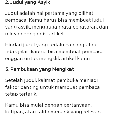
2. Judul yang Asyik
Judul adalah hal pertama yang dilihat
pembaca. Kamu harus bisa membuat judul
yang asyik, menggugah rasa penasaran, dan
relevan dengan isi artikel.
Hindari judul yang terlalu panjang atau
tidak jelas, karena bisa membuat pembaca
enggan untuk mengklik artikel kamu.
3. Pembukaan yang Mengikat
Setelah judul, kalimat pembuka menjadi
faktor penting untuk membuat pembaca
tetap tertarik.
Kamu bisa mulai dengan pertanyaan,
kutipan, atau fakta menarik yang relevan