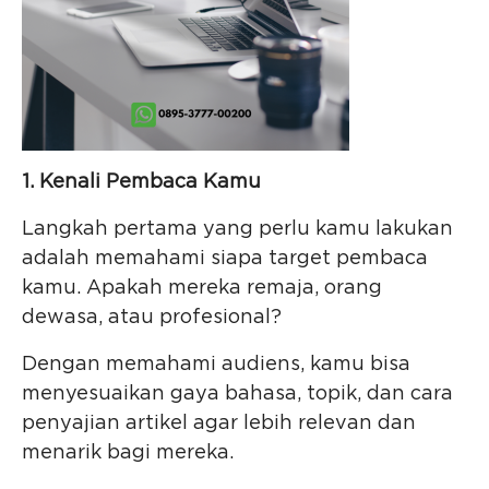
1. Kenali Pembaca Kamu
Langkah pertama yang perlu kamu lakukan
adalah memahami siapa target pembaca
kamu. Apakah mereka remaja, orang
dewasa, atau profesional?
Dengan memahami audiens, kamu bisa
menyesuaikan gaya bahasa, topik, dan cara
penyajian artikel agar lebih relevan dan
menarik bagi mereka.