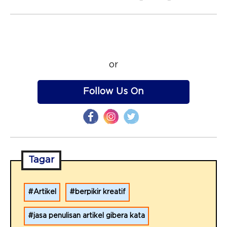
or
Follow Us On
Tagar
Artikel
berpikir kreatif
jasa penulisan artikel gibera kata