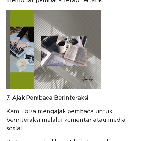
membuat pembaca tetap tertarik.
7. Ajak Pembaca Berinteraksi
Kamu bisa mengajak pembaca untuk
berinteraksi melalui komentar atau media
sosial.