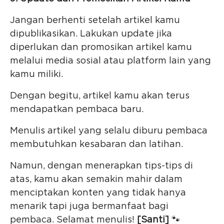
Jangan berhenti setelah artikel kamu
dipublikasikan. Lakukan update jika
diperlukan dan promosikan artikel kamu
melalui media sosial atau platform lain yang
kamu miliki.
Dengan begitu, artikel kamu akan terus
mendapatkan pembaca baru.
Menulis artikel yang selalu diburu pembaca
membutuhkan kesabaran dan latihan.
Namun, dengan menerapkan tips-tips di
atas, kamu akan semakin mahir dalam
menciptakan konten yang tidak hanya
menarik tapi juga bermanfaat bagi
pembaca. Selamat menulis!
[Santi]
🐾