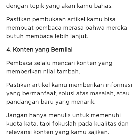
dengan topik yang akan kamu bahas.
Pastikan pembukaan artikel kamu bisa
membuat pembaca merasa bahwa mereka
butuh membaca lebih lanjut.
4. Konten yang Bernilai
Pembaca selalu mencari konten yang
memberikan nilai tambah.
Pastikan artikel kamu memberikan informasi
yang bermanfaat, solusi atas masalah, atau
pandangan baru yang menarik.
Jangan hanya menulis untuk memenuhi
kuota kata, tapi fokuslah pada kualitas dan
relevansi konten yang kamu sajikan.