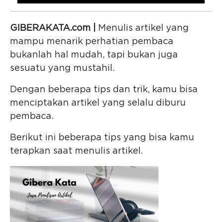
GIBERAKATA.com |
Menulis artikel yang
mampu menarik perhatian pembaca
bukanlah hal mudah, tapi bukan juga
sesuatu yang mustahil.
Dengan beberapa tips dan trik, kamu bisa
menciptakan artikel yang selalu diburu
pembaca.
Berikut ini beberapa tips yang bisa kamu
terapkan saat menulis artikel.