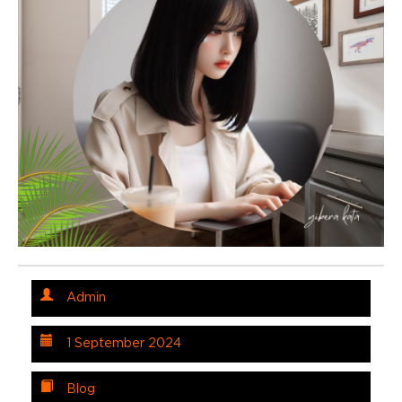
Admin
1 September 2024
Blog