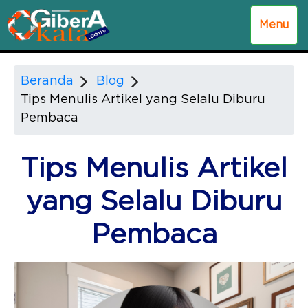
Menu
Beranda
Blog
Tips Menulis Artikel yang Selalu Diburu
Pembaca
Tips Menulis Artikel
yang Selalu Diburu
Pembaca