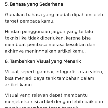
5. Bahasa yang Sederhana
Gunakan bahasa yang mudah dipahami oleh
target pembaca kamu.
Hindari penggunaan jargon yang terlalu
teknis jika tidak diperlukan, karena bisa
membuat pembaca merasa kesulitan dan
akhirnya meninggalkan artikel kamu.
6. Tambahkan Visual yang Menarik
Visual, seperti gambar, infografis, atau video,
bisa menjadi daya tarik tambahan dalam
artikel kamu.
Visual yang relevan dapat membantu
menjelaskan isi artikel dengan lebih baik dan