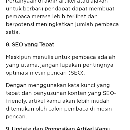
Pertanyaan di akhir artikel atau ajakan
untuk berbagi pendapat dapat membuat
pembaca merasa lebih terlibat dan
berpotensi meningkatkan jumlah pembaca
setia.
8. SEO yang Tepat
Meskipun menulis untuk pembaca adalah
yang utama, jangan lupakan pentingnya
optimasi mesin pencari (SEO).
Dengan menggunakan kata kunci yang
tepat dan penyusunan konten yang SEO-
friendly, artikel kamu akan lebih mudah
ditemukan oleh calon pembaca di mesin
pencari.
9. Update dan Promosikan Artikel Kamu