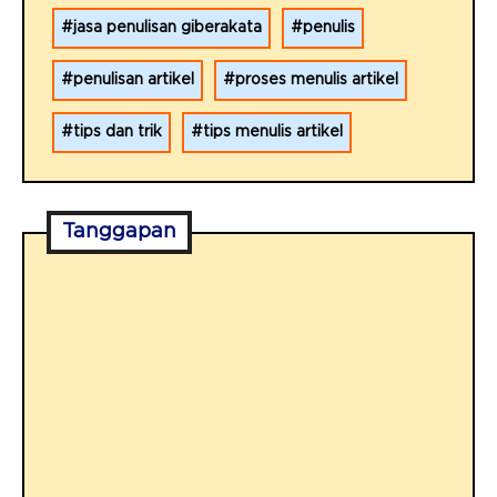
jasa penulisan giberakata
penulis
penulisan artikel
proses menulis artikel
tips dan trik
tips menulis artikel
Tanggapan