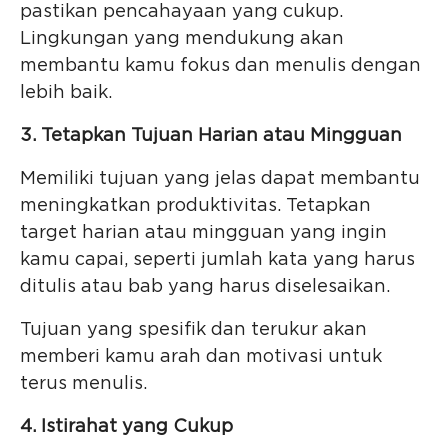
pastikan pencahayaan yang cukup.
Lingkungan yang mendukung akan
membantu kamu fokus dan menulis dengan
lebih baik.
3. Tetapkan Tujuan Harian atau Mingguan
Memiliki tujuan yang jelas dapat membantu
meningkatkan produktivitas. Tetapkan
target harian atau mingguan yang ingin
kamu capai, seperti jumlah kata yang harus
ditulis atau bab yang harus diselesaikan.
Tujuan yang spesifik dan terukur akan
memberi kamu arah dan motivasi untuk
terus menulis.
4. Istirahat yang Cukup