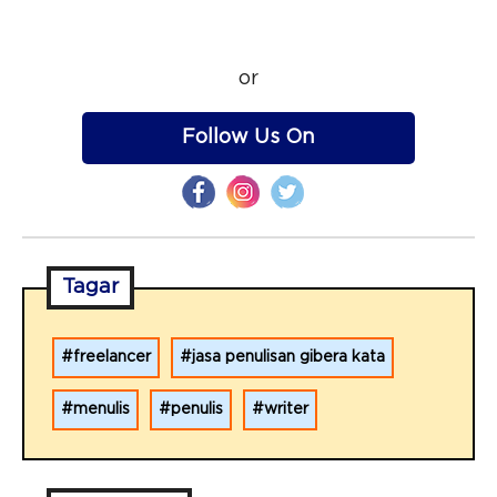
or
Follow Us On
Tagar
freelancer
jasa penulisan gibera kata
menulis
penulis
writer