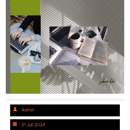
Admin
21 Juli 2024