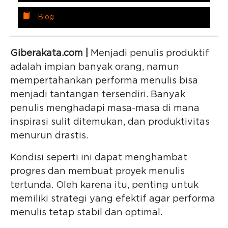
Blog
Giberakata.com |
Menjadi penulis produktif
adalah impian banyak orang, namun
mempertahankan performa menulis bisa
menjadi tantangan tersendiri. Banyak
penulis menghadapi masa-masa di mana
inspirasi sulit ditemukan, dan produktivitas
menurun drastis.
Kondisi seperti ini dapat menghambat
progres dan membuat proyek menulis
tertunda. Oleh karena itu, penting untuk
memiliki strategi yang efektif agar performa
menulis tetap stabil dan optimal.