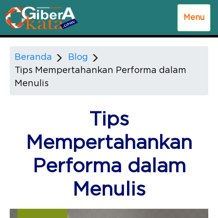
Menu
Beranda
Blog
Tips Mempertahankan Performa dalam
Menulis
Tips
Mempertahankan
Performa dalam
Menulis