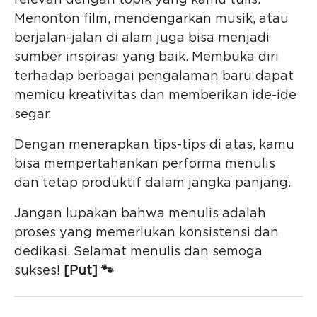
relevan dengan topik yang kamu tulis.
Menonton film, mendengarkan musik, atau
berjalan-jalan di alam juga bisa menjadi
sumber inspirasi yang baik. Membuka diri
terhadap berbagai pengalaman baru dapat
memicu kreativitas dan memberikan ide-ide
segar.
Dengan menerapkan tips-tips di atas, kamu
bisa mempertahankan performa menulis
dan tetap produktif dalam jangka panjang.
Jangan lupakan bahwa menulis adalah
proses yang memerlukan konsistensi dan
dedikasi. Selamat menulis dan semoga
sukses!
[Put] 🐾