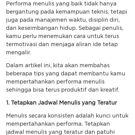
Performa menulis yang baik tidak hanya
bergantung pada kemampuan teknis, tetapi
juga pada manajemen waktu, disiplin diri,
dan keseimbangan hidup. Sebagai penulis,
kamu perlu menemukan cara untuk terus
termotivasi dan menjaga aliran ide tetap
mengalir.
Dalam artikel ini, kita akan membahas
beberapa tips yang dapat membantu kamu
mempertahankan performa menulis
sehingga bisa terus produktif dan kreatif.
1. Tetapkan Jadwal Menulis yang Teratur
Menulis secara konsisten adalah kunci untuk
mempertahankan performa. Tetapkan
jadwal menulis yang teratur dan patuhi