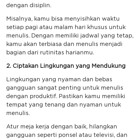
dengan disiplin.
Misalnya, kamu bisa menyisihkan waktu
setiap pagi atau malam hari khusus untuk
menulis. Dengan memiliki jadwal yang tetap,
kamu akan terbiasa dan menulis menjadi
bagian dari rutinitas harianmu.
2. Ciptakan Lingkungan yang Mendukung
Lingkungan yang nyaman dan bebas
gangguan sangat penting untuk menulis
dengan produktif. Pastikan kamu memiliki
tempat yang tenang dan nyaman untuk
menulis.
Atur meja kerja dengan baik, hilangkan
gangguan seperti ponsel atau televisi, dan