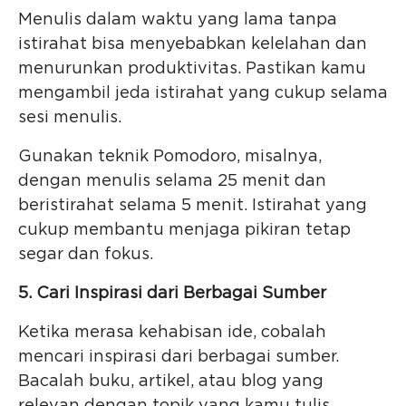
Menulis dalam waktu yang lama tanpa
istirahat bisa menyebabkan kelelahan dan
menurunkan produktivitas. Pastikan kamu
mengambil jeda istirahat yang cukup selama
sesi menulis.
Gunakan teknik Pomodoro, misalnya,
dengan menulis selama 25 menit dan
beristirahat selama 5 menit. Istirahat yang
cukup membantu menjaga pikiran tetap
segar dan fokus.
5. Cari Inspirasi dari Berbagai Sumber
Ketika merasa kehabisan ide, cobalah
mencari inspirasi dari berbagai sumber.
Bacalah buku, artikel, atau blog yang