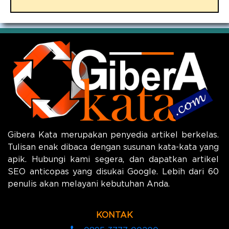
Gibera Kata merupakan penyedia artikel berkelas.
Tulisan enak dibaca dengan susunan kata-kata yang
apik. Hubungi kami segera, dan dapatkan artikel
SEO anticopas yang disukai Google. Lebih dari 60
penulis akan melayani kebutuhan Anda.
KONTAK