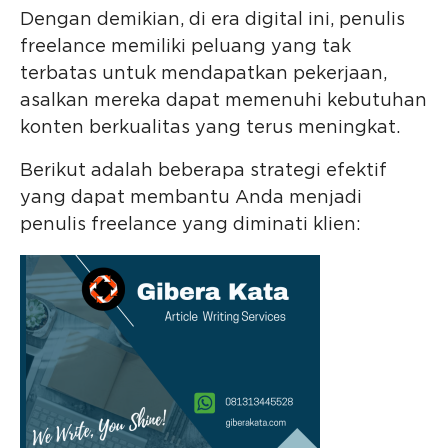
Dengan demikian, di era digital ini, penulis
freelance memiliki peluang yang tak
terbatas untuk mendapatkan pekerjaan,
asalkan mereka dapat memenuhi kebutuhan
konten berkualitas yang terus meningkat.
Berikut adalah beberapa strategi efektif
yang dapat membantu Anda menjadi
penulis freelance yang diminati klien: