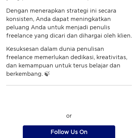
Dengan menerapkan strategi ini secara
konsisten, Anda dapat meningkatkan
peluang Anda untuk menjadi penulis
freelance yang dicari dan dihargai oleh klien.
Kesuksesan dalam dunia penulisan
freelance memerlukan dedikasi, kreativitas,
dan kemampuan untuk terus belajar dan
berkembang. 🍃
or
Follow Us On