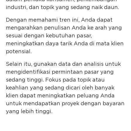
industri, dan topik yang sedang naik daun.
Dengan memahami tren ini, Anda dapat
mengarahkan penulisan Anda ke arah yang
sesuai dengan kebutuhan pasar,
meningkatkan daya tarik Anda di mata klien
potensial.
Selain itu, gunakan data dan analisis untuk
mengidentifikasi permintaan pasar yang
sedang tinggi. Fokus pada topik atau
keahlian yang sedang dicari oleh banyak
klien dapat meningkatkan peluang Anda
untuk mendapatkan proyek dengan bayaran
yang lebih tinggi.