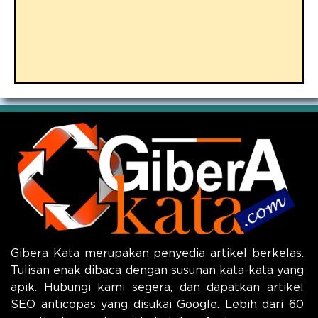
Gibera Kata merupakan penyedia artikel berkelas.
Tulisan enak dibaca dengan susunan kata-kata yang
apik. Hubungi kami segera, dan dapatkan artikel
SEO anticopas yang disukai Google. Lebih dari 60