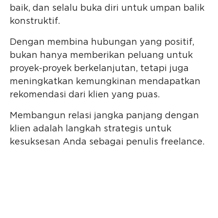
baik, dan selalu buka diri untuk umpan balik
konstruktif.
Dengan membina hubungan yang positif,
bukan hanya memberikan peluang untuk
proyek-proyek berkelanjutan, tetapi juga
meningkatkan kemungkinan mendapatkan
rekomendasi dari klien yang puas.
Membangun relasi jangka panjang dengan
klien adalah langkah strategis untuk
kesuksesan Anda sebagai penulis freelance.