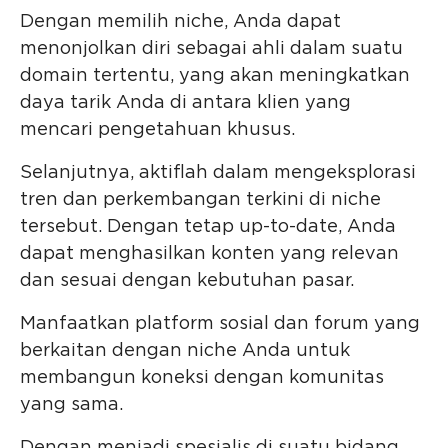
Dengan memilih niche, Anda dapat
menonjolkan diri sebagai ahli dalam suatu
domain tertentu, yang akan meningkatkan
daya tarik Anda di antara klien yang
mencari pengetahuan khusus.
Selanjutnya, aktiflah dalam mengeksplorasi
tren dan perkembangan terkini di niche
tersebut. Dengan tetap up-to-date, Anda
dapat menghasilkan konten yang relevan
dan sesuai dengan kebutuhan pasar.
Manfaatkan platform sosial dan forum yang
berkaitan dengan niche Anda untuk
membangun koneksi dengan komunitas
yang sama.