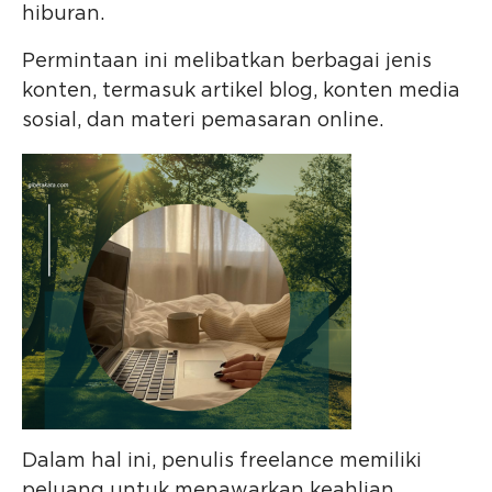
hiburan.
Permintaan ini melibatkan berbagai jenis
konten, termasuk artikel blog, konten media
sosial, dan materi pemasaran online.
Dalam hal ini, penulis freelance memiliki
peluang untuk menawarkan keahlian