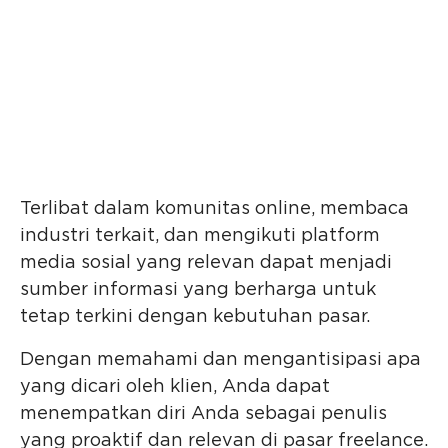
Terlibat dalam komunitas online, membaca
industri terkait, dan mengikuti platform
media sosial yang relevan dapat menjadi
sumber informasi yang berharga untuk
tetap terkini dengan kebutuhan pasar.
Dengan memahami dan mengantisipasi apa
yang dicari oleh klien, Anda dapat
menempatkan diri Anda sebagai penulis
yang proaktif dan relevan di pasar freelance.