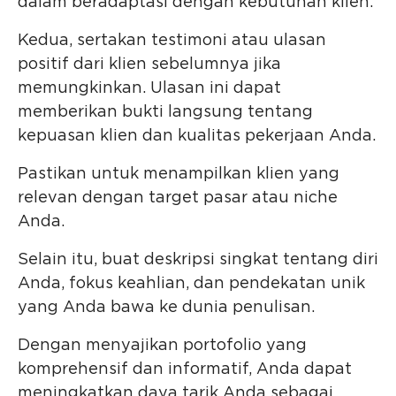
dalam beradaptasi dengan kebutuhan klien.
Kedua, sertakan testimoni atau ulasan
positif dari klien sebelumnya jika
memungkinkan. Ulasan ini dapat
memberikan bukti langsung tentang
kepuasan klien dan kualitas pekerjaan Anda.
Pastikan untuk menampilkan klien yang
relevan dengan target pasar atau niche
Anda.
Selain itu, buat deskripsi singkat tentang diri
Anda, fokus keahlian, dan pendekatan unik
yang Anda bawa ke dunia penulisan.
Dengan menyajikan portofolio yang
komprehensif dan informatif, Anda dapat
meningkatkan daya tarik Anda sebagai