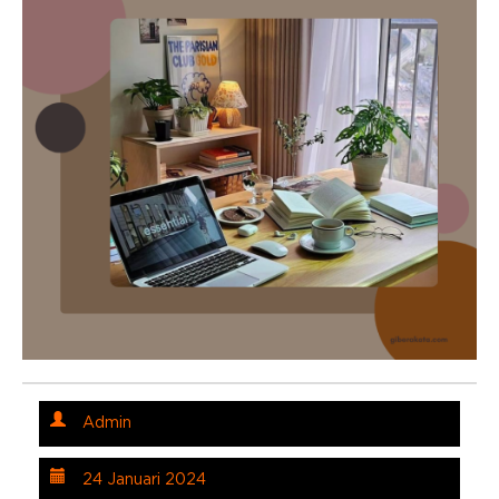
Admin
24 Januari 2024