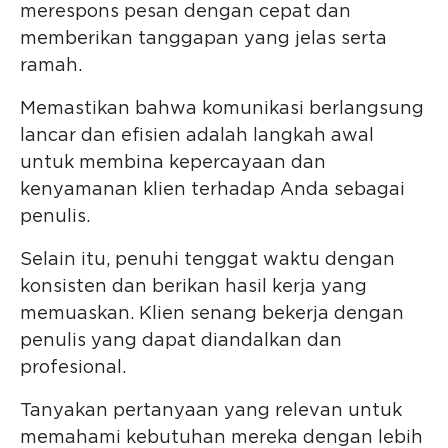
merespons pesan dengan cepat dan
memberikan tanggapan yang jelas serta
ramah.
Memastikan bahwa komunikasi berlangsung
lancar dan efisien adalah langkah awal
untuk membina kepercayaan dan
kenyamanan klien terhadap Anda sebagai
penulis.
Selain itu, penuhi tenggat waktu dengan
konsisten dan berikan hasil kerja yang
memuaskan. Klien senang bekerja dengan
penulis yang dapat diandalkan dan
profesional.
Tanyakan pertanyaan yang relevan untuk
memahami kebutuhan mereka dengan lebih