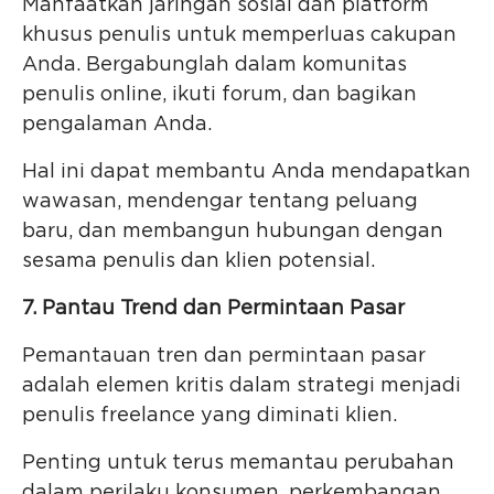
Manfaatkan jaringan sosial dan platform
khusus penulis untuk memperluas cakupan
Anda. Bergabunglah dalam komunitas
penulis online, ikuti forum, dan bagikan
pengalaman Anda.
Hal ini dapat membantu Anda mendapatkan
wawasan, mendengar tentang peluang
baru, dan membangun hubungan dengan
sesama penulis dan klien potensial.
7. Pantau Trend dan Permintaan Pasar
Pemantauan tren dan permintaan pasar
adalah elemen kritis dalam strategi menjadi
penulis freelance yang diminati klien.
Penting untuk terus memantau perubahan
dalam perilaku konsumen, perkembangan