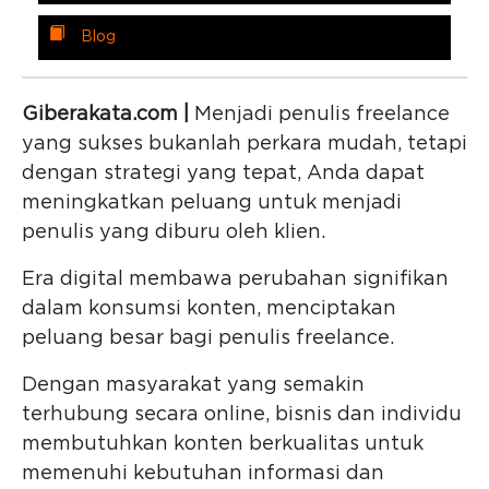
Blog
Giberakata.com |
Menjadi penulis freelance
yang sukses bukanlah perkara mudah, tetapi
dengan strategi yang tepat, Anda dapat
meningkatkan peluang untuk menjadi
penulis yang diburu oleh klien.
Era digital membawa perubahan signifikan
dalam konsumsi konten, menciptakan
peluang besar bagi penulis freelance.
Dengan masyarakat yang semakin
terhubung secara online, bisnis dan individu
membutuhkan konten berkualitas untuk
memenuhi kebutuhan informasi dan