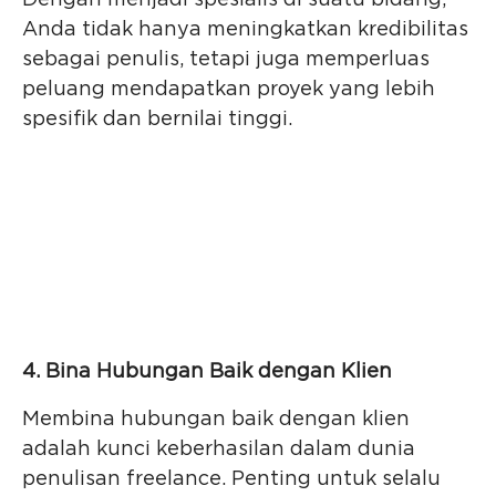
Dengan menjadi spesialis di suatu bidang,
Anda tidak hanya meningkatkan kredibilitas
sebagai penulis, tetapi juga memperluas
peluang mendapatkan proyek yang lebih
spesifik dan bernilai tinggi.
4. Bina Hubungan Baik dengan Klien
Membina hubungan baik dengan klien
adalah kunci keberhasilan dalam dunia
penulisan freelance. Penting untuk selalu