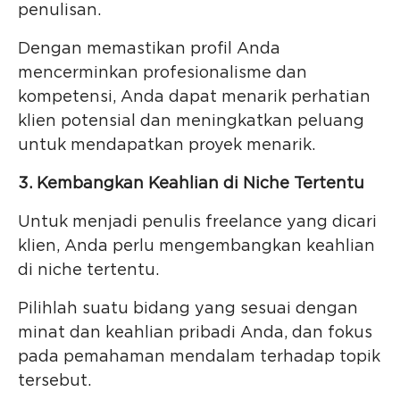
penulisan.
Dengan memastikan profil Anda
mencerminkan profesionalisme dan
kompetensi, Anda dapat menarik perhatian
klien potensial dan meningkatkan peluang
untuk mendapatkan proyek menarik.
3. Kembangkan Keahlian di Niche Tertentu
Untuk menjadi penulis freelance yang dicari
klien, Anda perlu mengembangkan keahlian
di niche tertentu.
Pilihlah suatu bidang yang sesuai dengan
minat dan keahlian pribadi Anda, dan fokus
pada pemahaman mendalam terhadap topik
tersebut.