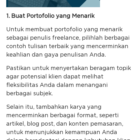
1. Buat Portofolio yang Menarik
Untuk membuat portofolio yang menarik
sebagai penulis freelance, pilihlah berbagai
contoh tulisan terbaik yang mencerminkan
keahlian dan gaya penulisan Anda.
Pastikan untuk menyertakan beragam topik
agar potensial klien dapat melihat
fleksibilitas Anda dalam menangani
berbagai subjek.
Selain itu, tambahkan karya yang
mencerminkan berbagai format, seperti
artikel, blog post, dan konten pemasaran,
untuk menunjukkan kemampuan Anda