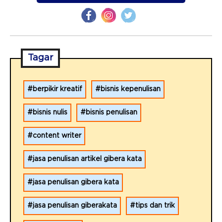
Tagar
berpikir kreatif
bisnis kepenulisan
bisnis nulis
bisnis penulisan
content writer
jasa penulisan artikel gibera kata
jasa penulisan gibera kata
jasa penulisan giberakata
tips dan trik