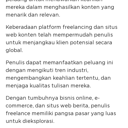
mereka dalam menghasilkan konten yang
menarik dan relevan.
Keberadaan platform freelancing dan situs
web konten telah mempermudah penulis
untuk menjangkau klien potensial secara
global.
Penulis dapat memanfaatkan peluang ini
dengan mengikuti tren industri,
mengembangkan keahlian tertentu, dan
menjaga kualitas tulisan mereka.
Dengan tumbuhnya bisnis online, e-
commerce, dan situs web berita, penulis
freelance memiliki pangsa pasar yang luas
untuk dieksplorasi.