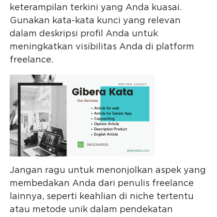
keterampilan terkini yang Anda kuasai.
Gunakan kata-kata kunci yang relevan
dalam deskripsi profil Anda untuk
meningkatkan visibilitas Anda di platform
freelance.
Jangan ragu untuk menonjolkan aspek yang
membedakan Anda dari penulis freelance
lainnya, seperti keahlian di niche tertentu
atau metode unik dalam pendekatan