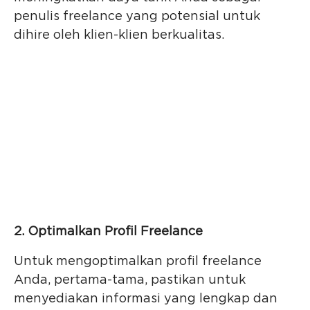
penulis freelance yang potensial untuk
dihire oleh klien-klien berkualitas.
2. Optimalkan Profil Freelance
Untuk mengoptimalkan profil freelance
Anda, pertama-tama, pastikan untuk
menyediakan informasi yang lengkap dan