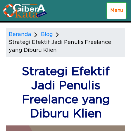
Menu
Beranda
Blog
Strategi Efektif Jadi Penulis Freelance
yang Diburu Klien
Strategi Efektif
Jadi Penulis
Freelance yang
Diburu Klien