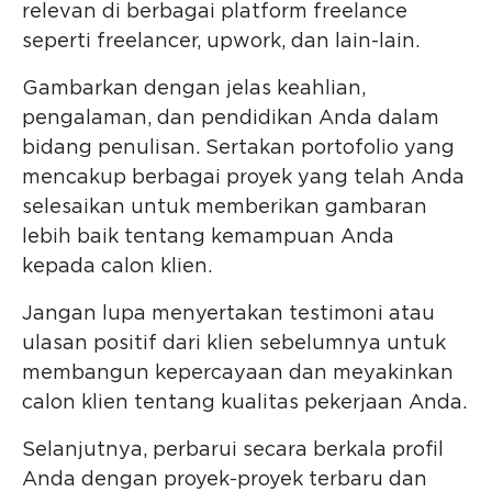
relevan di berbagai platform freelance
seperti freelancer, upwork, dan lain-lain.
Gambarkan dengan jelas keahlian,
pengalaman, dan pendidikan Anda dalam
bidang penulisan. Sertakan portofolio yang
mencakup berbagai proyek yang telah Anda
selesaikan untuk memberikan gambaran
lebih baik tentang kemampuan Anda
kepada calon klien.
Jangan lupa menyertakan testimoni atau
ulasan positif dari klien sebelumnya untuk
membangun kepercayaan dan meyakinkan
calon klien tentang kualitas pekerjaan Anda.
Selanjutnya, perbarui secara berkala profil
Anda dengan proyek-proyek terbaru dan