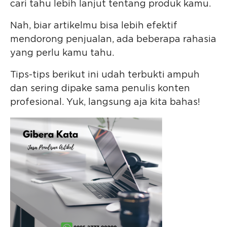
cari tahu lebih lanjut tentang produk kamu.
Nah, biar artikelmu bisa lebih efektif
mendorong penjualan, ada beberapa rahasia
yang perlu kamu tahu.
Tips-tips berikut ini udah terbukti ampuh
dan sering dipake sama penulis konten
profesional. Yuk, langsung aja kita bahas!