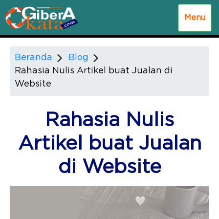
Menu
Beranda
Blog
Rahasia Nulis Artikel buat Jualan di
Website
Rahasia Nulis
Artikel buat Jualan
di Website