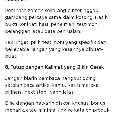
Pembaca zaman sekarang pinter, nggak
gampang percaya sama klaim kosong. Kasih
bukti konkret: hasil penelitian, testimoni
pelanggan, atau data penjualan.
Tapi inget, pilih testimoni yang spesifik dan
believable, jangan yang kesannya dibuat-
buat.
8. Tutup dengan Kalimat yang Bikin Gerak
Jangan biarin pembaca hangout doing
setelah baca artikel kamu. Kasih mereka
pilihan “next step” yang jelas.
Bisa dengan nawarin diskon khusus, bonus
menarik, atau minimal link ke katalog produk