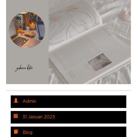
Admin
31 Januari 2025
Blog