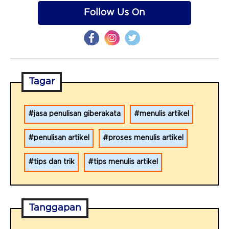
Follow Us On
Tagar
jasa penulisan giberakata
menulis artikel
penulisan artikel
proses menulis artikel
tips dan trik
tips menulis artikel
Tanggapan