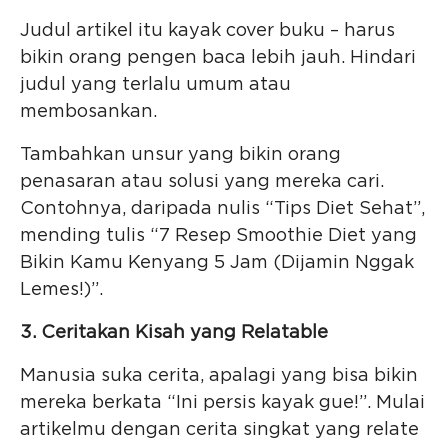
Judul artikel itu kayak cover buku – harus
bikin orang pengen baca lebih jauh. Hindari
judul yang terlalu umum atau
membosankan.
Tambahkan unsur yang bikin orang
penasaran atau solusi yang mereka cari.
Contohnya, daripada nulis “Tips Diet Sehat”,
mending tulis “7 Resep Smoothie Diet yang
Bikin Kamu Kenyang 5 Jam (Dijamin Nggak
Lemes!)”.
3. Ceritakan Kisah yang Relatable
Manusia suka cerita, apalagi yang bisa bikin
mereka berkata “Ini persis kayak gue!”. Mulai
artikelmu dengan cerita singkat yang relate