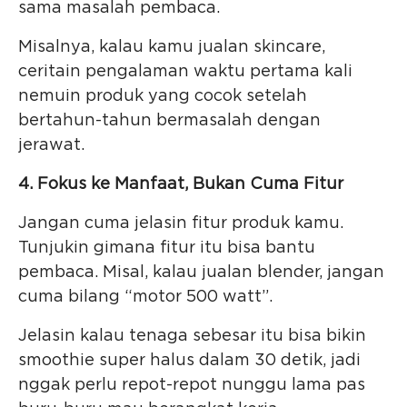
sama masalah pembaca.
Misalnya, kalau kamu jualan skincare,
ceritain pengalaman waktu pertama kali
nemuin produk yang cocok setelah
bertahun-tahun bermasalah dengan
jerawat.
4. Fokus ke Manfaat, Bukan Cuma Fitur
Jangan cuma jelasin fitur produk kamu.
Tunjukin gimana fitur itu bisa bantu
pembaca. Misal, kalau jualan blender, jangan
cuma bilang “motor 500 watt”.
Jelasin kalau tenaga sebesar itu bisa bikin
smoothie super halus dalam 30 detik, jadi
nggak perlu repot-repot nunggu lama pas