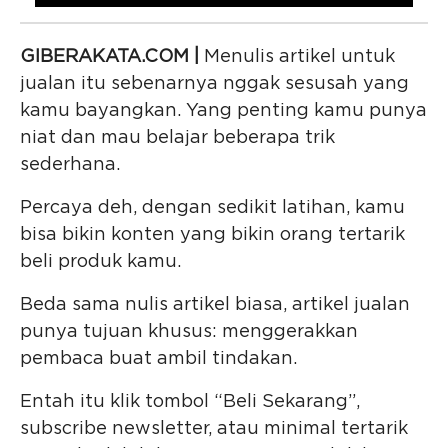
GIBERAKATA.COM |
Menulis artikel untuk
jualan itu sebenarnya nggak sesusah yang
kamu bayangkan. Yang penting kamu punya
niat dan mau belajar beberapa trik
sederhana.
Percaya deh, dengan sedikit latihan, kamu
bisa bikin konten yang bikin orang tertarik
beli produk kamu.
Beda sama nulis artikel biasa, artikel jualan
punya tujuan khusus: menggerakkan
pembaca buat ambil tindakan.
Entah itu klik tombol “Beli Sekarang”,
subscribe newsletter, atau minimal tertarik