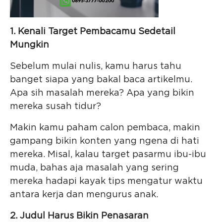
1. Kenali Target Pembacamu Sedetail
Mungkin
Sebelum mulai nulis, kamu harus tahu
banget siapa yang bakal baca artikelmu.
Apa sih masalah mereka? Apa yang bikin
mereka susah tidur?
Makin kamu paham calon pembaca, makin
gampang bikin konten yang ngena di hati
mereka. Misal, kalau target pasarmu ibu-ibu
muda, bahas aja masalah yang sering
mereka hadapi kayak tips mengatur waktu
antara kerja dan mengurus anak.
2. Judul Harus Bikin Penasaran