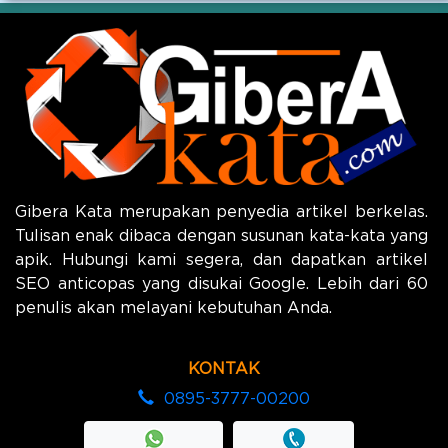
Gibera Kata merupakan penyedia artikel berkelas.
Tulisan enak dibaca dengan susunan kata-kata yang
apik. Hubungi kami segera, dan dapatkan artikel
SEO anticopas yang disukai Google. Lebih dari 60
penulis akan melayani kebutuhan Anda.
KONTAK
0895-3777-00200