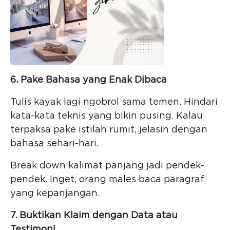
6. Pake Bahasa yang Enak Dibaca
Tulis kayak lagi ngobrol sama temen. Hindari
kata-kata teknis yang bikin pusing. Kalau
terpaksa pake istilah rumit, jelasin dengan
bahasa sehari-hari.
Break down kalimat panjang jadi pendek-
pendek. Inget, orang males baca paragraf
yang kepanjangan.
7. Buktikan Klaim dengan Data atau
Testimoni