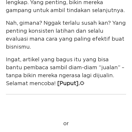
lengkap. Yang penting, bikin mereka
gampang untuk ambil tindakan selanjutnya.
Nah, gimana? Nggak terlalu susah kan? Yang
penting konsisten latihan dan selalu
evaluasi mana cara yang paling efektif buat
bisnismu.
Ingat, artikel yang bagus itu yang bisa
bantu pembaca sambil diam-diam “jualan” –
tanpa bikin mereka ngerasa lagi dijualin.
Selamat mencoba!
[Puput].
🌻
or