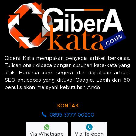
Gibera Kata merupakan penyedia artikel berkelas.
Tulisan enak dibaca dengan susunan kata-kata yang
apik. Hubungi kami segera, dan dapatkan artikel
SEO anticopas yang disukai Google. Lebih dari 60
penulis akan melayani kebutuhan Anda.
KONTAK
0895-3777-00200
Via Whatsapp
Via Telepon