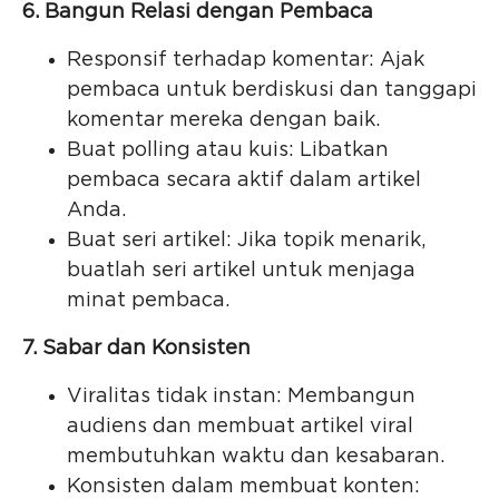
6. Bangun Relasi dengan Pembaca
Responsif terhadap komentar: Ajak
pembaca untuk berdiskusi dan tanggapi
komentar mereka dengan baik.
Buat polling atau kuis: Libatkan
pembaca secara aktif dalam artikel
Anda.
Buat seri artikel: Jika topik menarik,
buatlah seri artikel untuk menjaga
minat pembaca.
7. Sabar dan Konsisten
Viralitas tidak instan: Membangun
audiens dan membuat artikel viral
membutuhkan waktu dan kesabaran.
Konsisten dalam membuat konten: