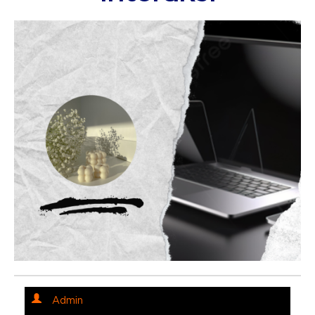
Admin