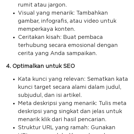
rumit atau jargon.
Visual yang menarik: Tambahkan
gambar, infografis, atau video untuk
memperkaya konten.
Ceritakan kisah: Buat pembaca
terhubung secara emosional dengan
cerita yang Anda sampaikan.
4. Optimalkan untuk SEO
Kata kunci yang relevan: Sematkan kata
kunci target secara alami dalam judul,
subjudul, dan isi artikel.
Meta deskripsi yang menarik: Tulis meta
deskripsi yang singkat dan jelas untuk
menarik klik dari hasil pencarian.
Struktur URL yang ramah: Gunakan