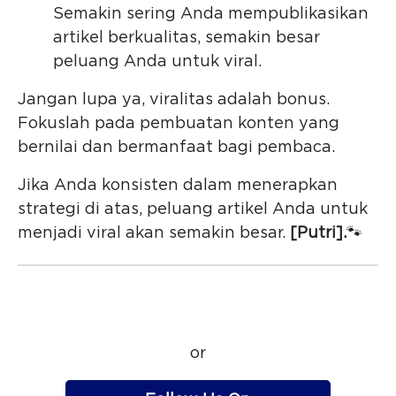
Semakin sering Anda mempublikasikan
artikel berkualitas, semakin besar
peluang Anda untuk viral.
Jangan lupa ya, viralitas adalah bonus.
Fokuslah pada pembuatan konten yang
bernilai dan bermanfaat bagi pembaca.
Jika Anda konsisten dalam menerapkan
strategi di atas, peluang artikel Anda untuk
menjadi viral akan semakin besar.
[Putri].
🐾
or