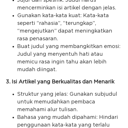
Jujur dan spesifik: Judul harus
mencerminkan isi artikel dengan jelas.
Gunakan kata-kata kuat: Kata-kata
seperti “rahasia”, “terungkap”,
“mengejutkan” dapat meningkatkan
rasa penasaran.
Buat judul yang membangkitkan emosi:
Judul yang menyentuh hati atau
memicu rasa ingin tahu akan lebih
mudah diingat.
3. Isi Artikel yang Berkualitas dan Menarik
Struktur yang jelas: Gunakan subjudul
untuk memudahkan pembaca
memahami alur tulisan.
Bahasa yang mudah dipahami: Hindari
penggunaan kata-kata yang terlalu