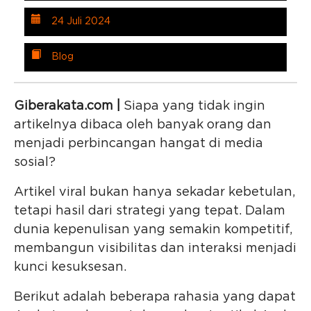
24 Juli 2024
Blog
Giberakata.com |
Siapa yang tidak ingin
artikelnya dibaca oleh banyak orang dan
menjadi perbincangan hangat di media
sosial?
Artikel viral bukan hanya sekadar kebetulan,
tetapi hasil dari strategi yang tepat. Dalam
dunia kepenulisan yang semakin kompetitif,
membangun visibilitas dan interaksi menjadi
kunci kesuksesan.
Berikut adalah beberapa rahasia yang dapat