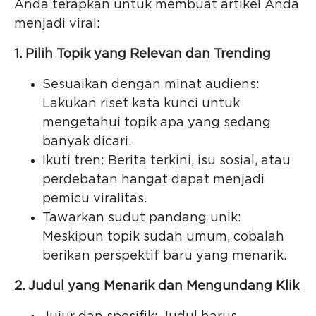
Anda terapkan untuk membuat artikel Anda
menjadi viral:
1. Pilih Topik yang Relevan dan Trending
Sesuaikan dengan minat audiens:
Lakukan riset kata kunci untuk
mengetahui topik apa yang sedang
banyak dicari.
Ikuti tren: Berita terkini, isu sosial, atau
perdebatan hangat dapat menjadi
pemicu viralitas.
Tawarkan sudut pandang unik:
Meskipun topik sudah umum, cobalah
berikan perspektif baru yang menarik.
2. Judul yang Menarik dan Mengundang Klik