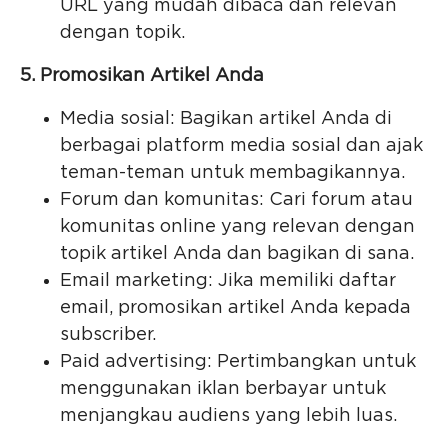
URL yang mudah dibaca dan relevan
dengan topik.
5. Promosikan Artikel Anda
Media sosial: Bagikan artikel Anda di
berbagai platform media sosial dan ajak
teman-teman untuk membagikannya.
Forum dan komunitas: Cari forum atau
komunitas online yang relevan dengan
topik artikel Anda dan bagikan di sana.
Email marketing: Jika memiliki daftar
email, promosikan artikel Anda kepada
subscriber.
Paid advertising: Pertimbangkan untuk
menggunakan iklan berbayar untuk
menjangkau audiens yang lebih luas.