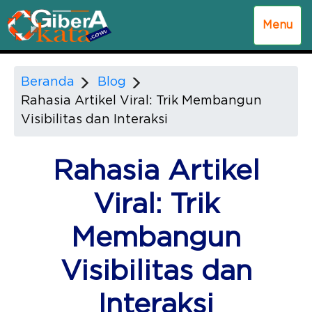
Menu
Beranda
Blog
Rahasia Artikel Viral: Trik Membangun
Visibilitas dan Interaksi
Rahasia Artikel
Viral: Trik
Membangun
Visibilitas dan
Interaksi