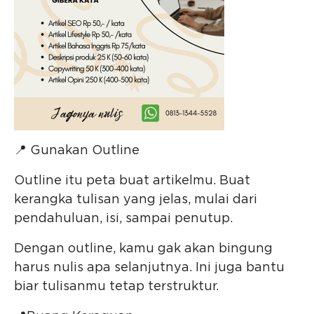
📍 Gunakan Outline
Outline itu peta buat artikelmu. Buat
kerangka tulisan yang jelas, mulai dari
pendahuluan, isi, sampai penutup.
Dengan outline, kamu gak akan bingung
harus nulis apa selanjutnya. Ini juga bantu
biar tulisanmu tetap terstruktur.