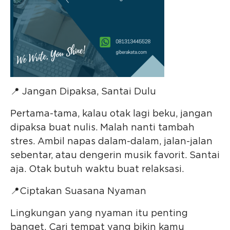
📍 Jangan Dipaksa, Santai Dulu
Pertama-tama, kalau otak lagi beku, jangan
dipaksa buat nulis. Malah nanti tambah
stres. Ambil napas dalam-dalam, jalan-jalan
sebentar, atau dengerin musik favorit. Santai
aja. Otak butuh waktu buat relaksasi.
📍Ciptakan Suasana Nyaman
Lingkungan yang nyaman itu penting
banget. Cari tempat yang bikin kamu