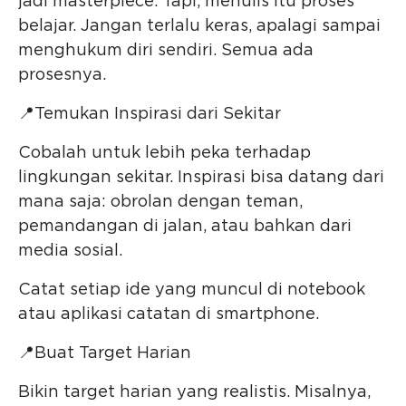
jadi masterpiece. Tapi, menulis itu proses
belajar. Jangan terlalu keras, apalagi sampai
menghukum diri sendiri. Semua ada
prosesnya.
📍Temukan Inspirasi dari Sekitar
Cobalah untuk lebih peka terhadap
lingkungan sekitar. Inspirasi bisa datang dari
mana saja: obrolan dengan teman,
pemandangan di jalan, atau bahkan dari
media sosial.
Catat setiap ide yang muncul di notebook
atau aplikasi catatan di smartphone.
📍Buat Target Harian
Bikin target harian yang realistis. Misalnya,