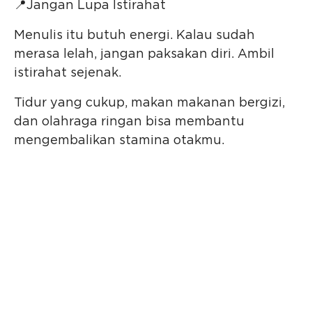
📍Jangan Lupa Istirahat
Menulis itu butuh energi. Kalau sudah
merasa lelah, jangan paksakan diri. Ambil
istirahat sejenak.
Tidur yang cukup, makan makanan bergizi,
dan olahraga ringan bisa membantu
mengembalikan stamina otakmu.