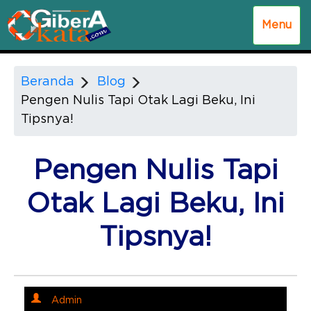
Menu
Beranda
Blog
Pengen Nulis Tapi Otak Lagi Beku, Ini
Tipsnya!
Pengen Nulis Tapi
Otak Lagi Beku, Ini
Tipsnya!
Admin