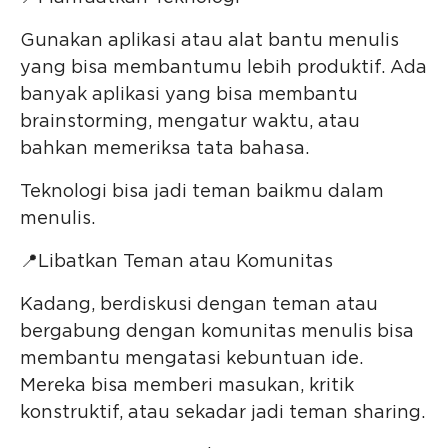
Gunakan aplikasi atau alat bantu menulis
yang bisa membantumu lebih produktif. Ada
banyak aplikasi yang bisa membantu
brainstorming, mengatur waktu, atau
bahkan memeriksa tata bahasa.
Teknologi bisa jadi teman baikmu dalam
menulis.
📍Libatkan Teman atau Komunitas
Kadang, berdiskusi dengan teman atau
bergabung dengan komunitas menulis bisa
membantu mengatasi kebuntuan ide.
Mereka bisa memberi masukan, kritik
konstruktif, atau sekadar jadi teman sharing.