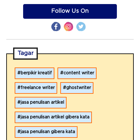
Follow Us On
Tagar
berpikir kreatif
content writer
freelance writer
ghostwriter
jasa penulisan artikel
jasa penulisan artikel gibera kata
jasa penulisan gibera kata