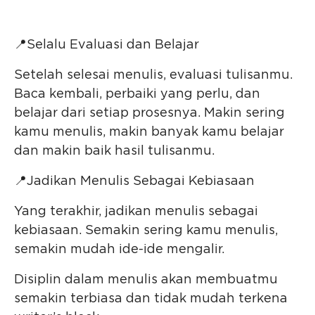
📍Selalu Evaluasi dan Belajar
Setelah selesai menulis, evaluasi tulisanmu.
Baca kembali, perbaiki yang perlu, dan
belajar dari setiap prosesnya. Makin sering
kamu menulis, makin banyak kamu belajar
dan makin baik hasil tulisanmu.
📍Jadikan Menulis Sebagai Kebiasaan
Yang terakhir, jadikan menulis sebagai
kebiasaan. Semakin sering kamu menulis,
semakin mudah ide-ide mengalir.
Disiplin dalam menulis akan membuatmu
semakin terbiasa dan tidak mudah terkena