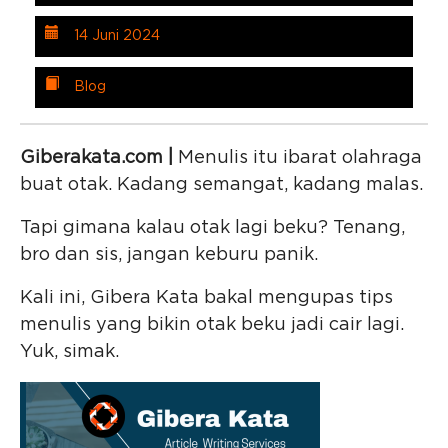
14 Juni 2024
Blog
Giberakata.com |
Menulis itu ibarat olahraga
buat otak. Kadang semangat, kadang malas.
Tapi gimana kalau otak lagi beku? Tenang,
bro dan sis, jangan keburu panik.
Kali ini, Gibera Kata bakal mengupas tips
menulis yang bikin otak beku jadi cair lagi.
Yuk, simak.