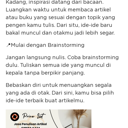
Kadang, inspirasi datang dari bacaan.
Luangkan waktu untuk membaca artikel
atau buku yang sesuai dengan topik yang
pengen kamu tulis. Dari situ, ide-ide baru
bakal muncul dan otakmu jadi lebih segar.
📍Mulai dengan Brainstorming
Jangan langsung nulis. Coba brainstorming
dulu. Tuliskan semua ide yang muncul di
kepala tanpa berpikir panjang.
Bebaskan diri untuk menuangkan segala
yang ada di otak. Dari sini, kamu bisa pilih
ide-ide terbaik buat artikelmu.