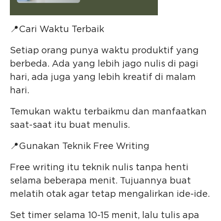
📍Cari Waktu Terbaik
Setiap orang punya waktu produktif yang
berbeda. Ada yang lebih jago nulis di pagi
hari, ada juga yang lebih kreatif di malam
hari.
Temukan waktu terbaikmu dan manfaatkan
saat-saat itu buat menulis.
📍Gunakan Teknik Free Writing
Free writing itu teknik nulis tanpa henti
selama beberapa menit. Tujuannya buat
melatih otak agar tetap mengalirkan ide-ide.
Set timer selama 10-15 menit, lalu tulis apa