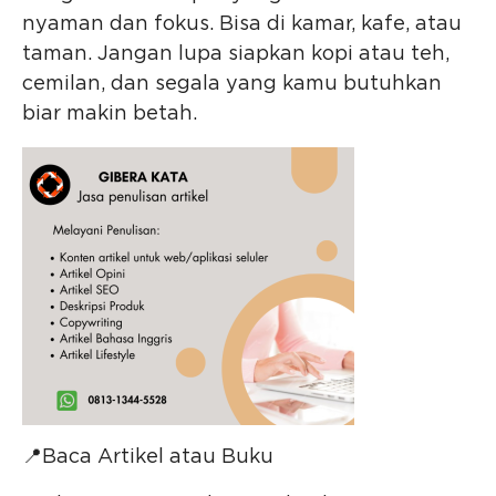
nyaman dan fokus. Bisa di kamar, kafe, atau
taman. Jangan lupa siapkan kopi atau teh,
cemilan, dan segala yang kamu butuhkan
biar makin betah.
📍Baca Artikel atau Buku