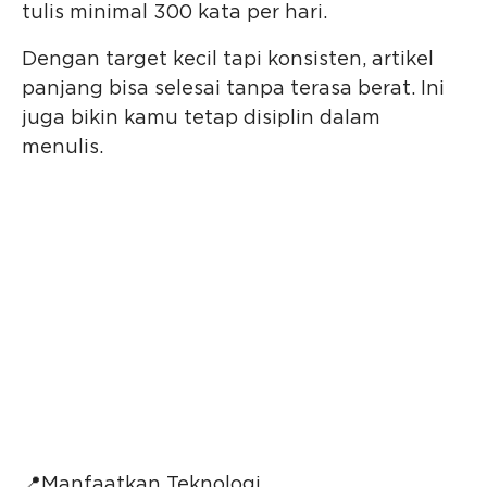
tulis minimal 300 kata per hari.
Dengan target kecil tapi konsisten, artikel
panjang bisa selesai tanpa terasa berat. Ini
juga bikin kamu tetap disiplin dalam
menulis.
📍Manfaatkan Teknologi