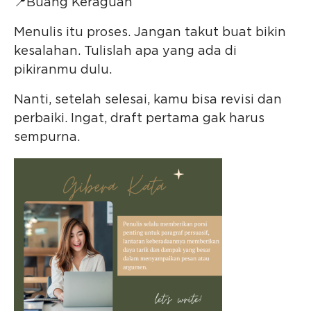
📍Buang Keraguan
Menulis itu proses. Jangan takut buat bikin
kesalahan. Tulislah apa yang ada di
pikiranmu dulu.
Nanti, setelah selesai, kamu bisa revisi dan
perbaiki. Ingat, draft pertama gak harus
sempurna.