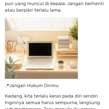
pun yang muncul di kepala. Jangan berhenti
atau berpikir terlalu lama.
📍Jangan Hukum Dirimu
Kadang, kita terlalu keras pada diri sendiri.
Inginnya semua harus sempurna, langsung