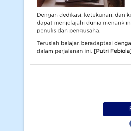
Dengan dedikasi, ketekunan, dan 
dapat menjelajahi dunia menarik i
penulis dan pengusaha.
Teruslah belajar, beradaptasi deng
dalam perjalanan ini.
[Putri Febiola