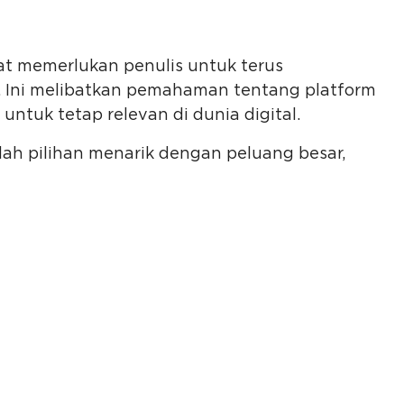
t memerlukan penulis untuk terus
 Ini melibatkan pemahaman tentang platform
 untuk tetap relevan di dunia digital.
lah pilihan menarik dengan peluang besar,