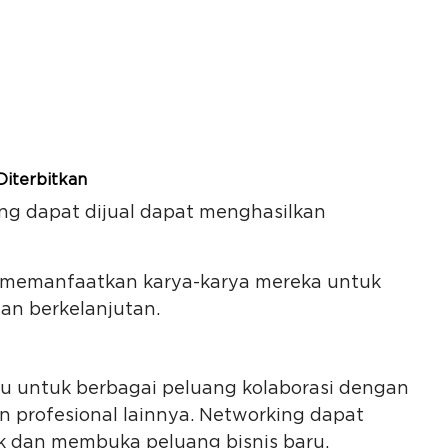
Diterbitkan
ang dapat dijual dapat menghasilkan
t memanfaatkan karya-karya mereka untuk
an berkelanjutan.
u untuk berbagai peluang kolaborasi dengan
dan profesional lainnya. Networking dapat
dan membuka peluang bisnis baru.