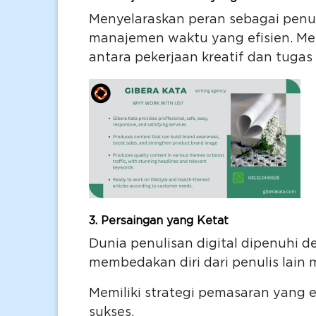
Menyelaraskan peran sebagai pen
manajemen waktu yang efisien. Me
antara pekerjaan kreatif dan tugas
3.
Persaingan yang Ketat
Dunia penulisan digital dipenuhi d
membedakan diri dari penulis lain 
Memiliki strategi pemasaran yang 
sukses.