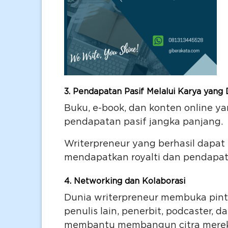
3.
Pendapatan Pasif Melalui Karya yang 
Buku, e-book, dan konten online y
pendapatan pasif jangka panjang.
Writerpreneur yang berhasil dapa
mendapatkan royalti dan pendapat
4.
Networking dan Kolaborasi
Dunia writerpreneur membuka pint
penulis lain, penerbit, podcaster, 
membantu membangun citra merek 