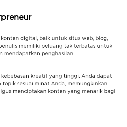
rpreneur
nten digital, baik untuk situs web, blog,
 penulis memiliki peluang tak terbatas untuk
an mendapatkan penghasilan.
kebebasan kreatif yang tinggi. Anda dapat
n topik sesuai minat Anda, memungkinkan
ligus menciptakan konten yang menarik bagi