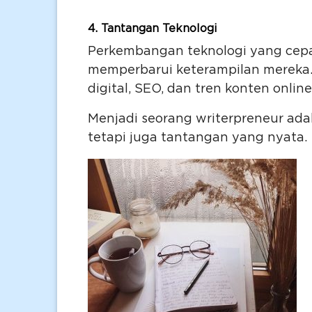
4.
Tantangan Teknologi
Perkembangan teknologi yang cepa
memperbarui keterampilan mereka.
digital, SEO, dan tren konten online
Menjadi seorang writerpreneur ada
tetapi juga tantangan yang nyata.