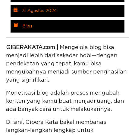
31 Agustus 2024
Blog
GIBERAKATA.com |
Mengelola blog bisa
menjadi lebih dari sekadar hobi—dengan
pendekatan yang tepat, kamu bisa
mengubahnya menjadi sumber penghasilan
yang signifikan.
Monetisasi blog adalah proses mengubah
konten yang kamu buat menjadi uang, dan
ada banyak cara untuk melakukannya.
Di sini, Gibera Kata bakal membahas
langkah-langkah lengkap untuk