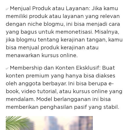
Menjual Produk atau Layanan: Jika kamu
✅
memiliki produk atau layanan yang relevan
dengan niche blogmu, ini bisa menjadi cara
yang bagus untuk memonetisasi. Misalnya,
jika blogmu tentang kerajinan tangan, kamu
bisa menjual produk kerajinan atau
menawarkan kursus online.
Membership dan Konten Eksklusif: Buat
✅
konten premium yang hanya bisa diakses
oleh anggota berbayar. Ini bisa berupa e-
book, video tutorial, atau kursus online yang
mendalam. Model berlangganan ini bisa
memberikan penghasilan pasif yang stabil.