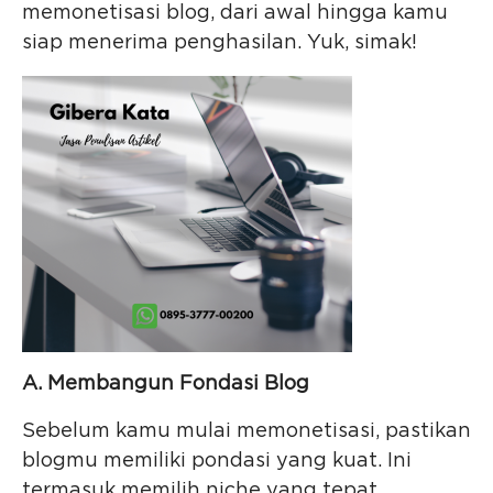
memonetisasi blog, dari awal hingga kamu
siap menerima penghasilan. Yuk, simak!
A. Membangun Fondasi Blog
Sebelum kamu mulai memonetisasi, pastikan
blogmu memiliki pondasi yang kuat. Ini
termasuk memilih niche yang tepat,