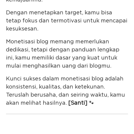
kemajuanmu.
Dengan menetapkan target, kamu bisa
tetap fokus dan termotivasi untuk mencapai
kesuksesan.
Monetisasi blog memang memerlukan
dedikasi, tetapi dengan panduan lengkap
ini, kamu memiliki dasar yang kuat untuk
mulai menghasilkan uang dari blogmu.
Kunci sukses dalam monetisasi blog adalah
konsistensi, kualitas, dan ketekunan.
Teruslah berusaha, dan seiring waktu, kamu
akan melihat hasilnya.
[Santi]
🐾