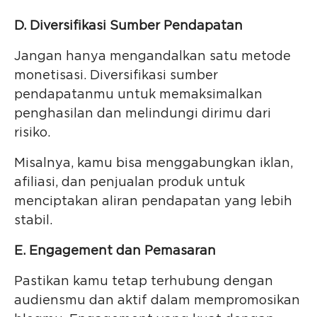
D. Diversifikasi Sumber Pendapatan
Jangan hanya mengandalkan satu metode
monetisasi. Diversifikasi sumber
pendapatanmu untuk memaksimalkan
penghasilan dan melindungi dirimu dari
risiko.
Misalnya, kamu bisa menggabungkan iklan,
afiliasi, dan penjualan produk untuk
menciptakan aliran pendapatan yang lebih
stabil.
E. Engagement dan Pemasaran
Pastikan kamu tetap terhubung dengan
audiensmu dan aktif dalam mempromosikan