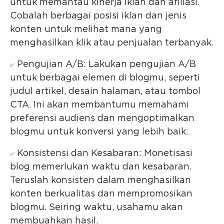
untuk memantau kinerja iklan dan afiliasi.
Cobalah berbagai posisi iklan dan jenis
konten untuk melihat mana yang
menghasilkan klik atau penjualan terbanyak.
Pengujian A/B: Lakukan pengujian A/B
✅
untuk berbagai elemen di blogmu, seperti
judul artikel, desain halaman, atau tombol
CTA. Ini akan membantumu memahami
preferensi audiens dan mengoptimalkan
blogmu untuk konversi yang lebih baik.
Konsistensi dan Kesabaran: Monetisasi
✅
blog memerlukan waktu dan kesabaran.
Teruslah konsisten dalam menghasilkan
konten berkualitas dan mempromosikan
blogmu. Seiring waktu, usahamu akan
membuahkan hasil.