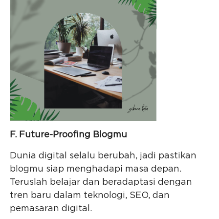
F. Future-Proofing Blogmu
Dunia digital selalu berubah, jadi pastikan
blogmu siap menghadapi masa depan.
Teruslah belajar dan beradaptasi dengan
tren baru dalam teknologi, SEO, dan
pemasaran digital.