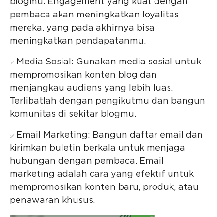
blogmu. Engagement yang kuat dengan
pembaca akan meningkatkan loyalitas
mereka, yang pada akhirnya bisa
meningkatkan pendapatanmu.
Media Sosial: Gunakan media sosial untuk
✅
mempromosikan konten blog dan
menjangkau audiens yang lebih luas.
Terlibatlah dengan pengikutmu dan bangun
komunitas di sekitar blogmu.
Email Marketing: Bangun daftar email dan
✅
kirimkan buletin berkala untuk menjaga
hubungan dengan pembaca. Email
marketing adalah cara yang efektif untuk
mempromosikan konten baru, produk, atau
penawaran khusus.