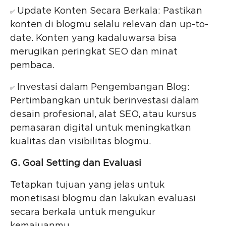
Update Konten Secara Berkala: Pastikan
✅
konten di blogmu selalu relevan dan up-to-
date. Konten yang kadaluwarsa bisa
merugikan peringkat SEO dan minat
pembaca.
Investasi dalam Pengembangan Blog:
✅
Pertimbangkan untuk berinvestasi dalam
desain profesional, alat SEO, atau kursus
pemasaran digital untuk meningkatkan
kualitas dan visibilitas blogmu.
G. Goal Setting dan Evaluasi
Tetapkan tujuan yang jelas untuk
monetisasi blogmu dan lakukan evaluasi
secara berkala untuk mengukur