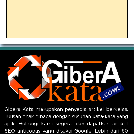
Gibera Kata merupakan penyedia artikel berkelas.
Tulisan enak dibaca dengan susunan kata-kata yang
apik. Hubungi kami segera, dan dapatkan artikel
SEO anticopas yang disukai Google. Lebih dari 60