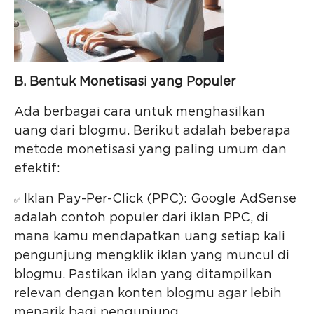
B. Bentuk Monetisasi yang Populer
Ada berbagai cara untuk menghasilkan
uang dari blogmu. Berikut adalah beberapa
metode monetisasi yang paling umum dan
efektif:
Iklan Pay-Per-Click (PPC): Google AdSense
✅
adalah contoh populer dari iklan PPC, di
mana kamu mendapatkan uang setiap kali
pengunjung mengklik iklan yang muncul di
blogmu. Pastikan iklan yang ditampilkan
relevan dengan konten blogmu agar lebih
menarik bagi pengunjung.