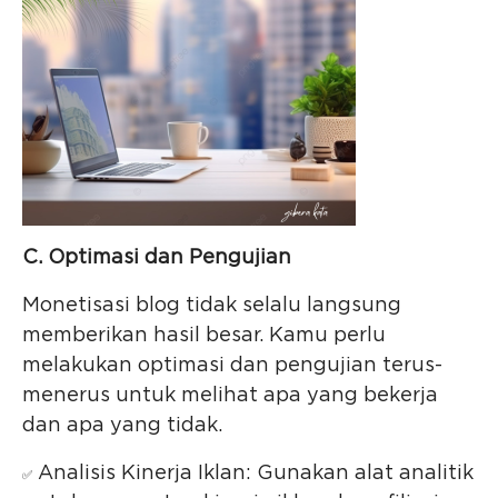
C. Optimasi dan Pengujian
Monetisasi blog tidak selalu langsung
memberikan hasil besar. Kamu perlu
melakukan optimasi dan pengujian terus-
menerus untuk melihat apa yang bekerja
dan apa yang tidak.
Analisis Kinerja Iklan: Gunakan alat analitik
✅