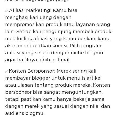
Afiliasi Marketing: Kamu bisa
✅
menghasilkan uang dengan
mempromosikan produk atau layanan orang
lain. Setiap kali pengunjung membeli produk
melalui link afiliasi yang kamu berikan, kamu
akan mendapatkan komisi. Pilih program
afiliasi yang sesuai dengan niche blogmu
agar hasilnya lebih optimal.
Konten Bersponsor: Merek sering kali
✅
membayar blogger untuk menulis artikel
atau ulasan tentang produk mereka. Konten
bersponsor bisa sangat menguntungkan,
tetapi pastikan kamu hanya bekerja sama
dengan merek yang sesuai dengan nilai dan
audiens blogmu.