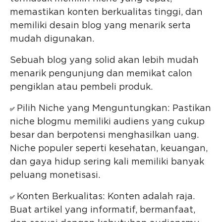
memastikan konten berkualitas tinggi, dan
memiliki desain blog yang menarik serta
mudah digunakan.
Sebuah blog yang solid akan lebih mudah
menarik pengunjung dan memikat calon
pengiklan atau pembeli produk.
Pilih Niche yang Menguntungkan: Pastikan
✅
niche blogmu memiliki audiens yang cukup
besar dan berpotensi menghasilkan uang.
Niche populer seperti kesehatan, keuangan,
dan gaya hidup sering kali memiliki banyak
peluang monetisasi.
Konten Berkualitas: Konten adalah raja.
✅
Buat artikel yang informatif, bermanfaat,