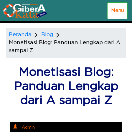
Menu
Beranda
Blog
Monetisasi Blog: Panduan Lengkap dari A
sampai Z
Monetisasi Blog:
Panduan Lengkap
dari A sampai Z
Admin