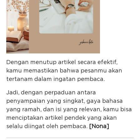
Dengan menutup artikel secara efektif,
kamu memastikan bahwa pesanmu akan
tertanam dalam ingatan pembaca.
Jadi, dengan perpaduan antara
penyampaian yang singkat, gaya bahasa
yang ramah, dan isi yang relevan, kamu bisa
menciptakan artikel pendek yang akan
selalu diingat oleh pembaca.
[Nona]