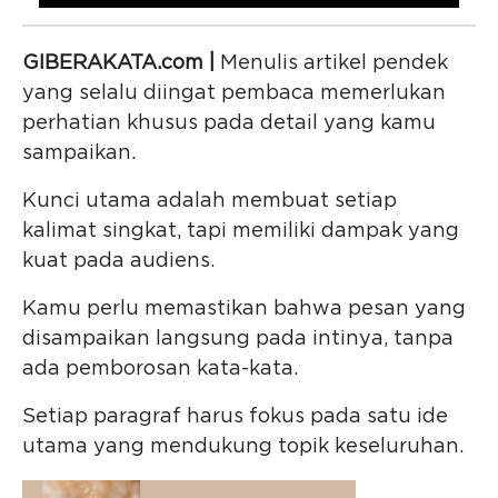
GIBERAKATA.com |
Menulis artikel pendek
yang selalu diingat pembaca memerlukan
perhatian khusus pada detail yang kamu
sampaikan.
Kunci utama adalah membuat setiap
kalimat singkat, tapi memiliki dampak yang
kuat pada audiens.
Kamu perlu memastikan bahwa pesan yang
disampaikan langsung pada intinya, tanpa
ada pemborosan kata-kata.
Setiap paragraf harus fokus pada satu ide
utama yang mendukung topik keseluruhan.