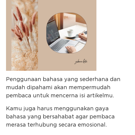
Penggunaan bahasa yang sederhana dan
mudah dipahami akan mempermudah
pembaca untuk mencerna isi artikelmu.
Kamu juga harus menggunakan gaya
bahasa yang bersahabat agar pembaca
merasa terhubung secara emosional.