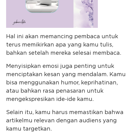
Hal ini akan memancing pembaca untuk
terus memikirkan apa yang kamu tulis,
bahkan setelah mereka selesai membaca.
Menyisipkan emosi juga penting untuk
menciptakan kesan yang mendalam. Kamu
bisa menggunakan humor, keprihatinan,
atau bahkan rasa penasaran untuk
mengekspresikan ide-ide kamu.
Selain itu, kamu harus memastikan bahwa
artikelmu relevan dengan audiens yang
kamu targetkan.