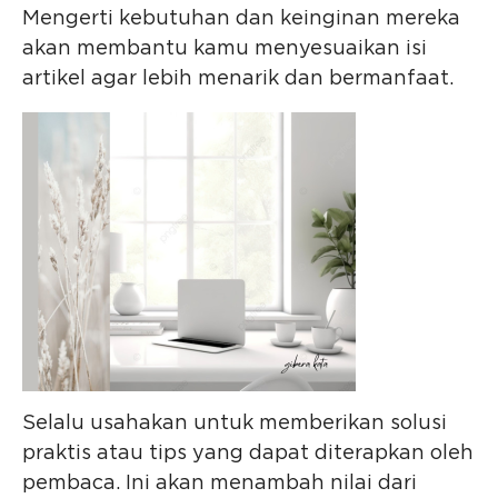
Mengerti kebutuhan dan keinginan mereka
akan membantu kamu menyesuaikan isi
artikel agar lebih menarik dan bermanfaat.
Selalu usahakan untuk memberikan solusi
praktis atau tips yang dapat diterapkan oleh
pembaca. Ini akan menambah nilai dari