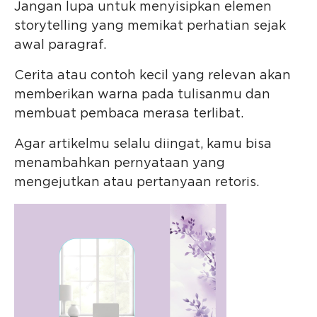
Jangan lupa untuk menyisipkan elemen
storytelling yang memikat perhatian sejak
awal paragraf.
Cerita atau contoh kecil yang relevan akan
memberikan warna pada tulisanmu dan
membuat pembaca merasa terlibat.
Agar artikelmu selalu diingat, kamu bisa
menambahkan pernyataan yang
mengejutkan atau pertanyaan retoris.