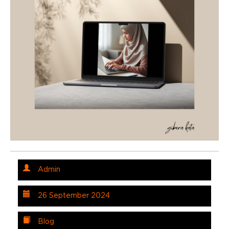
Admin
26 September 2024
Blog