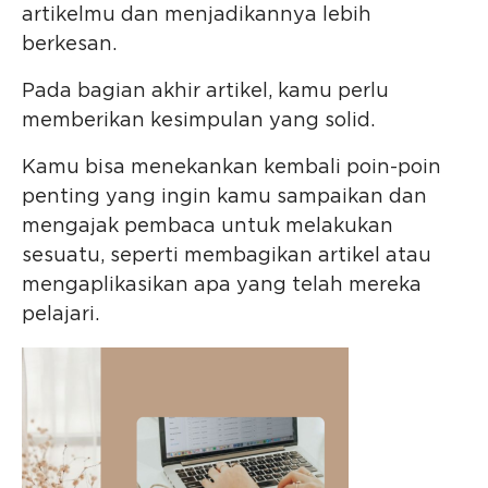
artikelmu dan menjadikannya lebih
berkesan.
Pada bagian akhir artikel, kamu perlu
memberikan kesimpulan yang solid.
Kamu bisa menekankan kembali poin-poin
penting yang ingin kamu sampaikan dan
mengajak pembaca untuk melakukan
sesuatu, seperti membagikan artikel atau
mengaplikasikan apa yang telah mereka
pelajari.