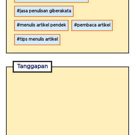
jasa penulisan giberakata
menulis artikel pendek
pembaca artikel
tips menulis artikel
Tanggapan