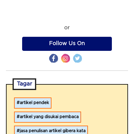
or
Follow Us On
Tagar
artikel pendek
artikel yang disukai pembaca
jasa penulisan artikel gibera kata