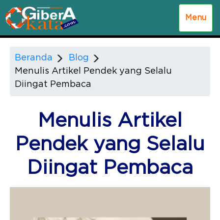
Menu
Beranda
Blog
Menulis Artikel Pendek yang Selalu
Diingat Pembaca
Menulis Artikel
Pendek yang Selalu
Diingat Pembaca