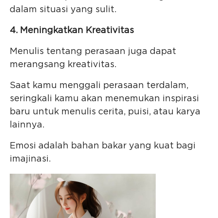
dalam situasi yang sulit.
4. Meningkatkan Kreativitas
Menulis tentang perasaan juga dapat
merangsang kreativitas.
Saat kamu menggali perasaan terdalam,
seringkali kamu akan menemukan inspirasi
baru untuk menulis cerita, puisi, atau karya
lainnya.
Emosi adalah bahan bakar yang kuat bagi
imajinasi.