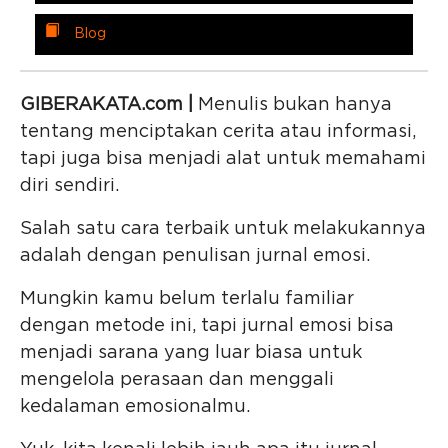
Blog
GIBERAKATA.com |
Menulis bukan hanya
tentang menciptakan cerita atau informasi,
tapi juga bisa menjadi alat untuk memahami
diri sendiri.
Salah satu cara terbaik untuk melakukannya
adalah dengan penulisan jurnal emosi.
Mungkin kamu belum terlalu familiar
dengan metode ini, tapi jurnal emosi bisa
menjadi sarana yang luar biasa untuk
mengelola perasaan dan menggali
kedalaman emosionalmu.