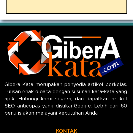
Gibera Kata merupakan penyedia artikel berkelas.
Tulisan enak dibaca dengan susunan kata-kata yang
apik. Hubungi kami segera, dan dapatkan artikel
SEO anticopas yang disukai Google. Lebih dari 60
penulis akan melayani kebutuhan Anda.
KONTAK