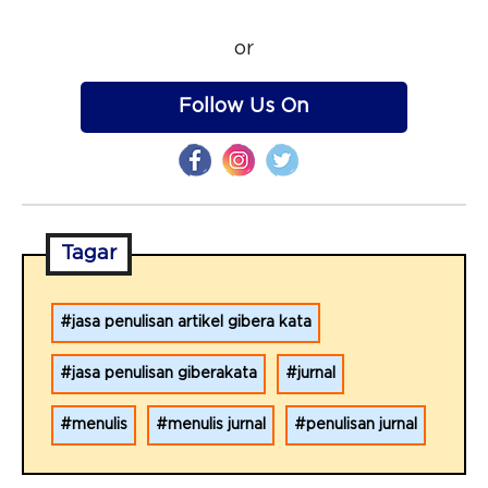
or
Follow Us On
Tagar
jasa penulisan artikel gibera kata
jasa penulisan giberakata
jurnal
menulis
menulis jurnal
penulisan jurnal