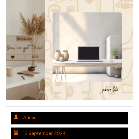
Admin
12 September 2024