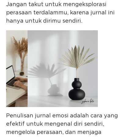
Jangan takut untuk mengeksplorasi
perasaan terdalammu, karena jurnal ini
hanya untuk dirimu sendiri.
Penulisan jurnal emosi adalah cara yang
efektif untuk mengenal diri sendiri,
mengelola perasaan, dan menjaga