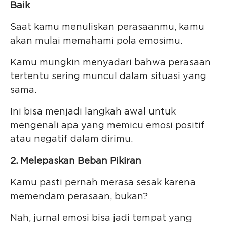
Baik
Saat kamu menuliskan perasaanmu, kamu
akan mulai memahami pola emosimu.
Kamu mungkin menyadari bahwa perasaan
tertentu sering muncul dalam situasi yang
sama.
Ini bisa menjadi langkah awal untuk
mengenali apa yang memicu emosi positif
atau negatif dalam dirimu.
2. Melepaskan Beban Pikiran
Kamu pasti pernah merasa sesak karena
memendam perasaan, bukan?
Nah, jurnal emosi bisa jadi tempat yang