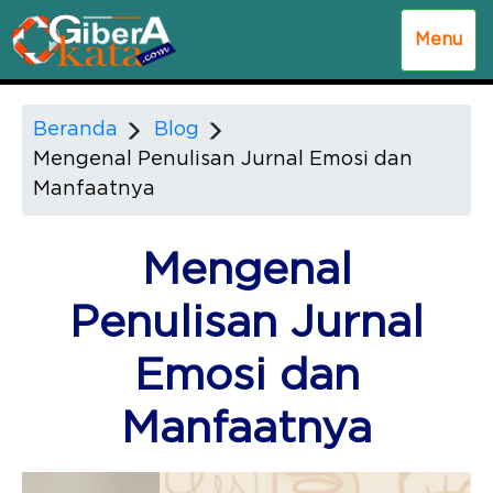
Menu
Beranda
Blog
Mengenal Penulisan Jurnal Emosi dan
Manfaatnya
Mengenal
Penulisan Jurnal
Emosi dan
Manfaatnya