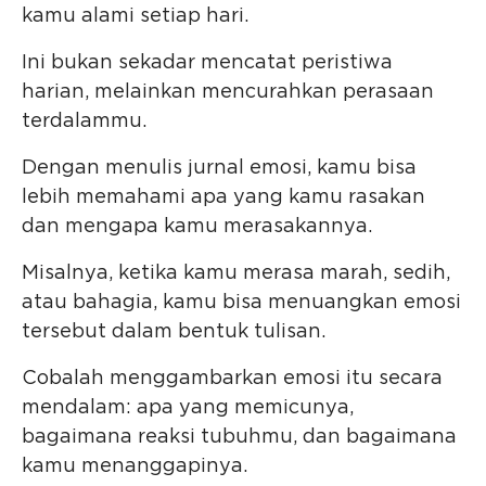
kamu alami setiap hari.
Ini bukan sekadar mencatat peristiwa
harian, melainkan mencurahkan perasaan
terdalammu.
Dengan menulis jurnal emosi, kamu bisa
lebih memahami apa yang kamu rasakan
dan mengapa kamu merasakannya.
Misalnya, ketika kamu merasa marah, sedih,
atau bahagia, kamu bisa menuangkan emosi
tersebut dalam bentuk tulisan.
Cobalah menggambarkan emosi itu secara
mendalam: apa yang memicunya,
bagaimana reaksi tubuhmu, dan bagaimana
kamu menanggapinya.