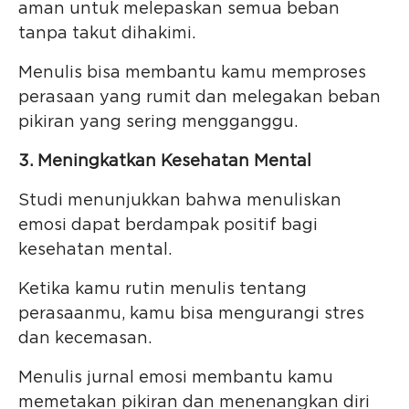
aman untuk melepaskan semua beban
tanpa takut dihakimi.
Menulis bisa membantu kamu memproses
perasaan yang rumit dan melegakan beban
pikiran yang sering mengganggu.
3. Meningkatkan Kesehatan Mental
Studi menunjukkan bahwa menuliskan
emosi dapat berdampak positif bagi
kesehatan mental.
Ketika kamu rutin menulis tentang
perasaanmu, kamu bisa mengurangi stres
dan kecemasan.
Menulis jurnal emosi membantu kamu
memetakan pikiran dan menenangkan diri