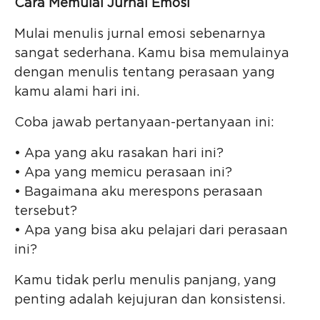
Cara Memulai Jurnal Emosi
Mulai menulis jurnal emosi sebenarnya
sangat sederhana. Kamu bisa memulainya
dengan menulis tentang perasaan yang
kamu alami hari ini.
Coba jawab pertanyaan-pertanyaan ini:
• Apa yang aku rasakan hari ini?
• Apa yang memicu perasaan ini?
• Bagaimana aku merespons perasaan
tersebut?
• Apa yang bisa aku pelajari dari perasaan
ini?
Kamu tidak perlu menulis panjang, yang
penting adalah kejujuran dan konsistensi.