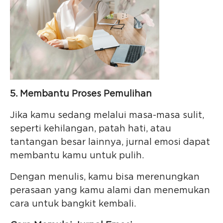
5. Membantu Proses Pemulihan
Jika kamu sedang melalui masa-masa sulit,
seperti kehilangan, patah hati, atau
tantangan besar lainnya, jurnal emosi dapat
membantu kamu untuk pulih.
Dengan menulis, kamu bisa merenungkan
perasaan yang kamu alami dan menemukan
cara untuk bangkit kembali.