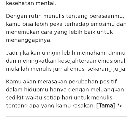
kesehatan mental.
Dengan rutin menulis tentang perasaanmu,
kamu bisa lebih peka terhadap emosimu dan
menemukan cara yang lebih baik untuk
menanggapinya.
Jadi, jika kamu ingin lebih memahami dirimu
dan meningkatkan kesejahteraan emosional,
mulailah menulis jurnal emosi sekarang juga!
Kamu akan merasakan perubahan positif
dalam hidupmu hanya dengan meluangkan
sedikit waktu setiap hari untuk menulis
tentang apa yang kamu rasakan.
[Tama]
🐾