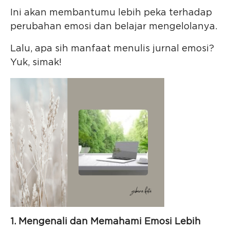
Ini akan membantumu lebih peka terhadap
perubahan emosi dan belajar mengelolanya.
Lalu, apa sih manfaat menulis jurnal emosi?
Yuk, simak!
1. Mengenali dan Memahami Emosi Lebih