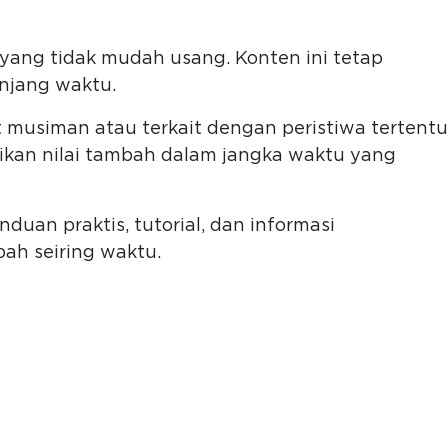
 yang tidak mudah usang. Konten ini tetap
anjang waktu.
musiman atau terkait dengan peristiwa tertentu
rikan nilai tambah dalam jangka waktu yang
duan praktis, tutorial, dan informasi
ah seiring waktu.