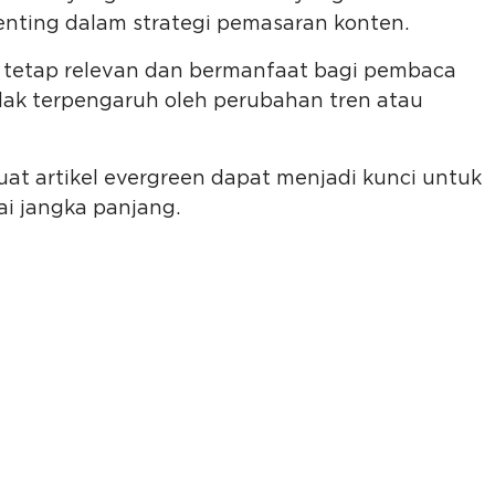
enting dalam strategi pemasaran konten.
g tetap relevan dan bermanfaat bagi pembaca
dak terpengaruh oleh perubahan tren atau
 artikel evergreen dapat menjadi kunci untuk
i jangka panjang.