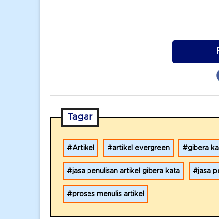
Tagar
Artikel
artikel evergreen
gibera ka
jasa penulisan artikel gibera kata
jasa p
proses menulis artikel