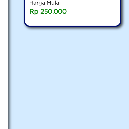
Harga Mulai
Rp
250.000