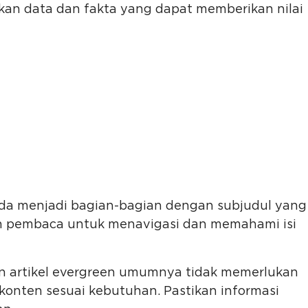
akan data dan fakta yang dapat memberikan nilai
 Anda menjadi bagian-bagian dengan subjudul yang
an pembaca untuk menavigasi dan memahami isi
pun artikel evergreen umumnya tidak memerlukan
 konten sesuai kebutuhan. Pastikan informasi