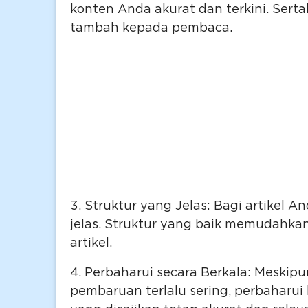
konten Anda akurat dan terkini. Sert
tambah kepada pembaca.
3. Struktur yang Jelas: Bagi artikel
jelas. Struktur yang baik memudahk
artikel.
4. Perbaharui secara Berkala: Meski
pembaruan terlalu sering, perbaharui