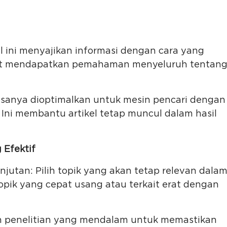
 ini menyajikan informasi dengan cara yang
at mendapatkan pemahaman menyeluruh tentan
iasanya dioptimalkan untuk mesin pencari dengan
Ini membantu artikel tetap muncul dalam hasil
 Efektif
anjutan: Pilih topik yang akan tetap relevan dala
opik yang cepat usang atau terkait erat dengan
an penelitian yang mendalam untuk memastikan