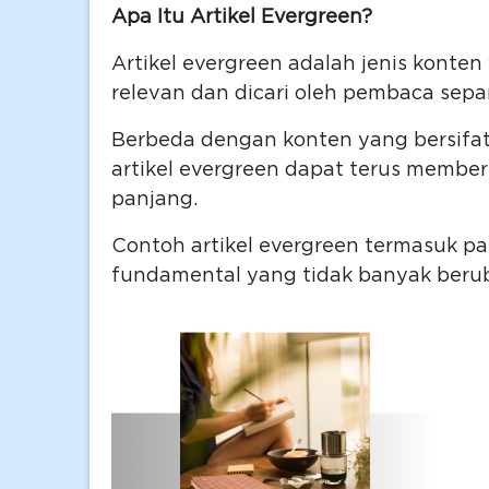
Apa Itu Artikel Evergreen?
Artikel evergreen adalah jenis konten
relevan dan dicari oleh pembaca sep
Berbeda dengan konten yang bersifat 
artikel evergreen dapat terus membe
panjang.
Contoh artikel evergreen termasuk pan
fundamental yang tidak banyak berub