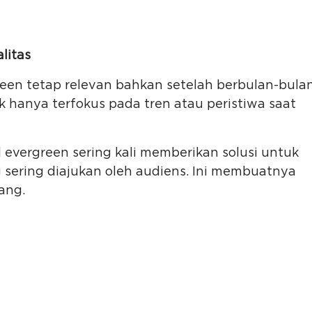
litas
green tetap relevan bahkan setelah berbulan-bula
 hanya terfokus pada tren atau peristiwa saat
 evergreen sering kali memberikan solusi untuk
ering diajukan oleh audiens. Ini membuatnya
ang.