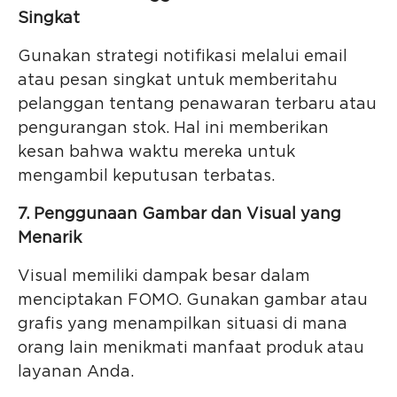
Singkat
Gunakan strategi notifikasi melalui email
atau pesan singkat untuk memberitahu
pelanggan tentang penawaran terbaru atau
pengurangan stok. Hal ini memberikan
kesan bahwa waktu mereka untuk
mengambil keputusan terbatas.
7. Penggunaan Gambar dan Visual yang
Menarik
Visual memiliki dampak besar dalam
menciptakan FOMO. Gunakan gambar atau
grafis yang menampilkan situasi di mana
orang lain menikmati manfaat produk atau
layanan Anda.