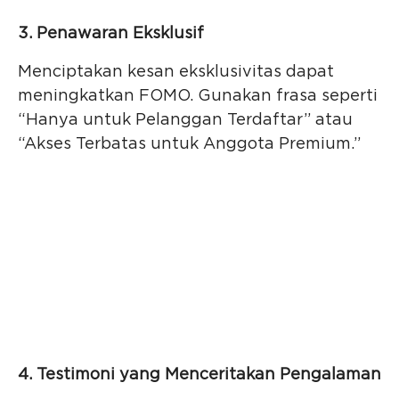
3. Penawaran Eksklusif
Menciptakan kesan eksklusivitas dapat
meningkatkan FOMO. Gunakan frasa seperti
“Hanya untuk Pelanggan Terdaftar” atau
“Akses Terbatas untuk Anggota Premium.”
4. Testimoni yang Menceritakan Pengalaman