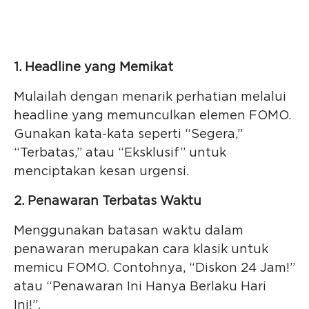
1. Headline yang Memikat
Mulailah dengan menarik perhatian melalui
headline yang memunculkan elemen FOMO.
Gunakan kata-kata seperti “Segera,”
“Terbatas,” atau “Eksklusif” untuk
menciptakan kesan urgensi.
2. Penawaran Terbatas Waktu
Menggunakan batasan waktu dalam
penawaran merupakan cara klasik untuk
memicu FOMO. Contohnya, “Diskon 24 Jam!”
atau “Penawaran Ini Hanya Berlaku Hari
Ini!”.