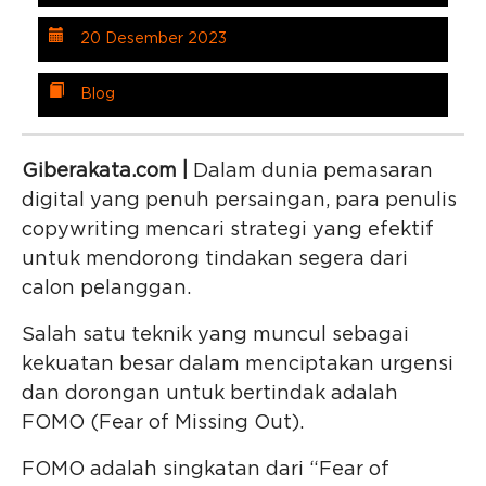
20 Desember 2023
Blog
Giberakata.com |
Dalam dunia pemasaran
digital yang penuh persaingan, para penulis
copywriting mencari strategi yang efektif
untuk mendorong tindakan segera dari
calon pelanggan.
Salah satu teknik yang muncul sebagai
kekuatan besar dalam menciptakan urgensi
dan dorongan untuk bertindak adalah
FOMO (Fear of Missing Out).
FOMO adalah singkatan dari “Fear of