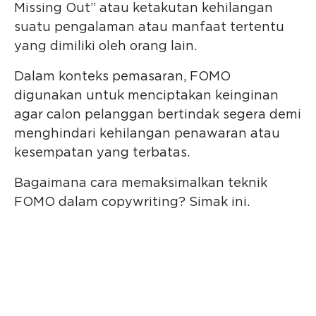
Missing Out” atau ketakutan kehilangan
suatu pengalaman atau manfaat tertentu
yang dimiliki oleh orang lain.
Dalam konteks pemasaran, FOMO
digunakan untuk menciptakan keinginan
agar calon pelanggan bertindak segera demi
menghindari kehilangan penawaran atau
kesempatan yang terbatas.
Bagaimana cara memaksimalkan teknik
FOMO dalam copywriting? Simak ini.