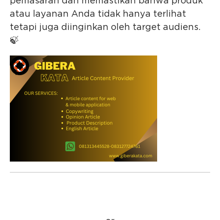
pemasaran dan memastikan bahwa produk
atau layanan Anda tidak hanya terlihat
tetapi juga diinginkan oleh target audiens.
🍃