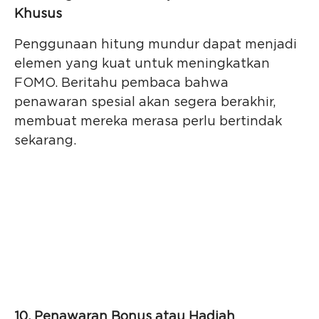
Khusus
Penggunaan hitung mundur dapat menjadi
elemen yang kuat untuk meningkatkan
FOMO. Beritahu pembaca bahwa
penawaran spesial akan segera berakhir,
membuat mereka merasa perlu bertindak
sekarang.
10. Penawaran Bonus atau Hadiah