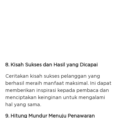
8. Kisah Sukses dan Hasil yang Dicapai
Ceritakan kisah sukses pelanggan yang
berhasil meraih manfaat maksimal. Ini dapat
memberikan inspirasi kepada pembaca dan
menciptakan keinginan untuk mengalami
hal yang sama.
9. Hitung Mundur Menuju Penawaran