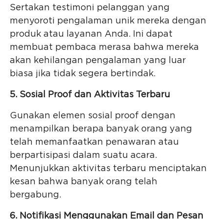
Sertakan testimoni pelanggan yang
menyoroti pengalaman unik mereka dengan
produk atau layanan Anda. Ini dapat
membuat pembaca merasa bahwa mereka
akan kehilangan pengalaman yang luar
biasa jika tidak segera bertindak.
5. Sosial Proof dan Aktivitas Terbaru
Gunakan elemen sosial proof dengan
menampilkan berapa banyak orang yang
telah memanfaatkan penawaran atau
berpartisipasi dalam suatu acara.
Menunjukkan aktivitas terbaru menciptakan
kesan bahwa banyak orang telah
bergabung.
6. Notifikasi Menggunakan Email dan Pesan