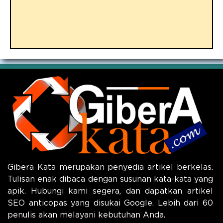
Gibera Kata merupakan penyedia artikel berkelas.
Tulisan enak dibaca dengan susunan kata-kata yang
apik. Hubungi kami segera, dan dapatkan artikel
SEO anticopas yang disukai Google. Lebih dari 60
penulis akan melayani kebutuhan Anda.