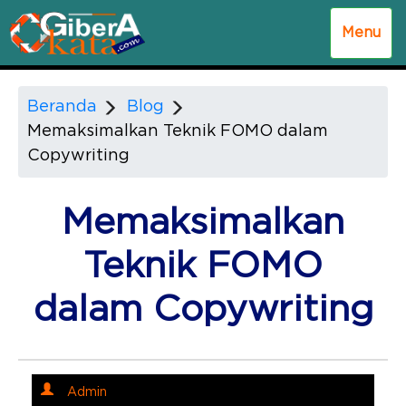
Menu
Beranda
Blog
Memaksimalkan Teknik FOMO dalam
Copywriting
Memaksimalkan
Teknik FOMO
dalam Copywriting
Admin