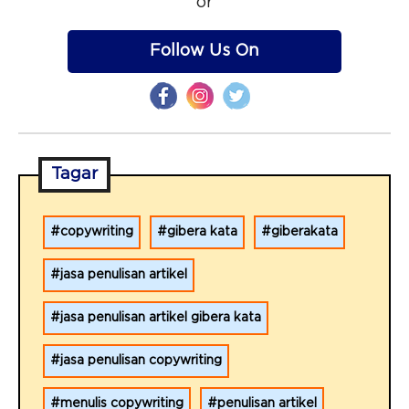
or
Follow Us On
Tagar
copywriting
gibera kata
giberakata
jasa penulisan artikel
jasa penulisan artikel gibera kata
jasa penulisan copywriting
menulis copywriting
penulisan artikel