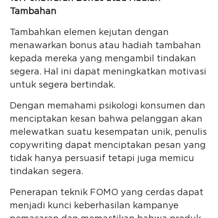
Tambahan
Tambahkan elemen kejutan dengan
menawarkan bonus atau hadiah tambahan
kepada mereka yang mengambil tindakan
segera. Hal ini dapat meningkatkan motivasi
untuk segera bertindak.
Dengan memahami psikologi konsumen dan
menciptakan kesan bahwa pelanggan akan
melewatkan suatu kesempatan unik, penulis
copywriting dapat menciptakan pesan yang
tidak hanya persuasif tetapi juga memicu
tindakan segera.
Penerapan teknik FOMO yang cerdas dapat
menjadi kunci keberhasilan kampanye