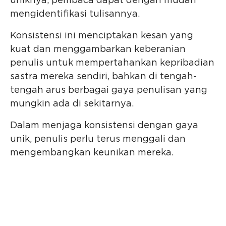
uniknya, pembaca dapat dengan mudah
mengidentifikasi tulisannya.
Konsistensi ini menciptakan kesan yang
kuat dan menggambarkan keberanian
penulis untuk mempertahankan kepribadian
sastra mereka sendiri, bahkan di tengah-
tengah arus berbagai gaya penulisan yang
mungkin ada di sekitarnya.
Dalam menjaga konsistensi dengan gaya
unik, penulis perlu terus menggali dan
mengembangkan keunikan mereka.