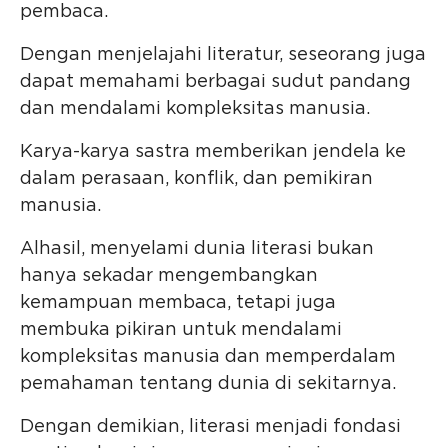
pembaca.
Dengan menjelajahi literatur, seseorang juga
dapat memahami berbagai sudut pandang
dan mendalami kompleksitas manusia.
Karya-karya sastra memberikan jendela ke
dalam perasaan, konflik, dan pemikiran
manusia.
Alhasil, menyelami dunia literasi bukan
hanya sekadar mengembangkan
kemampuan membaca, tetapi juga
membuka pikiran untuk mendalami
kompleksitas manusia dan memperdalam
pemahaman tentang dunia di sekitarnya.
Dengan demikian, literasi menjadi fondasi