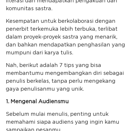
literasi dan mendapatkan pengakuan dari
komunitas sastra.
Kesempatan untuk berkolaborasi dengan
penerbit terkemuka lebih terbuka, terlibat
dalam proyek-proyek sastra yang menarik,
dan bahkan mendapatkan penghasilan yang
mumpuni dari karya tulis.
Nah, berikut adalah 7 tips yang bisa
membantumu mengembangkan diri sebagai
penulis berkelas, tanpa perlu mengekang
gaya penulisanmu yang unik.
1. Mengenal Audiensmu
Sebelum mulai menulis, penting untuk
memahami siapa audiens yang ingin kamu
sampaikan pesanmu.