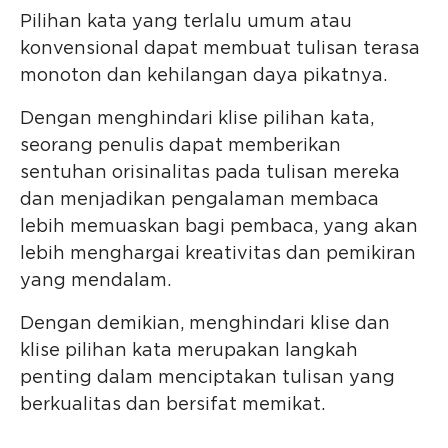
Pilihan kata yang terlalu umum atau
konvensional dapat membuat tulisan terasa
monoton dan kehilangan daya pikatnya.
Dengan menghindari klise pilihan kata,
seorang penulis dapat memberikan
sentuhan orisinalitas pada tulisan mereka
dan menjadikan pengalaman membaca
lebih memuaskan bagi pembaca, yang akan
lebih menghargai kreativitas dan pemikiran
yang mendalam.
Dengan demikian, menghindari klise dan
klise pilihan kata merupakan langkah
penting dalam menciptakan tulisan yang
berkualitas dan bersifat memikat.