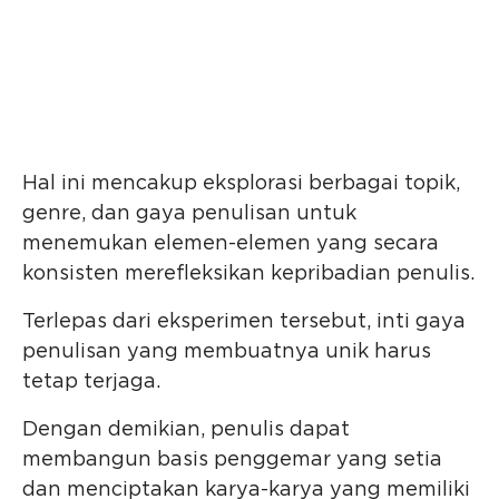
Hal ini mencakup eksplorasi berbagai topik,
genre, dan gaya penulisan untuk
menemukan elemen-elemen yang secara
konsisten merefleksikan kepribadian penulis.
Terlepas dari eksperimen tersebut, inti gaya
penulisan yang membuatnya unik harus
tetap terjaga.
Dengan demikian, penulis dapat
membangun basis penggemar yang setia
dan menciptakan karya-karya yang memiliki