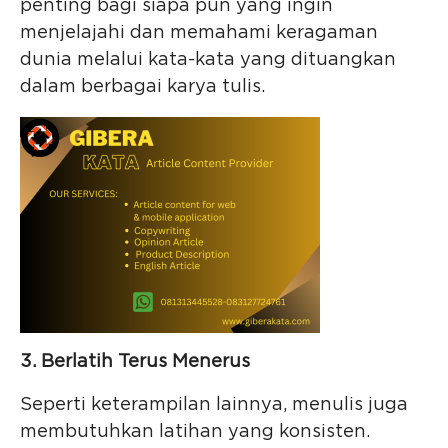
penting bagi siapa pun yang ingin
menjelajahi dan memahami keragaman
dunia melalui kata-kata yang dituangkan
dalam berbagai karya tulis.
3. Berlatih Terus Menerus
Seperti keterampilan lainnya, menulis juga
membutuhkan latihan yang konsisten.