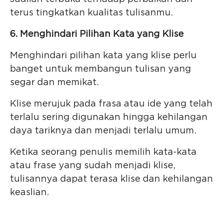
terus tingkatkan kualitas tulisanmu.
6. Menghindari Pilihan Kata yang Klise
Menghindari pilihan kata yang klise perlu
banget untuk membangun tulisan yang
segar dan memikat.
Klise merujuk pada frasa atau ide yang telah
terlalu sering digunakan hingga kehilangan
daya tariknya dan menjadi terlalu umum.
Ketika seorang penulis memilih kata-kata
atau frase yang sudah menjadi klise,
tulisannya dapat terasa klise dan kehilangan
keaslian.