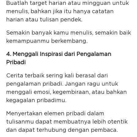
Buatlah target harian atau mingguan untuk
menulis, bahkan jika itu hanya catatan
harian atau tulisan pendek.
Semakin banyak kamu menulis, semakin baik
kemampuanmu berkembang.
4. Menggali Inspirasi dari Pengalaman
Pribadi
Cerita terbaik sering kali berasal dari
pengalaman pribadi. Jangan ragu untuk
menggali emosi, kegembiraan, atau bahkan
kegagalan pribadimu.
Menyertakan elemen pribadi dalam
tulisanmu dapat membuatnya lebih otentik
dan dapat terhubung dengan pembaca.