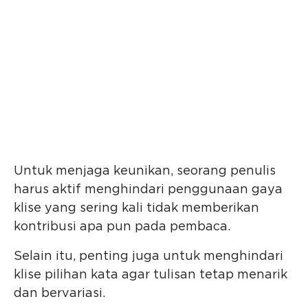
Untuk menjaga keunikan, seorang penulis
harus aktif menghindari penggunaan gaya
klise yang sering kali tidak memberikan
kontribusi apa pun pada pembaca.
Selain itu, penting juga untuk menghindari
klise pilihan kata agar tulisan tetap menarik
dan bervariasi.