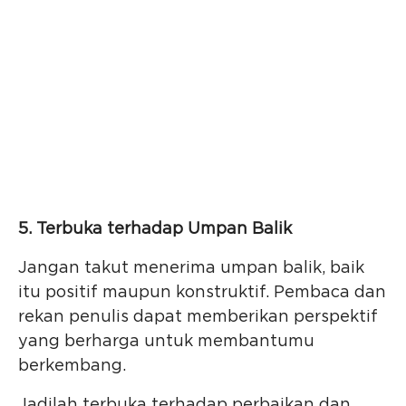
5. Terbuka terhadap Umpan Balik
Jangan takut menerima umpan balik, baik
itu positif maupun konstruktif. Pembaca dan
rekan penulis dapat memberikan perspektif
yang berharga untuk membantumu
berkembang.
Jadilah terbuka terhadap perbaikan dan