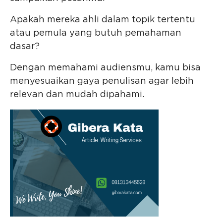
Apakah mereka ahli dalam topik tertentu
atau pemula yang butuh pemahaman
dasar?
Dengan memahami audiensmu, kamu bisa
menyesuaikan gaya penulisan agar lebih
relevan dan mudah dipahami.