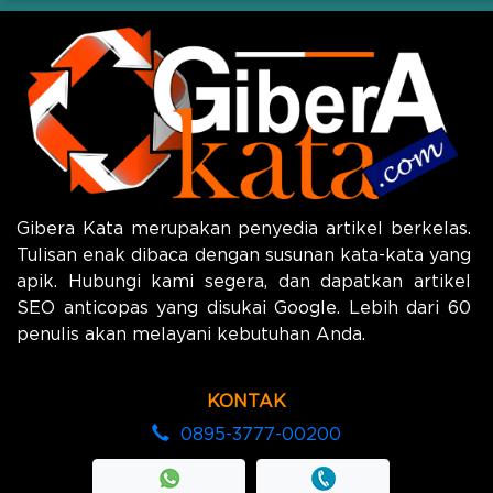
Gibera Kata merupakan penyedia artikel berkelas.
Tulisan enak dibaca dengan susunan kata-kata yang
apik. Hubungi kami segera, dan dapatkan artikel
SEO anticopas yang disukai Google. Lebih dari 60
penulis akan melayani kebutuhan Anda.
KONTAK
0895-3777-00200