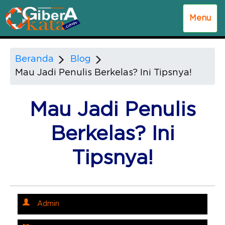
Menu
Beranda
Blog
Mau Jadi Penulis Berkelas? Ini Tipsnya!
Mau Jadi Penulis
Berkelas? Ini
Tipsnya!
Admin