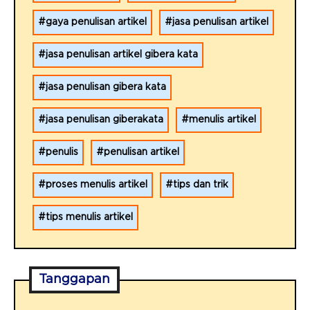
gaya penulisan artikel
jasa penulisan artikel
jasa penulisan artikel gibera kata
jasa penulisan gibera kata
jasa penulisan giberakata
menulis artikel
penulis
penulisan artikel
proses menulis artikel
tips dan trik
tips menulis artikel
Tanggapan