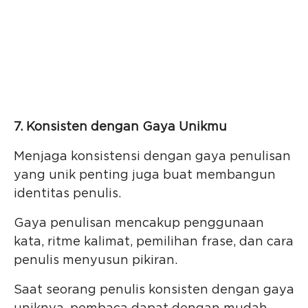
7. Konsisten dengan Gaya Unikmu
Menjaga konsistensi dengan gaya penulisan
yang unik penting juga buat membangun
identitas penulis.
Gaya penulisan mencakup penggunaan
kata, ritme kalimat, pemilihan frase, dan cara
penulis menyusun pikiran.
Saat seorang penulis konsisten dengan gaya