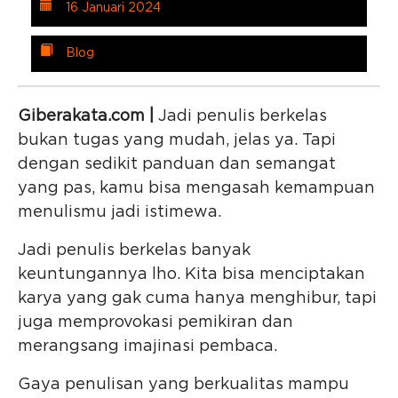
16 Januari 2024
Blog
Giberakata.com |
Jadi penulis berkelas
bukan tugas yang mudah, jelas ya. Tapi
dengan sedikit panduan dan semangat
yang pas, kamu bisa mengasah kemampuan
menulismu jadi istimewa.
Jadi penulis berkelas banyak
keuntungannya lho. Kita bisa menciptakan
karya yang gak cuma hanya menghibur, tapi
juga memprovokasi pemikiran dan
merangsang imajinasi pembaca.
Gaya penulisan yang berkualitas mampu