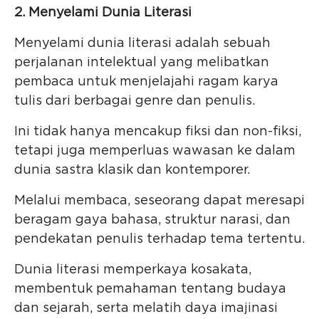
2. Menyelami Dunia Literasi
Menyelami dunia literasi adalah sebuah
perjalanan intelektual yang melibatkan
pembaca untuk menjelajahi ragam karya
tulis dari berbagai genre dan penulis.
Ini tidak hanya mencakup fiksi dan non-fiksi,
tetapi juga memperluas wawasan ke dalam
dunia sastra klasik dan kontemporer.
Melalui membaca, seseorang dapat meresapi
beragam gaya bahasa, struktur narasi, dan
pendekatan penulis terhadap tema tertentu.
Dunia literasi memperkaya kosakata,
membentuk pemahaman tentang budaya
dan sejarah, serta melatih daya imajinasi