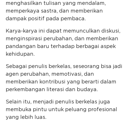
menghasilkan tulisan yang mendalam,
memperkaya sastra, dan memberikan
dampak positif pada pembaca.
Karya-karya ini dapat memunculkan diskusi,
menginspirasi perubahan, dan memberikan
pandangan baru terhadap berbagai aspek
kehidupan.
Sebagai penulis berkelas, seseorang bisa jadi
agen perubahan, memotivasi, dan
memberikan kontribusi yang berarti dalam
perkembangan literasi dan budaya.
Selain itu, menjadi penulis berkelas juga
membuka pintu untuk peluang profesional
yang lebih luas.