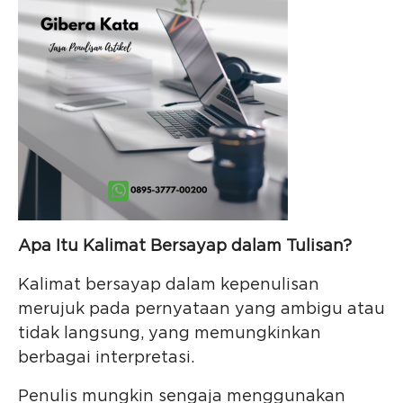
Apa Itu Kalimat Bersayap dalam Tulisan?
Kalimat bersayap dalam kepenulisan
merujuk pada pernyataan yang ambigu atau
tidak langsung, yang memungkinkan
berbagai interpretasi.
Penulis mungkin sengaja menggunakan