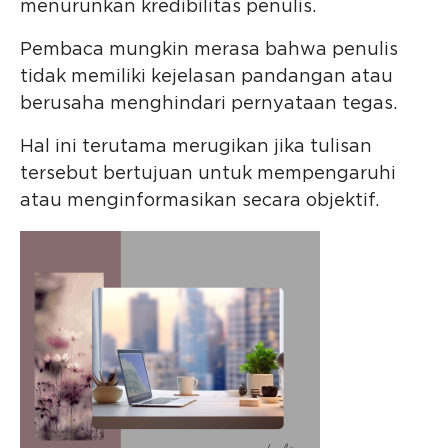
menurunkan kredibilitas penulis.
Pembaca mungkin merasa bahwa penulis
tidak memiliki kejelasan pandangan atau
berusaha menghindari pernyataan tegas.
Hal ini terutama merugikan jika tulisan
tersebut bertujuan untuk mempengaruhi
atau menginformasikan secara objektif.