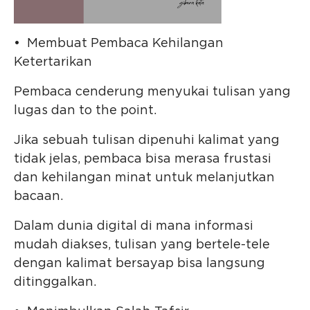
• Membuat Pembaca Kehilangan
Ketertarikan
Pembaca cenderung menyukai tulisan yang
lugas dan to the point.
Jika sebuah tulisan dipenuhi kalimat yang
tidak jelas, pembaca bisa merasa frustasi
dan kehilangan minat untuk melanjutkan
bacaan.
Dalam dunia digital di mana informasi
mudah diakses, tulisan yang bertele-tele
dengan kalimat bersayap bisa langsung
ditinggalkan.