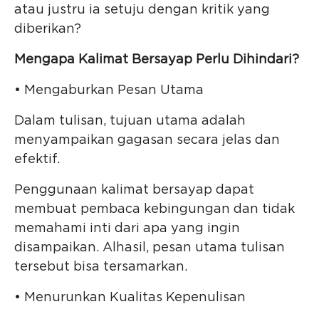
atau justru ia setuju dengan kritik yang
diberikan?
Mengapa Kalimat Bersayap Perlu Dihindari?
• Mengaburkan Pesan Utama
Dalam tulisan, tujuan utama adalah
menyampaikan gagasan secara jelas dan
efektif.
Penggunaan kalimat bersayap dapat
membuat pembaca kebingungan dan tidak
memahami inti dari apa yang ingin
disampaikan. Alhasil, pesan utama tulisan
tersebut bisa tersamarkan.
• Menurunkan Kualitas Kepenulisan