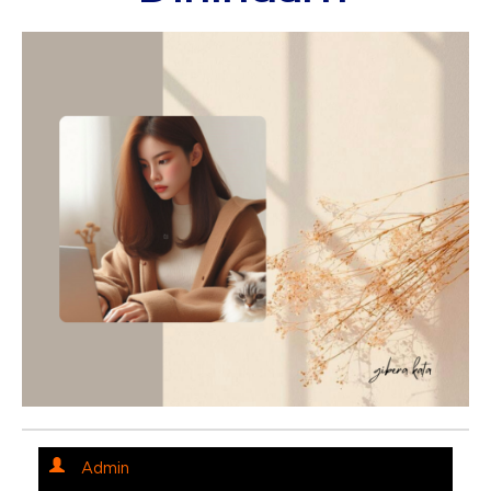
Admin