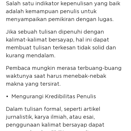
Salah satu indikator kepenulisan yang baik
adalah kemampuan penulis untuk
menyampaikan pemikiran dengan lugas.
Jika sebuah tulisan dipenuhi dengan
kalimat-kalimat bersayap, hal ini dapat
membuat tulisan terkesan tidak solid dan
kurang mendalam.
Pembaca mungkin merasa terbuang-buang
waktunya saat harus menebak-nebak
makna yang tersirat.
• Mengurangi Kredibilitas Penulis
Dalam tulisan formal, seperti artikel
jurnalistik, karya ilmiah, atau esai,
penggunaan kalimat bersayap dapat