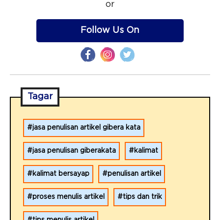
or
Follow Us On
Tagar
jasa penulisan artikel gibera kata
jasa penulisan giberakata
kalimat
kalimat bersayap
penulisan artikel
proses menulis artikel
tips dan trik