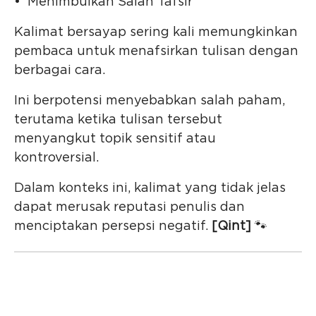
• Menimbulkan Salah Tafsir
Kalimat bersayap sering kali memungkinkan
pembaca untuk menafsirkan tulisan dengan
berbagai cara.
Ini berpotensi menyebabkan salah paham,
terutama ketika tulisan tersebut
menyangkut topik sensitif atau
kontroversial.
Dalam konteks ini, kalimat yang tidak jelas
dapat merusak reputasi penulis dan
menciptakan persepsi negatif.
[Qint]
🐾