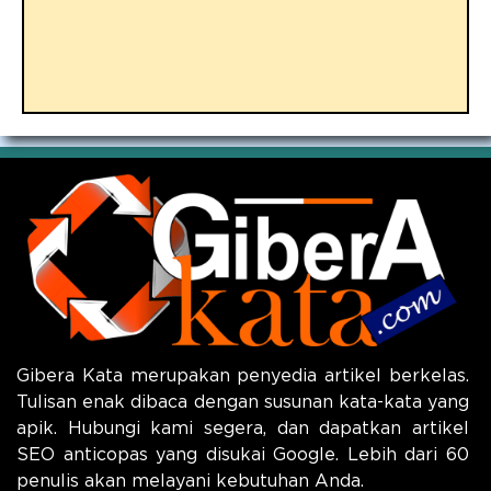
Gibera Kata merupakan penyedia artikel berkelas.
Tulisan enak dibaca dengan susunan kata-kata yang
apik. Hubungi kami segera, dan dapatkan artikel
SEO anticopas yang disukai Google. Lebih dari 60
penulis akan melayani kebutuhan Anda.