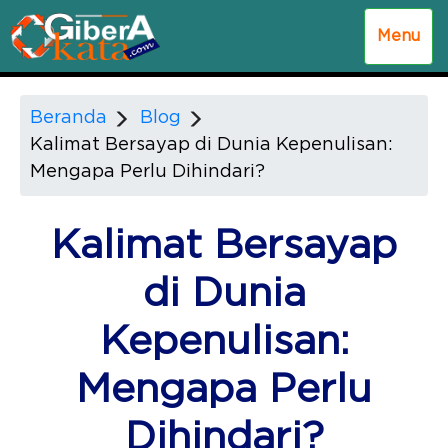
Menu
Beranda
Blog
Kalimat Bersayap di Dunia Kepenulisan:
Mengapa Perlu Dihindari?
Kalimat Bersayap
di Dunia
Kepenulisan:
Mengapa Perlu
Dihindari?