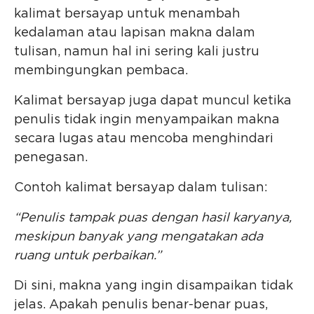
kalimat bersayap untuk menambah
kedalaman atau lapisan makna dalam
tulisan, namun hal ini sering kali justru
membingungkan pembaca.
Kalimat bersayap juga dapat muncul ketika
penulis tidak ingin menyampaikan makna
secara lugas atau mencoba menghindari
penegasan.
Contoh kalimat bersayap dalam tulisan:
“Penulis tampak puas dengan hasil karyanya,
meskipun banyak yang mengatakan ada
ruang untuk perbaikan.”
Di sini, makna yang ingin disampaikan tidak
jelas. Apakah penulis benar-benar puas,