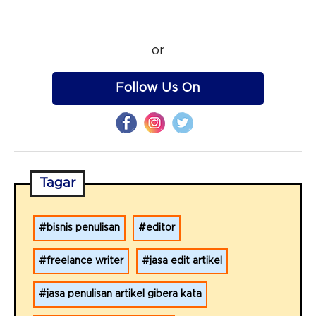
or
Follow Us On
Tagar
bisnis penulisan
editor
freelance writer
jasa edit artikel
jasa penulisan artikel gibera kata