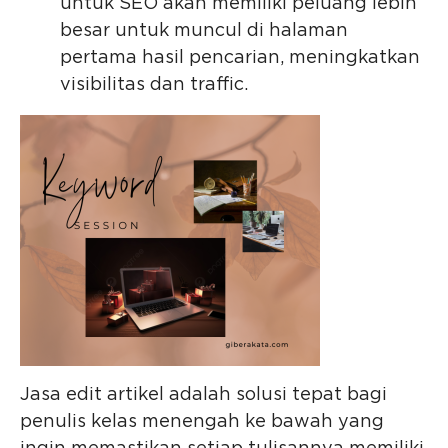
untuk SEO akan memiliki peluang lebih
besar untuk muncul di halaman
pertama hasil pencarian, meningkatkan
visibilitas dan traffic.
Jasa edit artikel adalah solusi tepat bagi
penulis kelas menengah ke bawah yang