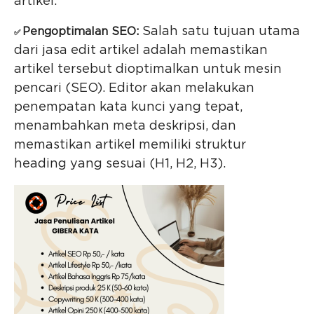
artikel.
Salah satu tujuan utama
Pengoptimalan SEO:
✅
dari jasa edit artikel adalah memastikan
artikel tersebut dioptimalkan untuk mesin
pencari (SEO). Editor akan melakukan
penempatan kata kunci yang tepat,
menambahkan meta deskripsi, dan
memastikan artikel memiliki struktur
heading yang sesuai (H1, H2, H3).