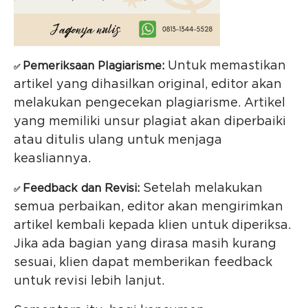
Untuk memastikan
Pemeriksaan Plagiarisme:
✅
artikel yang dihasilkan original, editor akan
melakukan pengecekan plagiarisme. Artikel
yang memiliki unsur plagiat akan diperbaiki
atau ditulis ulang untuk menjaga
keasliannya.
Setelah melakukan
Feedback dan Revisi:
✅
semua perbaikan, editor akan mengirimkan
artikel kembali kepada klien untuk diperiksa.
Jika ada bagian yang dirasa masih kurang
sesuai, klien dapat memberikan feedback
untuk revisi lebih lanjut.