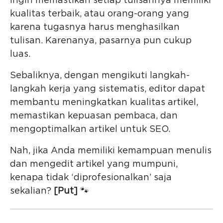
ingin memastikan setiap tulisannya memiliki
kualitas terbaik, atau orang-orang yang
karena tugasnya harus menghasilkan
tulisan. Karenanya, pasarnya pun cukup
luas.
Sebaliknya, dengan mengikuti langkah-
langkah kerja yang sistematis, editor dapat
membantu meningkatkan kualitas artikel,
memastikan kepuasan pembaca, dan
mengoptimalkan artikel untuk SEO.
Nah, jika Anda memiliki kemampuan menulis
dan mengedit artikel yang mumpuni,
kenapa tidak ‘diprofesionalkan’ saja
sekalian?
[Put]
🐾