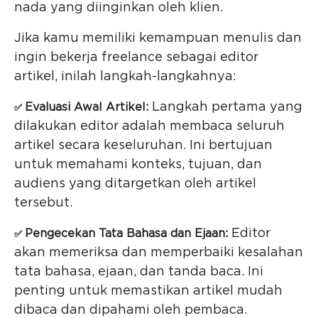
nada yang diinginkan oleh klien.
Jika kamu memiliki kemampuan menulis dan
ingin bekerja freelance sebagai editor
artikel, inilah langkah-langkahnya:
Langkah pertama yang
Evaluasi Awal Artikel:
✅
dilakukan editor adalah membaca seluruh
artikel secara keseluruhan. Ini bertujuan
untuk memahami konteks, tujuan, dan
audiens yang ditargetkan oleh artikel
tersebut.
Editor
Pengecekan Tata Bahasa dan Ejaan:
✅
akan memeriksa dan memperbaiki kesalahan
tata bahasa, ejaan, dan tanda baca. Ini
penting untuk memastikan artikel mudah
dibaca dan dipahami oleh pembaca.