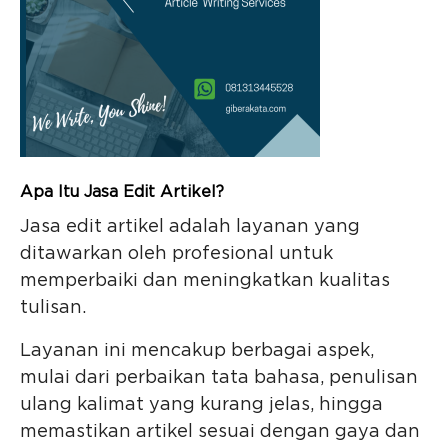
Apa Itu Jasa Edit Artikel?
Jasa edit artikel adalah layanan yang
ditawarkan oleh profesional untuk
memperbaiki dan meningkatkan kualitas
tulisan.
Layanan ini mencakup berbagai aspek,
mulai dari perbaikan tata bahasa, penulisan
ulang kalimat yang kurang jelas, hingga
memastikan artikel sesuai dengan gaya dan