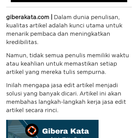
giberakata.com |
Dalam dunia penulisan,
kualitas artikel adalah kunci utama untuk
menarik pembaca dan meningkatkan
kredibilitas.
Namun, tidak semua penulis memiliki waktu
atau keahlian untuk memastikan setiap
artikel yang mereka tulis sempurna.
Inilah mengapa jasa edit artikel menjadi
solusi yang banyak dicari. Artikel ini akan
membahas langkah-langkah kerja jasa edit
artikel secara rinci.