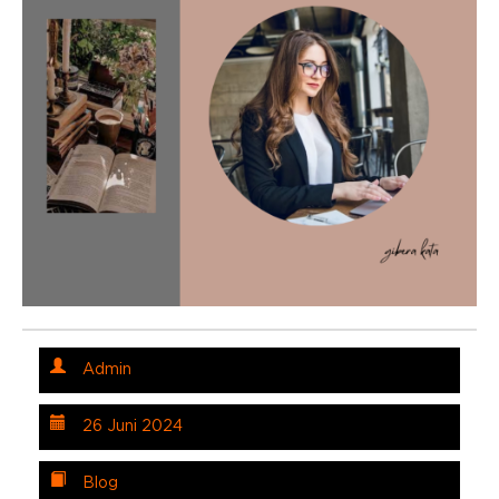
Admin
26 Juni 2024
Blog