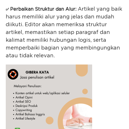
Artikel yang baik
Perbaikan Struktur dan Alur:
✅
harus memiliki alur yang jelas dan mudah
diikuti. Editor akan memeriksa struktur
artikel, memastikan setiap paragraf dan
kalimat memiliki hubungan logis, serta
memperbaiki bagian yang membingungkan
atau tidak relevan.