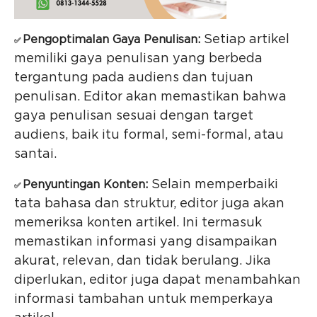
Setiap artikel
Pengoptimalan Gaya Penulisan:
✅
memiliki gaya penulisan yang berbeda
tergantung pada audiens dan tujuan
penulisan. Editor akan memastikan bahwa
gaya penulisan sesuai dengan target
audiens, baik itu formal, semi-formal, atau
santai.
Selain memperbaiki
Penyuntingan Konten:
✅
tata bahasa dan struktur, editor juga akan
memeriksa konten artikel. Ini termasuk
memastikan informasi yang disampaikan
akurat, relevan, dan tidak berulang. Jika
diperlukan, editor juga dapat menambahkan
informasi tambahan untuk memperkaya