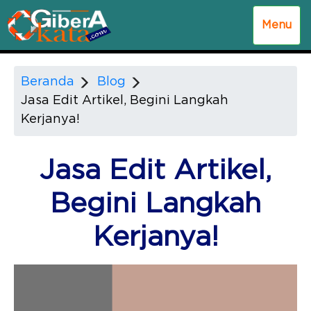
Menu
Beranda
Blog
Jasa Edit Artikel, Begini Langkah
Kerjanya!
Jasa Edit Artikel,
Begini Langkah
Kerjanya!