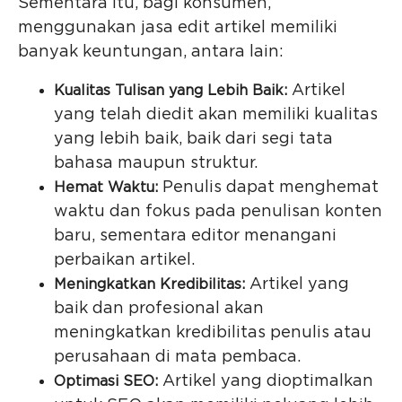
Sementara itu, bagi konsumen,
menggunakan jasa edit artikel memiliki
banyak keuntungan, antara lain:
Artikel
Kualitas Tulisan yang Lebih Baik:
yang telah diedit akan memiliki kualitas
yang lebih baik, baik dari segi tata
bahasa maupun struktur.
Penulis dapat menghemat
Hemat Waktu:
waktu dan fokus pada penulisan konten
baru, sementara editor menangani
perbaikan artikel.
Artikel yang
Meningkatkan Kredibilitas:
baik dan profesional akan
meningkatkan kredibilitas penulis atau
perusahaan di mata pembaca.
Artikel yang dioptimalkan
Optimasi SEO: