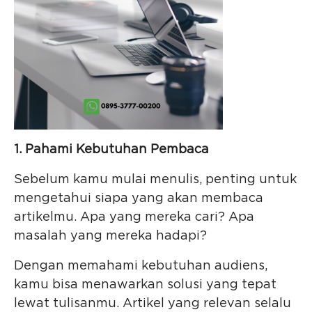
1. Pahami Kebutuhan Pembaca
Sebelum kamu mulai menulis, penting untuk
mengetahui siapa yang akan membaca
artikelmu. Apa yang mereka cari? Apa
masalah yang mereka hadapi?
Dengan memahami kebutuhan audiens,
kamu bisa menawarkan solusi yang tepat
lewat tulisanmu. Artikel yang relevan selalu