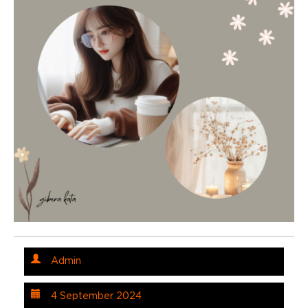
Admin
4 September 2024