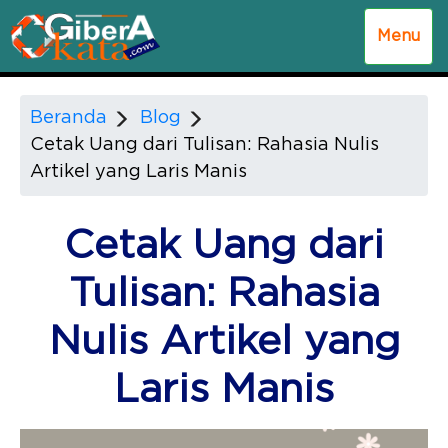
Menu
Beranda
Blog
Cetak Uang dari Tulisan: Rahasia Nulis
Artikel yang Laris Manis
Cetak Uang dari
Tulisan: Rahasia
Nulis Artikel yang
Laris Manis