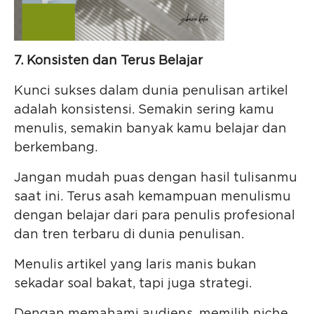
7. Konsisten dan Terus Belajar
Kunci sukses dalam dunia penulisan artikel
adalah konsistensi. Semakin sering kamu
menulis, semakin banyak kamu belajar dan
berkembang.
Jangan mudah puas dengan hasil tulisanmu
saat ini. Terus asah kemampuan menulismu
dengan belajar dari para penulis profesional
dan tren terbaru di dunia penulisan.
Menulis artikel yang laris manis bukan
sekadar soal bakat, tapi juga strategi.