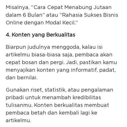
Misalnya, “Cara Cepat Menabung Jutaan
dalam 6 Bulan” atau “Rahasia Sukses Bisnis
Online dengan Modal Kecil.”
4. Konten yang Berkualitas
Biarpun judulnya menggoda, kalau isi
artikelmu biasa-biasa saja, pembaca akan
cepat bosan dan pergi. Jadi, pastikan kamu
menyajikan konten yang informatif, padat,
dan bernilai.
Gunakan riset, statistik, atau pengalaman
pribadi untuk menambah kredibilitas
tulisanmu. Konten berkualitas membuat
pembaca betah dan kembali lagi ke
artikelmu.