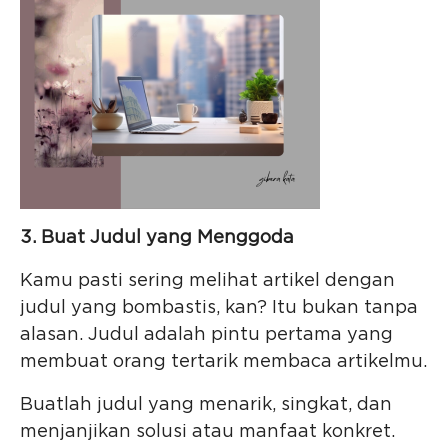
3. Buat Judul yang Menggoda
Kamu pasti sering melihat artikel dengan
judul yang bombastis, kan? Itu bukan tanpa
alasan. Judul adalah pintu pertama yang
membuat orang tertarik membaca artikelmu.
Buatlah judul yang menarik, singkat, dan
menjanjikan solusi atau manfaat konkret.