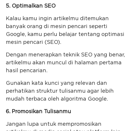
5. Optimalkan SEO
Kalau kamu ingin artikelmu ditemukan
banyak orang di mesin pencari seperti
Google, kamu perlu belajar tentang optimasi
mesin pencari (SEO).
Dengan menerapkan teknik SEO yang benar,
artikelmu akan muncul di halaman pertama
hasil pencarian.
Gunakan kata kunci yang relevan dan
perhatikan struktur tulisanmu agar lebih
mudah terbaca oleh algoritma Google.
6. Promosikan Tulisanmu
Jangan lupa untuk mempromosikan