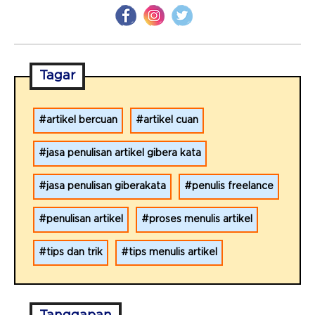
Tagar
artikel bercuan
artikel cuan
jasa penulisan artikel gibera kata
jasa penulisan giberakata
penulis freelance
penulisan artikel
proses menulis artikel
tips dan trik
tips menulis artikel