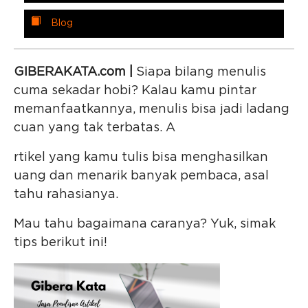
Blog
GIBERAKATA.com |
Siapa bilang menulis
cuma sekadar hobi? Kalau kamu pintar
memanfaatkannya, menulis bisa jadi ladang
cuan yang tak terbatas. A
rtikel yang kamu tulis bisa menghasilkan
uang dan menarik banyak pembaca, asal
tahu rahasianya.
Mau tahu bagaimana caranya? Yuk, simak
tips berikut ini!