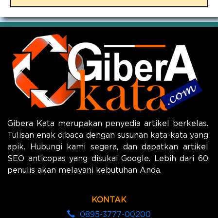
Gibera Kata merupakan penyedia artikel berkelas.
Tulisan enak dibaca dengan susunan kata-kata yang
apik. Hubungi kami segera, dan dapatkan artikel
SEO anticopas yang disukai Google. Lebih dari 60
penulis akan melayani kebutuhan Anda.
KONTAK
0895-3777-00200