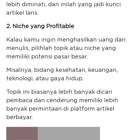
lebih diminati, dan inilah yang jadi kunci
artikel laris.
2. Niche yang Profitable
Kalau kamu ingin menghasilkan uang dari
menulis, pilihlah topik atau niche yang
memiliki potensi pasar besar.
Misalnya, bidang kesehatan, keuangan,
teknologi, atau gaya hidup.
Topik ini biasanya lebih banyak dicari
pembaca dan cenderung memiliki lebih
banyak permintaan di platform artikel
berbayar.