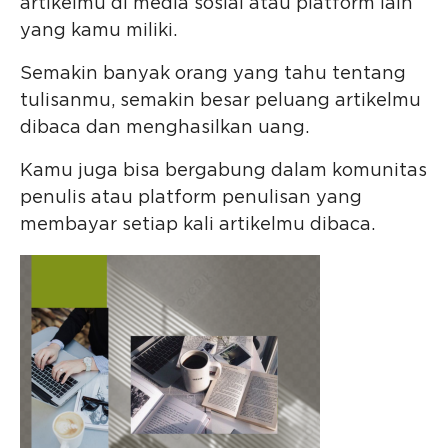
artikelmu di media sosial atau platform lain
yang kamu miliki.
Semakin banyak orang yang tahu tentang
tulisanmu, semakin besar peluang artikelmu
dibaca dan menghasilkan uang.
Kamu juga bisa bergabung dalam komunitas
penulis atau platform penulisan yang
membayar setiap kali artikelmu dibaca.