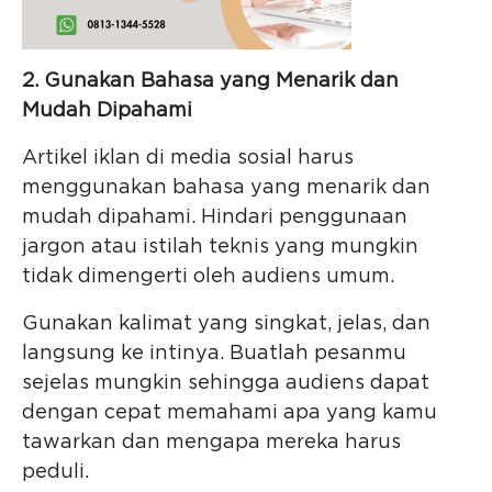
2. Gunakan Bahasa yang Menarik dan
Mudah Dipahami
Artikel iklan di media sosial harus
menggunakan bahasa yang menarik dan
mudah dipahami. Hindari penggunaan
jargon atau istilah teknis yang mungkin
tidak dimengerti oleh audiens umum.
Gunakan kalimat yang singkat, jelas, dan
langsung ke intinya. Buatlah pesanmu
sejelas mungkin sehingga audiens dapat
dengan cepat memahami apa yang kamu
tawarkan dan mengapa mereka harus
peduli.