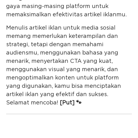
gaya masing-masing platform untuk
memaksimalkan efektivitas artikel iklanmu.
Menulis artikel iklan untuk media sosial
memang memerlukan keterampilan dan
strategi, tetapi dengan memahami
audiensmu, menggunakan bahasa yang
menarik, menyertakan CTA yang kuat,
menggunakan visual yang menarik, dan
mengoptimalkan konten untuk platform
yang digunakan, kamu bisa menciptakan
artikel iklan yang efektif dan sukses.
Selamat mencoba!
[Put] 🐾