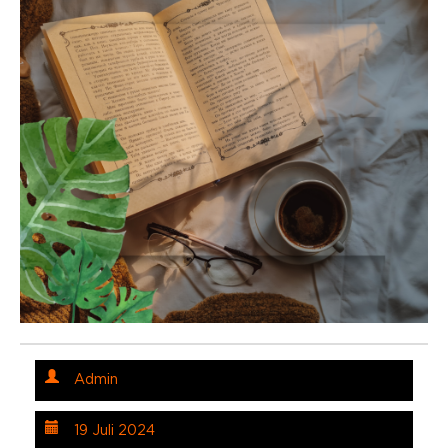
Admin
19 Juli 2024