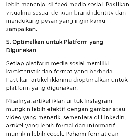
lebih menonjol di feed media sosial. Pastikan
visualmu sesuai dengan brand identity dan
mendukung pesan yang ingin kamu
sampaikan.
5. Optimalkan untuk Platform yang
Digunakan
Setiap platform media sosial memiliki
karakteristik dan format yang berbeda.
Pastikan artikel iklanmu dioptimalkan untuk
platform yang digunakan.
Misalnya, artikel iklan untuk Instagram
mungkin lebih efektif dengan gambar atau
video yang menarik, sementara di LinkedIn,
artikel yang lebih formal dan informatif
mungkin lebih cocok. Pahami format dan