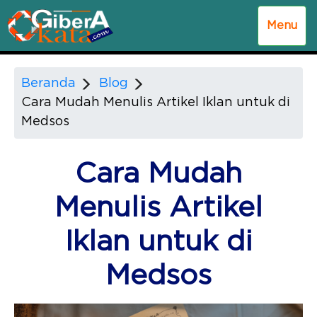
Menu
Beranda
Blog
Cara Mudah Menulis Artikel Iklan untuk di
Medsos
Cara Mudah
Menulis Artikel
Iklan untuk di
Medsos