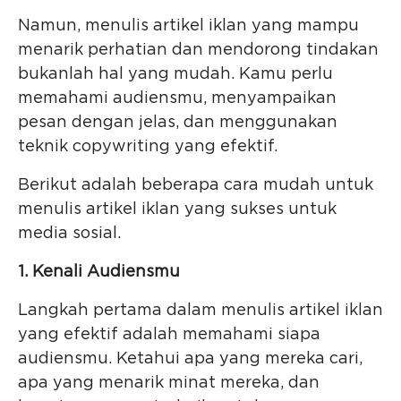
Namun, menulis artikel iklan yang mampu
menarik perhatian dan mendorong tindakan
bukanlah hal yang mudah. Kamu perlu
memahami audiensmu, menyampaikan
pesan dengan jelas, dan menggunakan
teknik copywriting yang efektif.
Berikut adalah beberapa cara mudah untuk
menulis artikel iklan yang sukses untuk
media sosial.
1. Kenali Audiensmu
Langkah pertama dalam menulis artikel iklan
yang efektif adalah memahami siapa
audiensmu. Ketahui apa yang mereka cari,
apa yang menarik minat mereka, dan