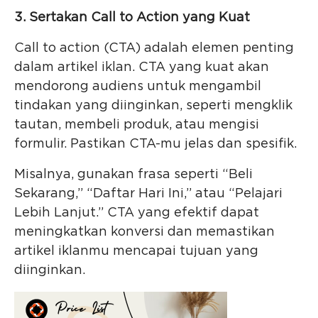
3. Sertakan Call to Action yang Kuat
Call to action (CTA) adalah elemen penting
dalam artikel iklan. CTA yang kuat akan
mendorong audiens untuk mengambil
tindakan yang diinginkan, seperti mengklik
tautan, membeli produk, atau mengisi
formulir. Pastikan CTA-mu jelas dan spesifik.
Misalnya, gunakan frasa seperti “Beli
Sekarang,” “Daftar Hari Ini,” atau “Pelajari
Lebih Lanjut.” CTA yang efektif dapat
meningkatkan konversi dan memastikan
artikel iklanmu mencapai tujuan yang
diinginkan.