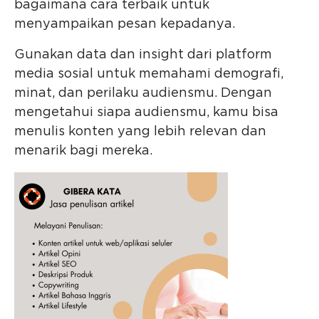
bagaimana cara terbaik untuk
menyampaikan pesan kepadanya.
Gunakan data dan insight dari platform
media sosial untuk memahami demografi,
minat, dan perilaku audiensmu. Dengan
mengetahui siapa audiensmu, kamu bisa
menulis konten yang lebih relevan dan
menarik bagi mereka.