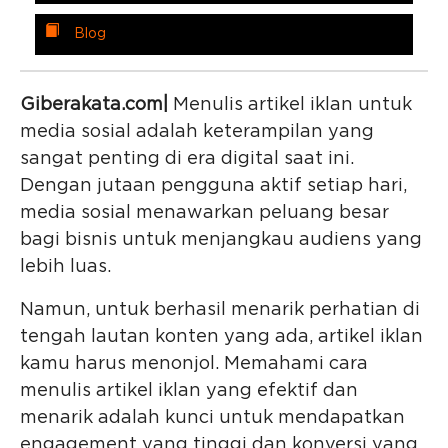
Blog
Giberakata.com|
Menulis artikel iklan untuk
media sosial adalah keterampilan yang
sangat penting di era digital saat ini.
Dengan jutaan pengguna aktif setiap hari,
media sosial menawarkan peluang besar
bagi bisnis untuk menjangkau audiens yang
lebih luas.
Namun, untuk berhasil menarik perhatian di
tengah lautan konten yang ada, artikel iklan
kamu harus menonjol. Memahami cara
menulis artikel iklan yang efektif dan
menarik adalah kunci untuk mendapatkan
engagement yang tinggi dan konversi yang