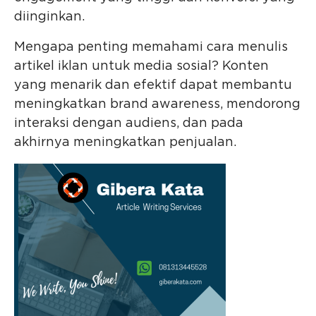
diinginkan.
Mengapa penting memahami cara menulis
artikel iklan untuk media sosial? Konten
yang menarik dan efektif dapat membantu
meningkatkan brand awareness, mendorong
interaksi dengan audiens, dan pada
akhirnya meningkatkan penjualan.