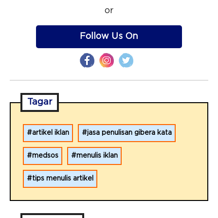
or
Follow Us On
Tagar
artikel iklan
jasa penulisan gibera kata
medsos
menulis iklan
tips menulis artikel