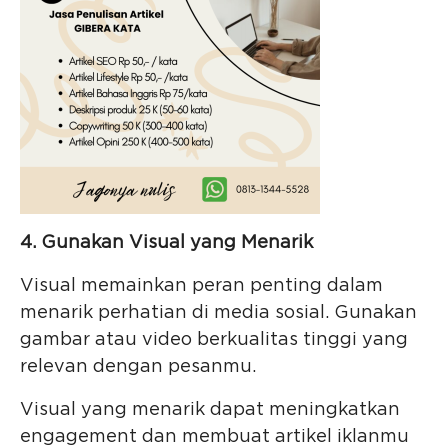
4. Gunakan Visual yang Menarik
Visual memainkan peran penting dalam
menarik perhatian di media sosial. Gunakan
gambar atau video berkualitas tinggi yang
relevan dengan pesanmu.
Visual yang menarik dapat meningkatkan
engagement dan membuat artikel iklanmu