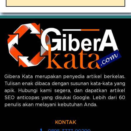
Gibera Kata merupakan penyedia artikel berkelas.
Tulisan enak dibaca dengan susunan kata-kata yang
apik. Hubungi kami segera, dan dapatkan artikel
SEO anticopas yang disukai Google. Lebih dari 60
penulis akan melayani kebutuhan Anda.
KONTAK