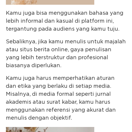
Kamu juga bisa menggunakan bahasa yang
lebih informal dan kasual di platform ini,
tergantung pada audiens yang kamu tuju.
Sebaliknya, jika kamu menulis untuk majalah
atau situs berita online, gaya penulisan
yang lebih terstruktur dan profesional
biasanya diperlukan.
Kamu juga harus memperhatikan aturan
dan etika yang berlaku di setiap media.
Misalnya, di media formal seperti jurnal
akademis atau surat kabar, kamu harus
menggunakan referensi yang akurat dan
menulis dengan objektif.