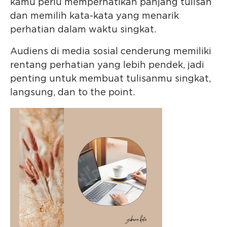
kamu perlu memperhatikan panjang tulisan
dan memilih kata-kata yang menarik
perhatian dalam waktu singkat.
Audiens di media sosial cenderung memiliki
rentang perhatian yang lebih pendek, jadi
penting untuk membuat tulisanmu singkat,
langsung, dan to the point.