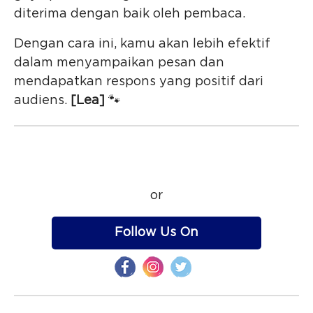
diterima dengan baik oleh pembaca.
Dengan cara ini, kamu akan lebih efektif
dalam menyampaikan pesan dan
mendapatkan respons yang positif dari
audiens.
[Lea]
🐾
or
Follow Us On