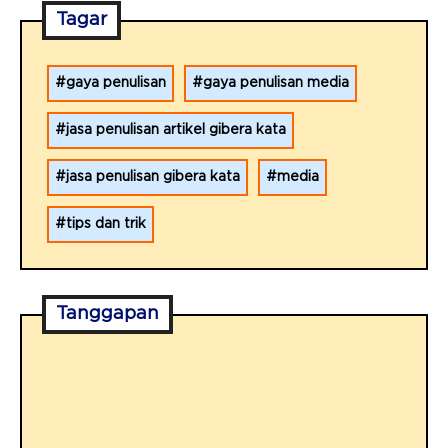
Tagar
gaya penulisan
gaya penulisan media
jasa penulisan artikel gibera kata
jasa penulisan gibera kata
media
tips dan trik
Tanggapan