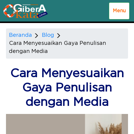
Menu
Beranda
Blog
Cara Menyesuaikan Gaya Penulisan
dengan Media
Cara Menyesuaikan
Gaya Penulisan
dengan Media