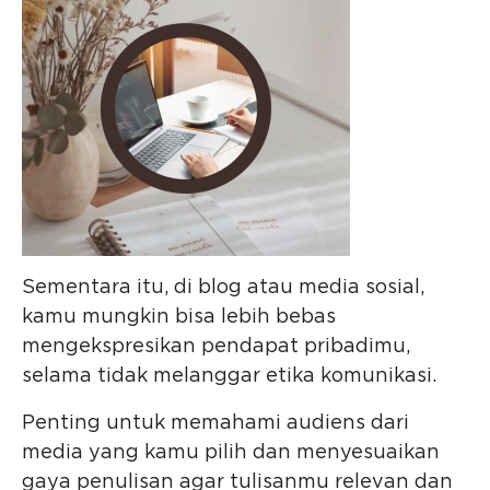
Sementara itu, di blog atau media sosial,
kamu mungkin bisa lebih bebas
mengekspresikan pendapat pribadimu,
selama tidak melanggar etika komunikasi.
Penting untuk memahami audiens dari
media yang kamu pilih dan menyesuaikan
gaya penulisan agar tulisanmu relevan dan