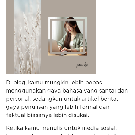
Di blog, kamu mungkin lebih bebas
menggunakan gaya bahasa yang santai dan
personal, sedangkan untuk artikel berita,
gaya penulisan yang lebih formal dan
faktual biasanya lebih disukai.
Ketika kamu menulis untuk media sosial,