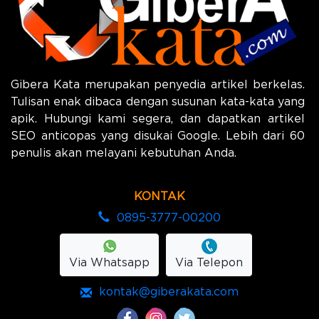
Gibera Kata merupakan penyedia artikel berkelas.
Tulisan enak dibaca dengan susunan kata-kata yang
apik. Hubungi kami segera, dan dapatkan artikel
SEO anticopas yang disukai Google. Lebih dari 60
penulis akan melayani kebutuhan Anda.
KONTAK
0895-3777-00200
Via Whatsapp
Via Telepon
kontak@giberakata.com