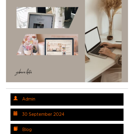
Admin
30 September 2024
Blog