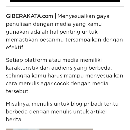
GIBERAKATA.com |
Menyesuaikan gaya
penulisan dengan media yang kamu
gunakan adalah hal penting untuk
memastikan pesanmu tersampaikan dengan
efektif.
Setiap platform atau media memiliki
karakteristik dan audiens yang berbeda,
sehingga kamu harus mampu menyesuaikan
cara menulis agar cocok dengan media
tersebut.
Misalnya, menulis untuk blog pribadi tentu
berbeda dengan menulis untuk artikel
berita.