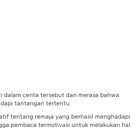
iri dalam cerita tersebut dan merasa bahwa
dapi tantangan tertentu.
tif tentang remaja yang berhasil menghadapi
gga pembaca termotivasi untuk melakukan hal