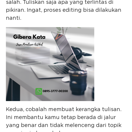
salah. Tuliskan saja apa yang terlintas di
pikiran. Ingat, proses editing bisa dilakukan
nanti.
Kedua, cobalah membuat kerangka tulisan.
Ini membantu kamu tetap berada di jalur
yang benar dan tidak melenceng dari topik