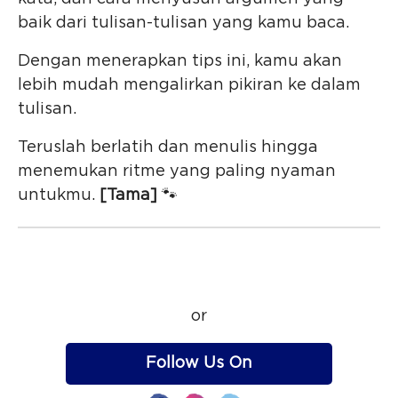
baik dari tulisan-tulisan yang kamu baca.
Dengan menerapkan tips ini, kamu akan
lebih mudah mengalirkan pikiran ke dalam
tulisan.
Teruslah berlatih dan menulis hingga
menemukan ritme yang paling nyaman
untukmu.
[Tama]
🐾
or
Follow Us On