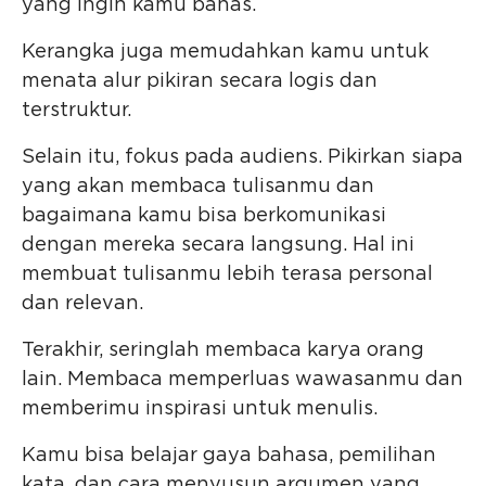
yang ingin kamu bahas.
Kerangka juga memudahkan kamu untuk
menata alur pikiran secara logis dan
terstruktur.
Selain itu, fokus pada audiens. Pikirkan siapa
yang akan membaca tulisanmu dan
bagaimana kamu bisa berkomunikasi
dengan mereka secara langsung. Hal ini
membuat tulisanmu lebih terasa personal
dan relevan.
Terakhir, seringlah membaca karya orang
lain. Membaca memperluas wawasanmu dan
memberimu inspirasi untuk menulis.
Kamu bisa belajar gaya bahasa, pemilihan
kata, dan cara menyusun argumen yang