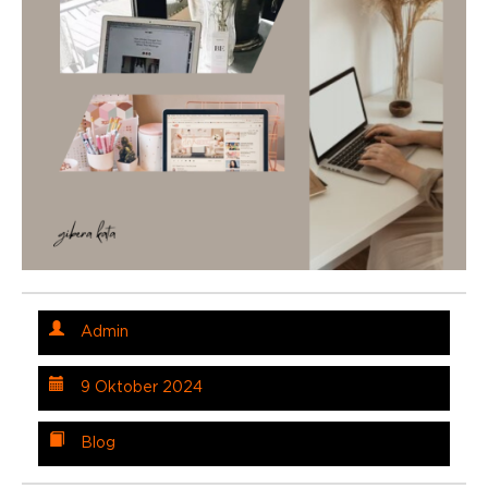
Admin
9 Oktober 2024
Blog