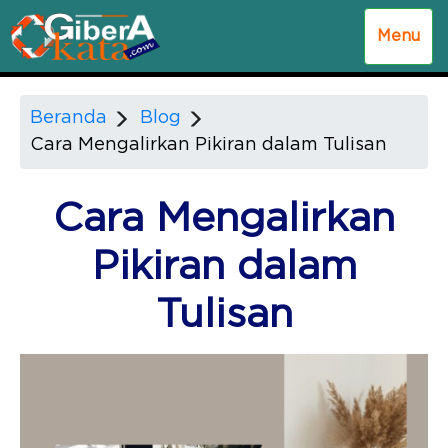
Menu
Beranda
Blog
Cara Mengalirkan Pikiran dalam Tulisan
Cara Mengalirkan
Pikiran dalam
Tulisan