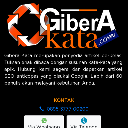
Gibera Kata merupakan penyedia artikel berkelas.
Tulisan enak dibaca dengan susunan kata-kata yang
apik. Hubungi kami segera, dan dapatkan artikel
SEO anticopas yang disukai Google. Lebih dari 60
penulis akan melayani kebutuhan Anda.
KONTAK
0895-3777-00200
Via Whatsapp
Via Telepon