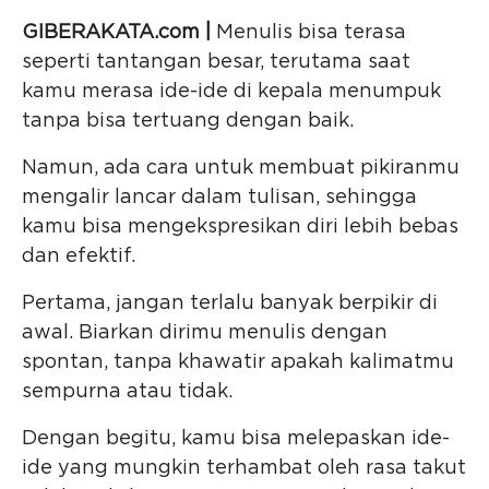
GIBERAKATA.com |
Menulis bisa terasa
seperti tantangan besar, terutama saat
kamu merasa ide-ide di kepala menumpuk
tanpa bisa tertuang dengan baik.
Namun, ada cara untuk membuat pikiranmu
mengalir lancar dalam tulisan, sehingga
kamu bisa mengekspresikan diri lebih bebas
dan efektif.
Pertama, jangan terlalu banyak berpikir di
awal. Biarkan dirimu menulis dengan
spontan, tanpa khawatir apakah kalimatmu
sempurna atau tidak.
Dengan begitu, kamu bisa melepaskan ide-
ide yang mungkin terhambat oleh rasa takut