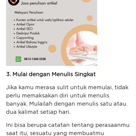
3. Mulai dengan Menulis Singkat
Jika kamu merasa sulit untuk memulai, tidak
perlu memaksakan diri untuk menulis
banyak. Mulailah dengan menulis satu atau
dua kalimat setiap hari.
Ini bisa berupa catatan tentang perasaanmu
saat itu, sesuatu yang membuatmu