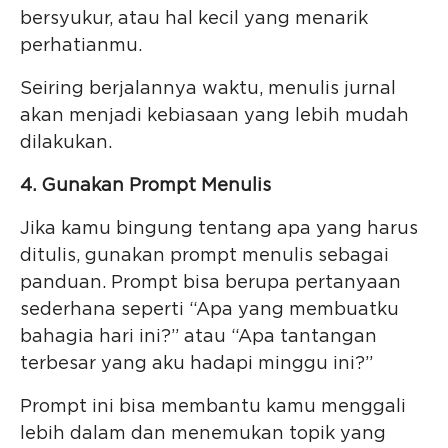
bersyukur, atau hal kecil yang menarik
perhatianmu.
Seiring berjalannya waktu, menulis jurnal
akan menjadi kebiasaan yang lebih mudah
dilakukan.
4. Gunakan Prompt Menulis
Jika kamu bingung tentang apa yang harus
ditulis, gunakan prompt menulis sebagai
panduan. Prompt bisa berupa pertanyaan
sederhana seperti “Apa yang membuatku
bahagia hari ini?” atau “Apa tantangan
terbesar yang aku hadapi minggu ini?”
Prompt ini bisa membantu kamu menggali
lebih dalam dan menemukan topik yang