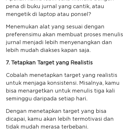
pena di buku jurnal yang cantik, atau
mengetik di laptop atau ponsel?
Menemukan alat yang sesuai dengan
preferensimu akan membuat proses menulis
jurnal menjadi lebih menyenangkan dan
lebih mudah diakses kapan saja.
7. Tetapkan Target yang Realistis
Cobalah menetapkan target yang realistis
untuk menjaga konsistensi. Misalnya, kamu
bisa menargetkan untuk menulis tiga kali
seminggu daripada setiap hari.
Dengan menetapkan target yang bisa
dicapai, kamu akan lebih termotivasi dan
tidak mudah merasa terbebani.