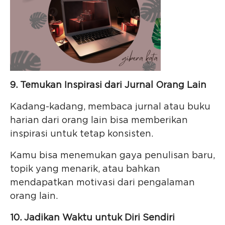
9. Temukan Inspirasi dari Jurnal Orang Lain
Kadang-kadang, membaca jurnal atau buku
harian dari orang lain bisa memberikan
inspirasi untuk tetap konsisten.
Kamu bisa menemukan gaya penulisan baru,
topik yang menarik, atau bahkan
mendapatkan motivasi dari pengalaman
orang lain.
10. Jadikan Waktu untuk Diri Sendiri