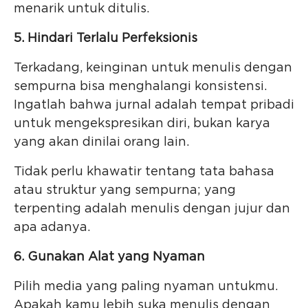
menarik untuk ditulis.
5. Hindari Terlalu Perfeksionis
Terkadang, keinginan untuk menulis dengan
sempurna bisa menghalangi konsistensi.
Ingatlah bahwa jurnal adalah tempat pribadi
untuk mengekspresikan diri, bukan karya
yang akan dinilai orang lain.
Tidak perlu khawatir tentang tata bahasa
atau struktur yang sempurna; yang
terpenting adalah menulis dengan jujur dan
apa adanya.
6. Gunakan Alat yang Nyaman
Pilih media yang paling nyaman untukmu.
Apakah kamu lebih suka menulis dengan