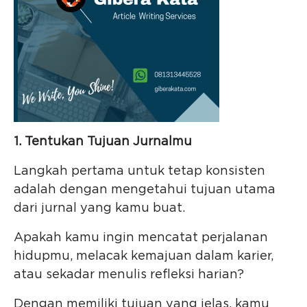
1. Tentukan Tujuan Jurnalmu
Langkah pertama untuk tetap konsisten
adalah dengan mengetahui tujuan utama
dari jurnal yang kamu buat.
Apakah kamu ingin mencatat perjalanan
hidupmu, melacak kemajuan dalam karier,
atau sekadar menulis refleksi harian?
Dengan memiliki tujuan yang jelas, kamu