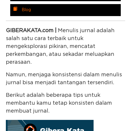
Blog
GIBERAKATA.com |
Menulis jurnal adalah
salah satu cara terbaik untuk
mengeksplorasi pikiran, mencatat
perkembangan, atau sekadar meluapkan
perasaan.
Namun, menjaga konsistensi dalam menulis
jurnal bisa menjadi tantangan tersendiri.
Berikut adalah beberapa tips untuk
membantu kamu tetap konsisten dalam
membuat jurnal.