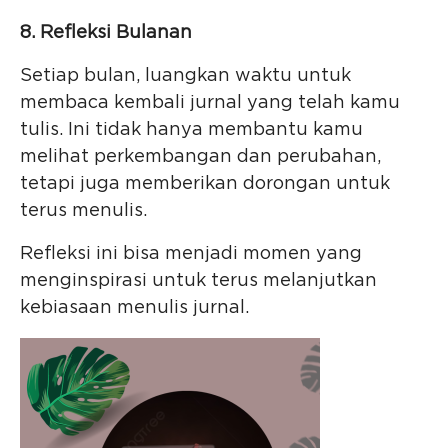
8. Refleksi Bulanan
Setiap bulan, luangkan waktu untuk
membaca kembali jurnal yang telah kamu
tulis. Ini tidak hanya membantu kamu
melihat perkembangan dan perubahan,
tetapi juga memberikan dorongan untuk
terus menulis.
Refleksi ini bisa menjadi momen yang
menginspirasi untuk terus melanjutkan
kebiasaan menulis jurnal.