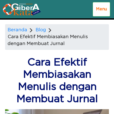
Menu
Beranda
Blog
Cara Efektif Membiasakan Menulis
dengan Membuat Jurnal
Cara Efektif
Membiasakan
Menulis dengan
Membuat Jurnal