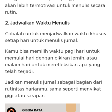
akan lebih termotivasi untuk menulis secara
rutin.
2. Jadwalkan Waktu Menulis
Cobalah untuk menjadwalkan waktu khusus
setiap hari untuk menulis jurnal.
Kamu bisa memilih waktu pagi hari untuk
memulai hari dengan pikiran jernih, atau
malam hari untuk merefleksikan apa yang
telah terjadi.
Jadikan menulis jurnal sebagai bagian dari
rutinitas harianmu, sama seperti menyikat
gigi atau sarapan.