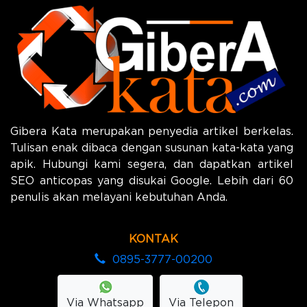
Gibera Kata merupakan penyedia artikel berkelas.
Tulisan enak dibaca dengan susunan kata-kata yang
apik. Hubungi kami segera, dan dapatkan artikel
SEO anticopas yang disukai Google. Lebih dari 60
penulis akan melayani kebutuhan Anda.
KONTAK
0895-3777-00200
Via Whatsapp
Via Telepon