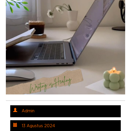
Admin
13 Agustus 2024