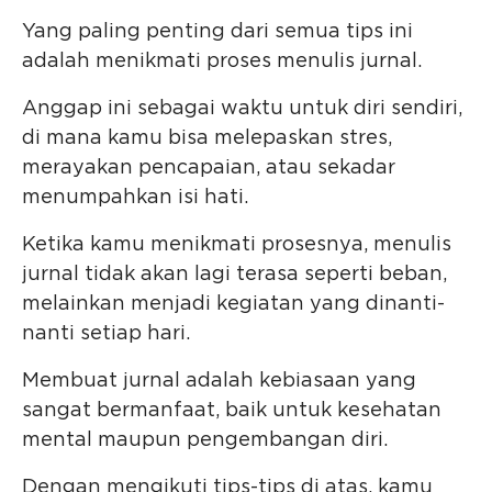
Yang paling penting dari semua tips ini
adalah menikmati proses menulis jurnal.
Anggap ini sebagai waktu untuk diri sendiri,
di mana kamu bisa melepaskan stres,
merayakan pencapaian, atau sekadar
menumpahkan isi hati.
Ketika kamu menikmati prosesnya, menulis
jurnal tidak akan lagi terasa seperti beban,
melainkan menjadi kegiatan yang dinanti-
nanti setiap hari.
Membuat jurnal adalah kebiasaan yang
sangat bermanfaat, baik untuk kesehatan
mental maupun pengembangan diri.
Dengan mengikuti tips-tips di atas, kamu