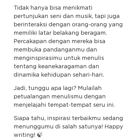
Tidak hanya bisa menikmati
pertunjukan seni dan musik, tapi juga
berinteraksi dengan orang-orang yang
memiliki latar belakang beragam.
Percakapan dengan mereka bisa
membuka pandanganmu dan
menginspirasimu untuk menulis
tentang keanekaragaman dan
dinamika kehidupan sehari-hari.
Jadi, tunggu apa lagi? Mulailah
petualangan menulismu dengan
menjelajahi tempat-tempat seru ini.
Siapa tahu, inspirasi terbaikmu sedang
menunggumu di salah satunya! Happy
writing! 🍃