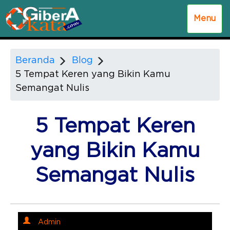
Menu
Beranda
Blog
5 Tempat Keren yang Bikin Kamu
Semangat Nulis
5 Tempat Keren
yang Bikin Kamu
Semangat Nulis
Admin