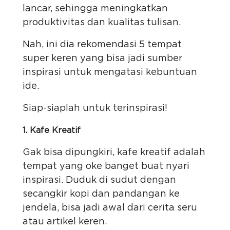
lancar, sehingga meningkatkan
produktivitas dan kualitas tulisan.
Nah, ini dia rekomendasi 5 tempat
super keren yang bisa jadi sumber
inspirasi untuk mengatasi kebuntuan
ide.
Siap-siaplah untuk terinspirasi!
1. Kafe Kreatif
Gak bisa dipungkiri, kafe kreatif adalah
tempat yang oke banget buat nyari
inspirasi. Duduk di sudut dengan
secangkir kopi dan pandangan ke
jendela, bisa jadi awal dari cerita seru
atau artikel keren.