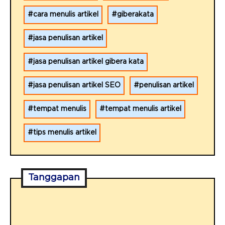
cara menulis artikel
giberakata
jasa penulisan artikel
jasa penulisan artikel gibera kata
jasa penulisan artikel SEO
penulisan artikel
tempat menulis
tempat menulis artikel
tips menulis artikel
Tanggapan