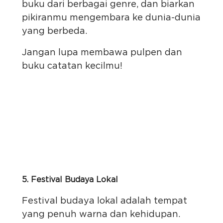
buku dari berbagai genre, dan biarkan
pikiranmu mengembara ke dunia-dunia
yang berbeda.
Jangan lupa membawa pulpen dan
buku catatan kecilmu!
5. Festival Budaya Lokal
Festival budaya lokal adalah tempat
yang penuh warna dan kehidupan.