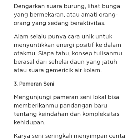
Dengarkan suara burung, lihat bunga
yang bermekaran, atau amati orang-
orang yang sedang beraktivitas.
Alam selalu punya cara unik untuk
menyuntikkan energi positif ke dalam
otakmu. Siapa tahu, konsep tulisanmu
berasal dari sehelai daun yang jatuh
atau suara gemericik air kolam.
3. Pameran Seni
Mengunjungi pameran seni lokal bisa
memberikanmu pandangan baru
tentang keindahan dan kompleksitas
kehidupan.
Karya seni seringkali menyimpan cerita