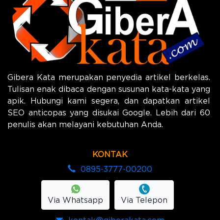
Gibera Kata merupakan penyedia artikel berkelas.
Tulisan enak dibaca dengan susunan kata-kata yang
apik. Hubungi kami segera, dan dapatkan artikel
SEO anticopas yang disukai Google. Lebih dari 60
penulis akan melayani kebutuhan Anda.
KONTAK
0895-3777-00200
Via Whatsapp
Via Telepon