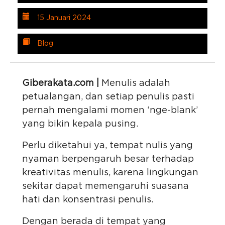
15 Januari 2024
Blog
Giberakata.com |
Menulis adalah
petualangan, dan setiap penulis pasti
pernah mengalami momen ‘nge-blank’
yang bikin kepala pusing.
Perlu diketahui ya, tempat nulis yang
nyaman berpengaruh besar terhadap
kreativitas menulis, karena lingkungan
sekitar dapat memengaruhi suasana
hati dan konsentrasi penulis.
Dengan berada di tempat yang