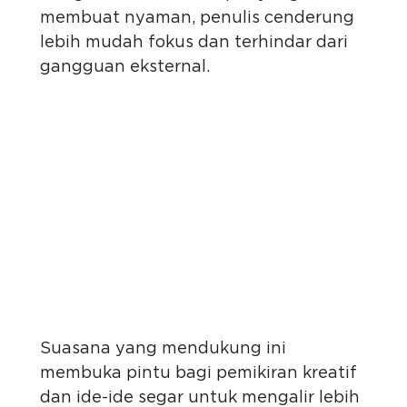
membuat nyaman, penulis cenderung
lebih mudah fokus dan terhindar dari
gangguan eksternal.
Suasana yang mendukung ini
membuka pintu bagi pemikiran kreatif
dan ide-ide segar untuk mengalir lebih