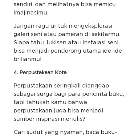
sendiri, dan melihatnya bisa memicu
imajinasimu.
Jangan ragu untuk mengeksplorasi
galeri seni atau pameran di sekitarmu.
Siapa tahu, lukisan atau instalasi seni
bisa menjadi pendorong utama ide-ide
brilianmu!
4. Perpustakaan Kota
Perpustakaan seringkali dianggap
sebagai surga bagi para pencinta buku,
tapi tahukah kamu bahwa
perpustakaan juga bisa menjadi
sumber inspirasi menulis?
Cari sudut yang nyaman, baca buku-