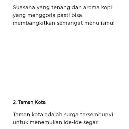
Suasana yang tenang dan aroma kopi
yang menggoda pasti bisa
membangkitkan semangat menulismu!
2. Taman Kota
Taman kota adalah surga tersembunyi
untuk menemukan ide-ide segar.