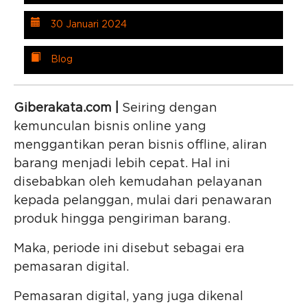
30 Januari 2024
Blog
Giberakata.com |
Seiring dengan
kemunculan bisnis online yang
menggantikan peran bisnis offline, aliran
barang menjadi lebih cepat. Hal ini
disebabkan oleh kemudahan pelayanan
kepada pelanggan, mulai dari penawaran
produk hingga pengiriman barang.
Maka, periode ini disebut sebagai era
pemasaran digital.
Pemasaran digital, yang juga dikenal