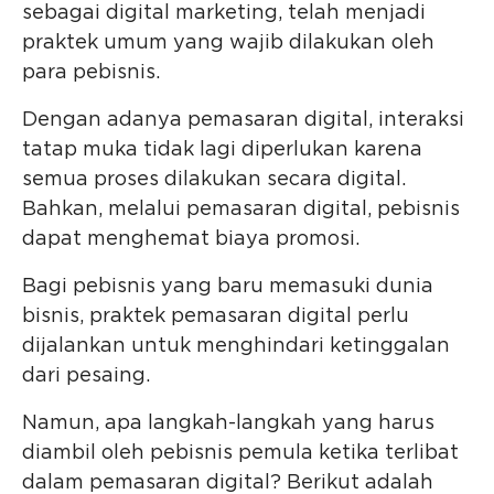
sebagai digital marketing, telah menjadi
praktek umum yang wajib dilakukan oleh
para pebisnis.
Dengan adanya pemasaran digital, interaksi
tatap muka tidak lagi diperlukan karena
semua proses dilakukan secara digital.
Bahkan, melalui pemasaran digital, pebisnis
dapat menghemat biaya promosi.
Bagi pebisnis yang baru memasuki dunia
bisnis, praktek pemasaran digital perlu
dijalankan untuk menghindari ketinggalan
dari pesaing.
Namun, apa langkah-langkah yang harus
diambil oleh pebisnis pemula ketika terlibat
dalam pemasaran digital? Berikut adalah