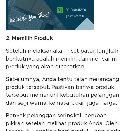
2. Memilih Produk
Setelah melaksanakan riset pasar, langkah
berikutnya adalah memilih dan menyaring
produk yang akan dipasarkan.
Sebelumnya, Anda tentu telah merancang
produk tersebut. Pastikan bahwa produk
tersebut memenuhi kebutuhan pelanggan
dari segi warna, kemasan, dan juga harga.
Banyak pelanggan seringkali berubah
pikiran setelah melihat produk Anda. Oleh