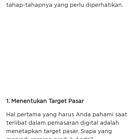
tahap-tahapnya yang perlu diperhatikan.
1. Menentukan Target Pasar
Hal pertama yang harus Anda pahami saat
terlibat dalam pemasaran digital adalah
menetapkan target pasar. Siapa yang