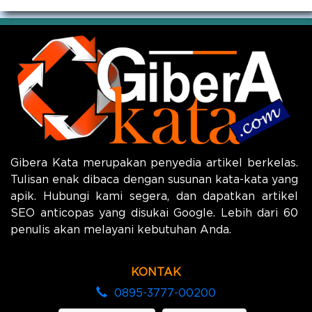
Gibera Kata merupakan penyedia artikel berkelas.
Tulisan enak dibaca dengan susunan kata-kata yang
apik. Hubungi kami segera, dan dapatkan artikel
SEO anticopas yang disukai Google. Lebih dari 60
penulis akan melayani kebutuhan Anda.
KONTAK
0895-3777-00200