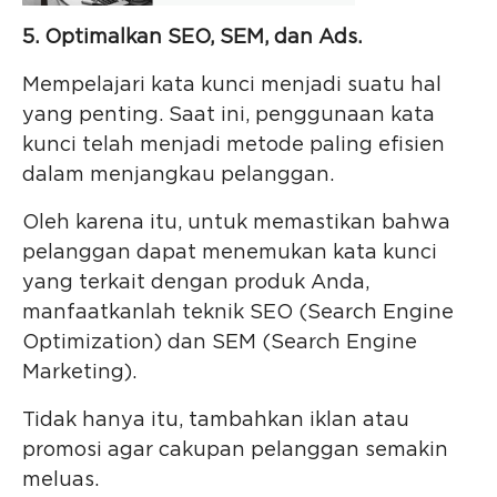
5. Optimalkan SEO, SEM, dan Ads.
Mempelajari kata kunci menjadi suatu hal
yang penting. Saat ini, penggunaan kata
kunci telah menjadi metode paling efisien
dalam menjangkau pelanggan.
Oleh karena itu, untuk memastikan bahwa
pelanggan dapat menemukan kata kunci
yang terkait dengan produk Anda,
manfaatkanlah teknik SEO (Search Engine
Optimization) dan SEM (Search Engine
Marketing).
Tidak hanya itu, tambahkan iklan atau
promosi agar cakupan pelanggan semakin
meluas.