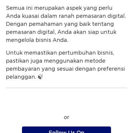
Semua ini merupakan aspek yang perlu
Anda kuasai dalam ranah pemasaran digital.
Dengan pemahaman yang baik tentang
pemasaran digital, Anda akan siap untuk
mengelola bisnis Anda.
Untuk memastikan pertumbuhan bisnis,
pastikan juga menggunakan metode
pembayaran yang sesuai dengan preferensi
pelanggan. 🍃
or