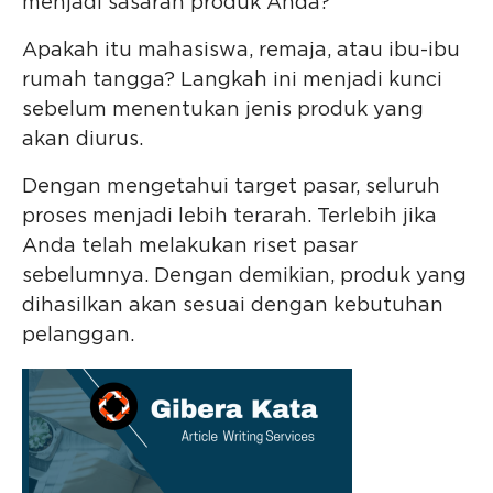
menjadi sasaran produk Anda?
Apakah itu mahasiswa, remaja, atau ibu-ibu
rumah tangga? Langkah ini menjadi kunci
sebelum menentukan jenis produk yang
akan diurus.
Dengan mengetahui target pasar, seluruh
proses menjadi lebih terarah. Terlebih jika
Anda telah melakukan riset pasar
sebelumnya. Dengan demikian, produk yang
dihasilkan akan sesuai dengan kebutuhan
pelanggan.