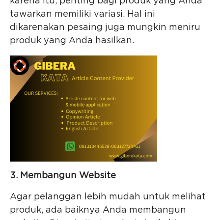
karena itu, penting bagi produk yang Anda
tawarkan memiliki variasi. Hal ini
dikarenakan pesaing juga mungkin meniru
produk yang Anda hasilkan.
3. Membangun Website
Agar pelanggan lebih mudah untuk melihat
produk, ada baiknya Anda membangun