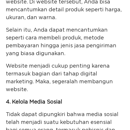
website. Di website tersebut, Anda bisa
mencantumkan detail produk seperti harga,
ukuran, dan warna.
Selain itu, Anda dapat mencantumkan
seperti cara membeli produk, metode
pembayaran hingga jenis jasa pengiriman
yang biasa digunakan.
Website menjadi cukup penting karena
termasuk bagian dari tahap digital
marketing. Maka, segeralah membangun
website.
4. Kelola Media Sosial
Tidak dapat dipungkiri bahwa media sosial
telah menjadi suatu kebutuhan esensial