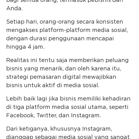
bagi semua orang, termasuk pebisnis dan
Anda.
Setiap hari, orang-orang secara konsisten
mengakses platform-platform media sosial,
dengan durasi penggunaan mencapai
hingga 4 jam.
Realitas ini tentu saja memberikan peluang
bisnis yang menarik, dan oleh karena itu,
strategi pemasaran digital mewajibkan
bisnis untuk aktif di media sosial.
Lebih baik lagi jika bisnis memiliki kehadiran
di tiga platform media sosial utama, seperti
Facebook, Twitter, dan Instagram.
Dari ketiganya, khususnya Instagram,
dianggap sebagai media sosial yang sangat