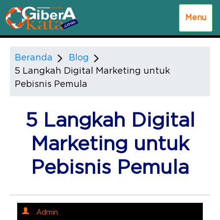
Menu
Beranda
Blog
5 Langkah Digital Marketing untuk
Pebisnis Pemula
5 Langkah Digital
Marketing untuk
Pebisnis Pemula
Admin