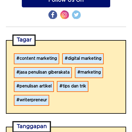
Follow Us On
Tagar
content marketing
digital marketing
jasa penulisan giberakata
marketing
penulisan artikel
tips dan trik
writerpreneur
Tanggapan