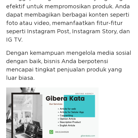
efektif untuk mempromosikan produk. Anda
dapat membagikan berbagai konten seperti
foto atau video, memanfaatkan fitur-fitur
seperti Instagram Post, Instagram Story, dan
IG TV.
Dengan kemampuan mengelola media sosial
dengan baik, bisnis Anda berpotensi
mencapai tingkat penjualan produk yang
luar biasa.